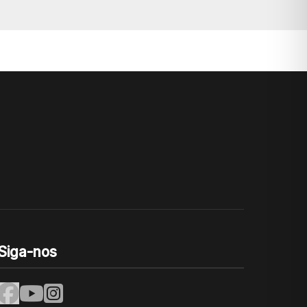
Siga-nos