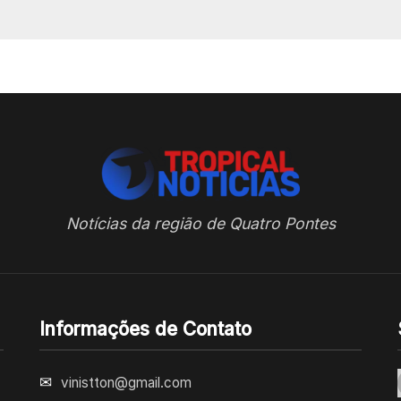
Notícias da região de Quatro Pontes
Informações de Contato
✉
vinistton@gmail.com