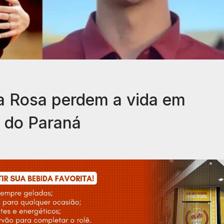
a Rosa perdem a vida em
 do Paraná