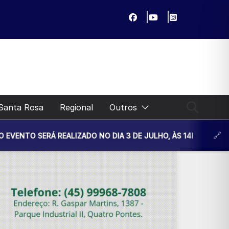
Santa Rosa
Regional
Outros
 REALIZADO NO DIA 3 DE JULHO, ÀS 14H30, NA UNIDADE BÁSI