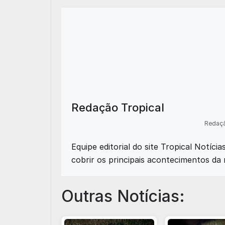
Redação Tropical
Redaçã
Equipe editorial do site Tropical Notíci
cobrir os principais acontecimentos da 
Outras Notícias: