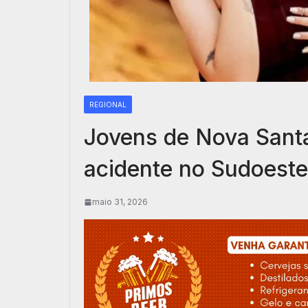
REGIONAL
Jovens de Nova Sant
acidente no Sudoeste
maio 31, 2026