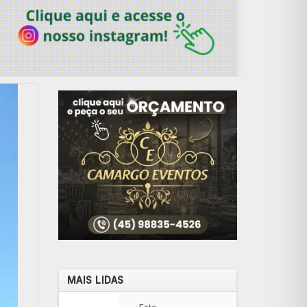
MAIS LIDAS