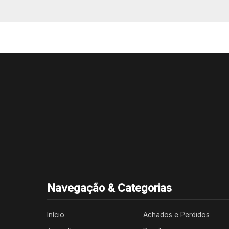
Navegação & Categorias
Início
Achados e Perdidos