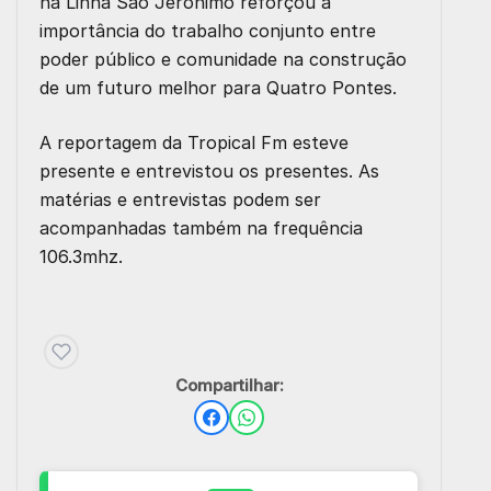
na Linha São Jerônimo reforçou a
importância do trabalho conjunto entre
poder público e comunidade na construção
de um futuro melhor para Quatro Pontes.
A reportagem da Tropical Fm esteve
presente e entrevistou os presentes. As
matérias e entrevistas podem ser
acompanhadas também na frequência
106.3mhz.
Compartilhar: