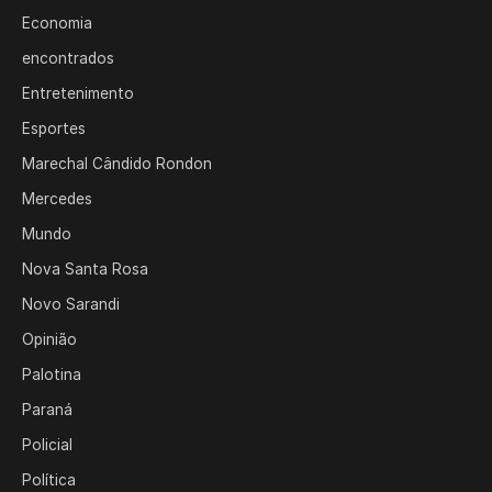
Economia
encontrados
Entretenimento
Esportes
Marechal Cândido Rondon
Mercedes
Mundo
Nova Santa Rosa
Novo Sarandi
Opinião
Palotina
Paraná
Policial
Política