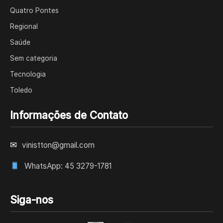
Quatro Pontes
Regional
Saúde
Sem categoria
Tecnologia
Toledo
Informações de Contato
✉
vinistton@gmail.com
WhatsApp: 45 3279-1781
Siga-nos