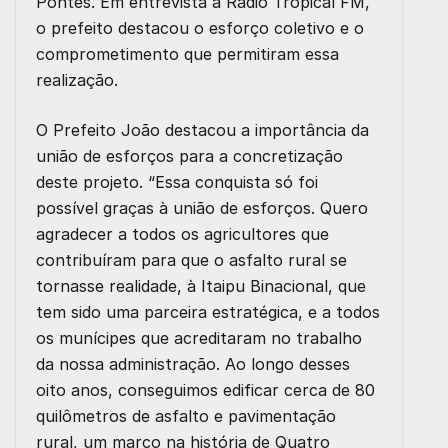
Pontes. Em entrevista à Rádio Tropical FM,
o prefeito destacou o esforço coletivo e o
comprometimento que permitiram essa
realização.
O Prefeito João destacou a importância da
união de esforços para a concretização
deste projeto. “Essa conquista só foi
possível graças à união de esforços. Quero
agradecer a todos os agricultores que
contribuíram para que o asfalto rural se
tornasse realidade, à Itaipu Binacional, que
tem sido uma parceira estratégica, e a todos
os munícipes que acreditaram no trabalho
da nossa administração. Ao longo desses
oito anos, conseguimos edificar cerca de 80
quilômetros de asfalto e pavimentação
rural, um marco na história de Quatro