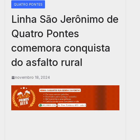
QUATRO PONTES
Linha São Jerônimo de
Quatro Pontes
comemora conquista
do asfalto rural
novembro 18, 2024