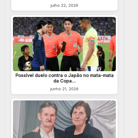
julho 22, 2026
Possível duelo contra o Japão no mata-mata
da Copa…
junho 21, 2026