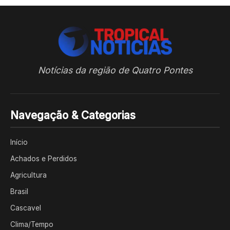
Notícias da região de Quatro Pontes
Navegação & Categorias
Início
Achados e Perdidos
Agricultura
Brasil
Cascavel
Clima/Tempo