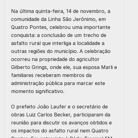
Na última quinta-feira, 14 de novembro, a
comunidade da Linha São Jerônimo, em
Quatro Pontes, celebrou uma importante
conquista: a conclusão de um trecho de
asfalto rural que interliga a localidade a
outras regiões do município. A celebração
ocorreu na propriedade do agricultor
Gilberto Grings, onde ele, sua esposa Marli e
familiares receberam membros da
administração pública para marcar este
momento significativo.
O prefeito João Laufer e o secretário de
obras Luiz Carlos Becker, participaram da
reunião para discutir os avanços obtidos e
os impactos do asfalto rural nem Quatro