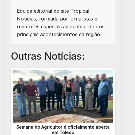
Equipe editorial do site Tropical
Notícias, formada por jornalistas e
redatores especializados em cobrir os
principais acontecimentos da região.
Outras Notícias:
Semana do Agricultor é oficialmente aberta
em Toledo