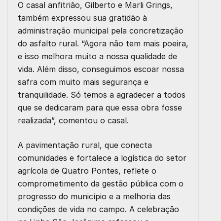
O casal anfitrião, Gilberto e Marli Grings,
também expressou sua gratidão à
administração municipal pela concretização
do asfalto rural. “Agora não tem mais poeira,
e isso melhora muito a nossa qualidade de
vida. Além disso, conseguimos escoar nossa
safra com muito mais segurança e
tranquilidade. Só temos a agradecer a todos
que se dedicaram para que essa obra fosse
realizada”, comentou o casal.
A pavimentação rural, que conecta
comunidades e fortalece a logística do setor
agrícola de Quatro Pontes, reflete o
comprometimento da gestão pública com o
progresso do município e a melhoria das
condições de vida no campo. A celebração