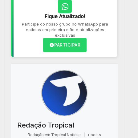
Fique Atualizado!
Participe do nosso grupo no WhatsApp para
notícias em primeira mão e atualizações
exclusivas
PARTICIPAR
Redação Tropical
Redação em Tropical Notícias
|
+ posts