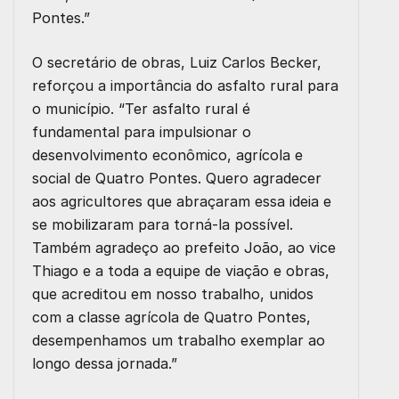
Pontes.”
O secretário de obras, Luiz Carlos Becker,
reforçou a importância do asfalto rural para
o município. “Ter asfalto rural é
fundamental para impulsionar o
desenvolvimento econômico, agrícola e
social de Quatro Pontes. Quero agradecer
aos agricultores que abraçaram essa ideia e
se mobilizaram para torná-la possível.
Também agradeço ao prefeito João, ao vice
Thiago e a toda a equipe de viação e obras,
que acreditou em nosso trabalho, unidos
com a classe agrícola de Quatro Pontes,
desempenhamos um trabalho exemplar ao
longo dessa jornada.”