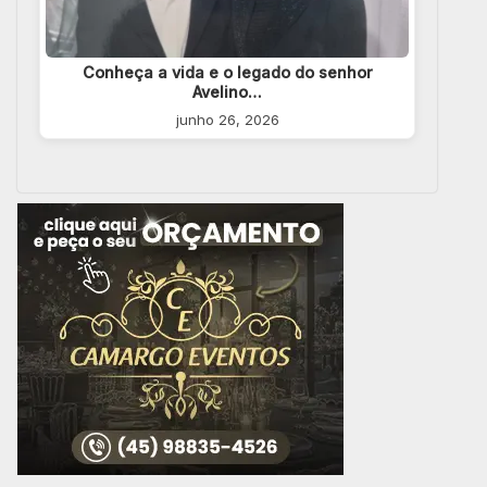
Conheça a vida e o legado do senhor
Avelino…
junho 26, 2026