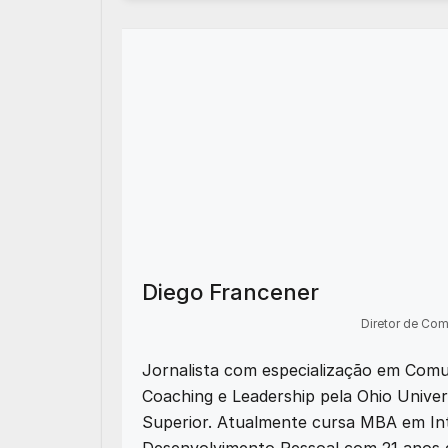
Diego Francener
Diretor de Co
Jornalista com especialização em Comu
Coaching e Leadership pela Ohio Univer
Superior. Atualmente cursa MBA em Intel