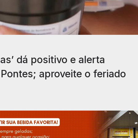
s’ dá positivo e alerta
Pontes; aproveite o feriado