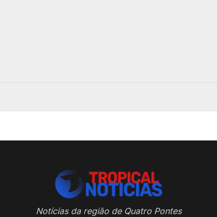
Notícias da região de Quatro Pontes