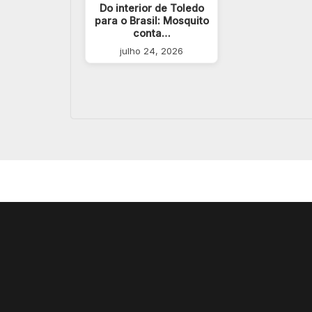
Do interior de Toledo
para o Brasil: Mosquito
conta…
julho 24, 2026