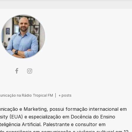
municação na Rádio Tropical FM
|
+ posts
nicação e Marketing, possui formação internacional em
sity (EUA) e especialização em Docência do Ensino
igência Artificial. Palestrante e consultor em