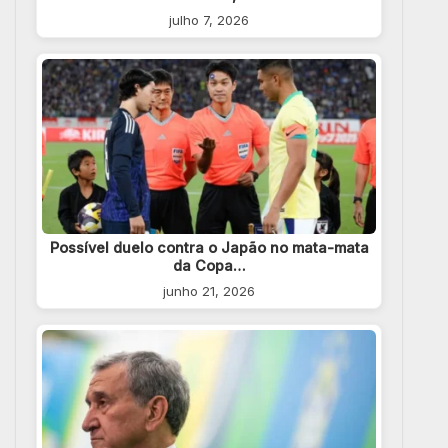
julho 7, 2026
Possível duelo contra o Japão no mata-mata
da Copa…
junho 21, 2026