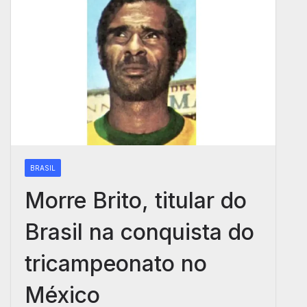
BRASIL
Morre Brito, titular do
Brasil na conquista do
tricampeonato no
México