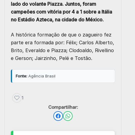
lado do volante Piazza. Juntos, foram
campeões com vitória por 4 a 1 sobre a Itália
no Estádio Azteca, na cidade do México.
A histórica formação de que o zagueiro fez
parte era formada por: Félix; Carlos Alberto,
Brito, Everaldo e Piazza; Clodoaldo, Rivellino
e Gerson; Jairzinho, Pelé e Tostão.
Fonte:
Agência Brasil
1
Compartilhar: