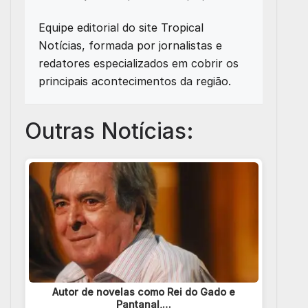
Equipe editorial do site Tropical
Notícias, formada por jornalistas e
redatores especializados em cobrir os
principais acontecimentos da região.
Outras Notícias:
Autor de novelas como Rei do Gado e
Pantanal,…