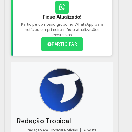
Fique Atualizado!
Participe do nosso grupo no WhatsApp para
notícias em primeira mão e atualizações
exclusivas
PARTICIPAR
Redação Tropical
Redação em Tropical Notícias
|
+ posts