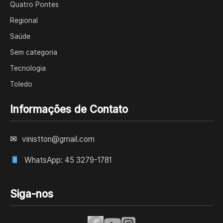
Quatro Pontes
Regional
Saúde
Sem categoria
Tecnologia
Toledo
Informações de Contato
✉
vinistton@gmail.com
WhatsApp: 45 3279-1781
Siga-nos