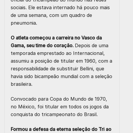
sociais. Ele estava internado há pouco mais
de uma semana, com um quadro de
pneumonia.
O atleta começou a carreira no Vasco da
Gama, seu time do coração.
Depois de uma
temporada emprestado ao Internacional,
assumiu a posição de titular em 1960, com a
responsabilidade de substituir Bellini, que
havia sido bicampeão mundial com a seleção
brasileira.
Convocado para Copa do Mundo de 1970,
no México, foi titular em todos os jogos da
conquista do tricampeonato do Brasil.
Formou a defesa da eterna seleção do Tri ao