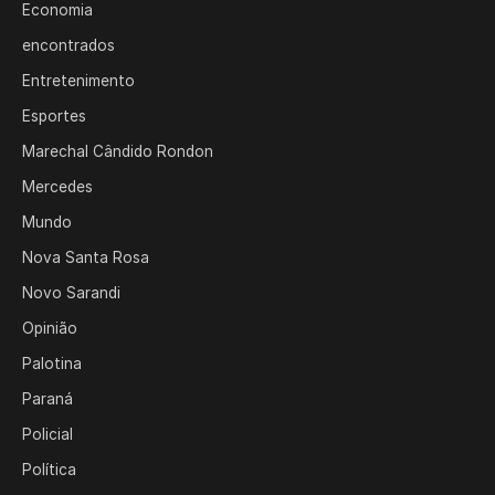
Economia
encontrados
Entretenimento
Esportes
Marechal Cândido Rondon
Mercedes
Mundo
Nova Santa Rosa
Novo Sarandi
Opinião
Palotina
Paraná
Policial
Política