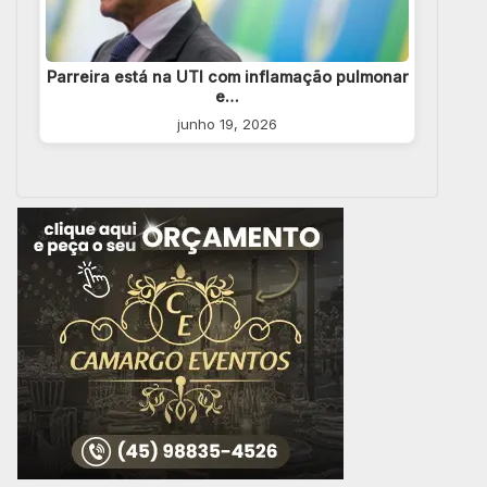
Parreira está na UTI com inflamação pulmonar
e…
junho 19, 2026