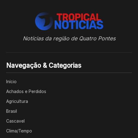
Notícias da região de Quatro Pontes
Navegação & Categorias
Início
Achados e Perdidos
Agricultura
Brasil
Cascavel
Clima/Tempo