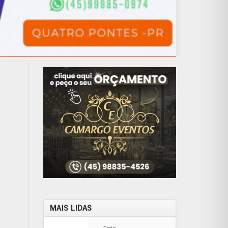
MAIS LIDAS