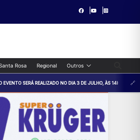
Santa Rosa
Regional
Outros
IZADO NO DIA 3 DE JULHO, ÀS 14H30, NA UNIDADE BÁSICA DE