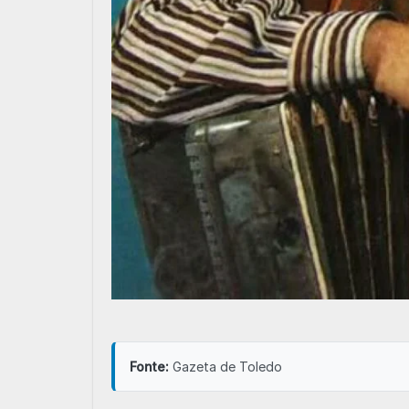
Fonte:
Gazeta de Toledo