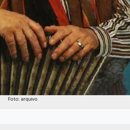
Foto: arquivo