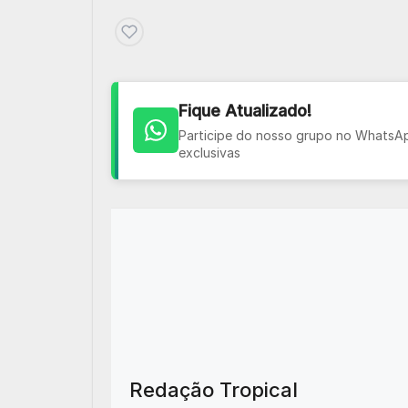
Fique Atualizado!
Participe do nosso grupo no WhatsApp
exclusivas
Redação Tropical