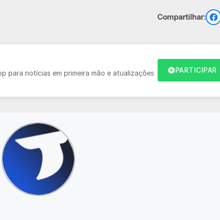
Compartilhar:
PARTICIPAR
 para notícias em primeira mão e atualizações