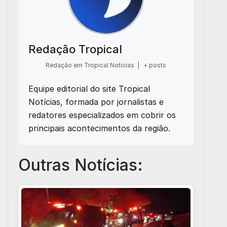
Redação Tropical
Redação em Tropical Notícias
|
+ posts
Equipe editorial do site Tropical
Notícias, formada por jornalistas e
redatores especializados em cobrir os
principais acontecimentos da região.
Outras Notícias: