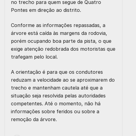
no trecho para quem segue de Quatro
Pontes em direção ao distrito.
Conforme as informações repassadas, a
árvore está caída às margens da rodovia,
porém ocupando boa parte da pista, o que
exige atenção redobrada dos motoristas que
trafegam pelo local.
A orientação é para que os condutores
reduzam a velocidade ao se aproximarem do
trecho e mantenham cautela até que a
situação seja resolvida pelas autoridades
competentes. Até o momento, não há
informações sobre feridos ou sobre a
remoção da árvore.