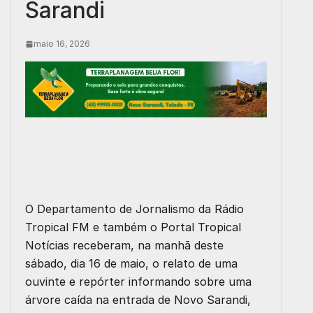
Sarandi
maio 16, 2026
O Departamento de Jornalismo da Rádio
Tropical FM e também o Portal Tropical
Notícias receberam, na manhã deste
sábado, dia 16 de maio, o relato de uma
ouvinte e repórter informando sobre uma
árvore caída na entrada de Novo Sarandi,