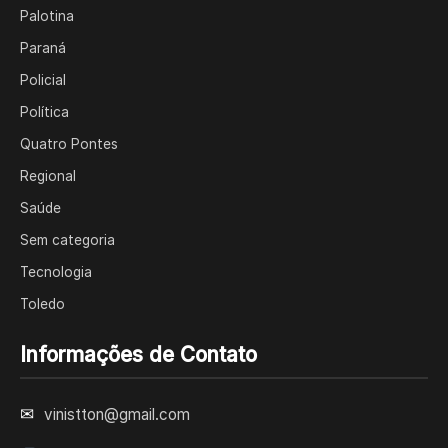
Palotina
Paraná
Policial
Política
Quatro Pontes
Regional
Saúde
Sem categoria
Tecnologia
Toledo
Informações de Contato
✉
vinistton@gmail.com