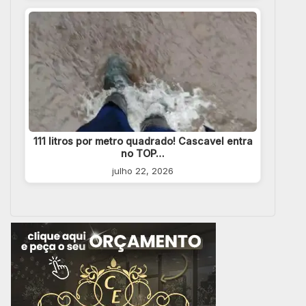
111 litros por metro quadrado! Cascavel entra
no TOP…
julho 22, 2026