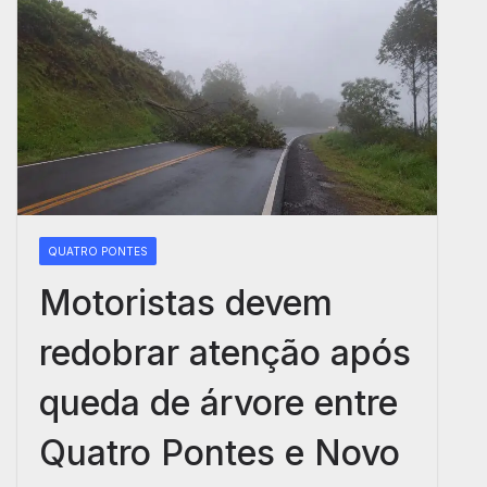
QUATRO PONTES
Motoristas devem
redobrar atenção após
queda de árvore entre
Quatro Pontes e Novo