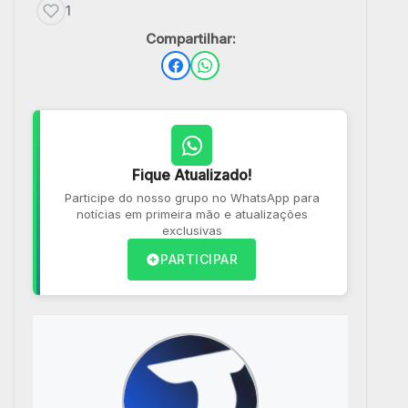
1
Compartilhar:
Fique Atualizado!
Participe do nosso grupo no WhatsApp para
notícias em primeira mão e atualizações
exclusivas
PARTICIPAR