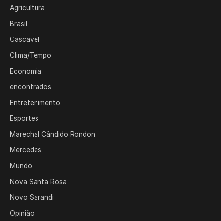
Agricultura
Brasil
Cascavel
Clima/Tempo
Economia
encontrados
Entretenimento
Esportes
Marechal Cândido Rondon
Mercedes
Mundo
Nova Santa Rosa
Novo Sarandi
Opinião