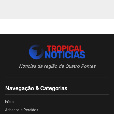
Notícias da região de Quatro Pontes
Navegação & Categorias
Início
Achados e Perdidos