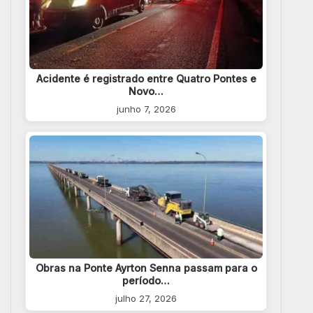
Acidente é registrado entre Quatro Pontes e
Novo…
junho 7, 2026
Obras na Ponte Ayrton Senna passam para o
período…
julho 27, 2026