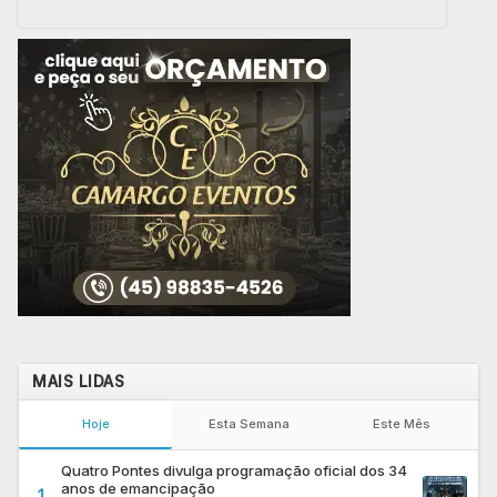
MAIS LIDAS
Hoje
Esta Semana
Este Mês
Quatro Pontes divulga programação oficial dos 34
anos de emancipação
1