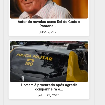
Autor de novelas como Rei do Gado e
Pantanal,…
julho 7, 2026
Homem é procurado após agredir
companheira e…
julho 25, 2026