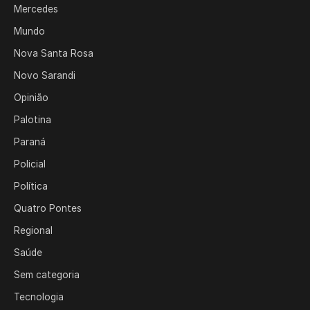
Mercedes
Mundo
Nova Santa Rosa
Novo Sarandi
Opinião
Palotina
Paraná
Policial
Política
Quatro Pontes
Regional
Saúde
Sem categoria
Tecnologia