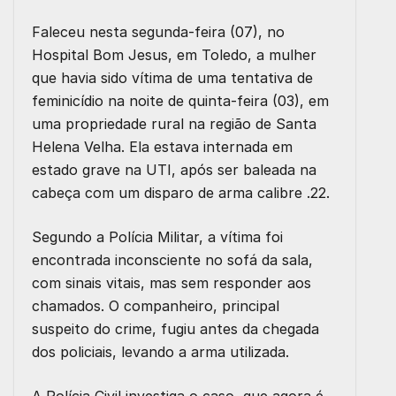
Faleceu nesta segunda-feira (07), no
Hospital Bom Jesus, em Toledo, a mulher
que havia sido
vítima de uma tentativa de
feminicídio na noite de quinta-feira (03), em
uma propriedade rural na região de Santa
Helena Velha
. Ela estava internada em
estado grave na UTI, após ser baleada na
cabeça com um disparo de arma calibre .22.
Segundo a Polícia Militar, a vítima foi
encontrada inconsciente no sofá da sala,
com sinais vitais, mas sem responder aos
chamados. O companheiro, principal
suspeito do crime, fugiu antes da chegada
dos policiais, levando a arma utilizada.