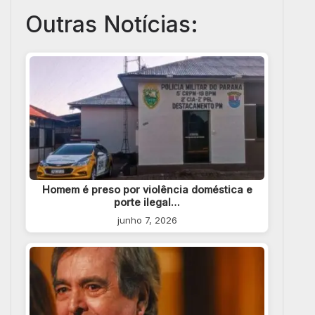
Outras Notícias:
Homem é preso por violência doméstica e
porte ilegal…
junho 7, 2026