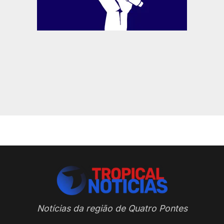
Notícias da região de Quatro Pontes