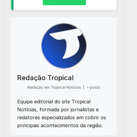
Redação Tropical
Redação em Tropical Notícias
|
+ posts
Equipe editorial do site Tropical
Notícias, formada por jornalistas e
redatores especializados em cobrir os
principais acontecimentos da região.