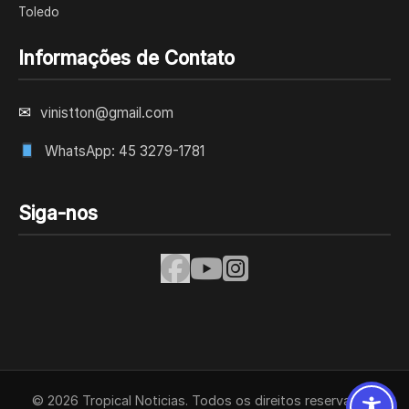
Toledo
Informações de Contato
✉
vinistton@gmail.com
WhatsApp: 45 3279-1781
Siga-nos
© 2026 Tropical Noticias. Todos os direitos reservados.