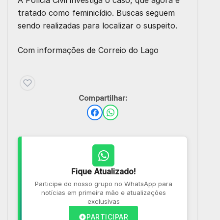
A Polícia Civil investiga o caso, que agora é
tratado como feminicídio. Buscas seguem
sendo realizadas para localizar o suspeito.
Com informações de
Correio do Lago
Compartilhar:
Fique Atualizado!
Participe do nosso grupo no WhatsApp para
notícias em primeira mão e atualizações
exclusivas
PARTICIPAR