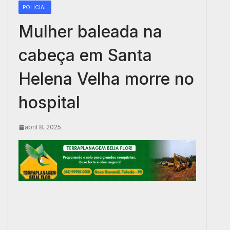
POLICIAL
Mulher baleada na
cabeça em Santa
Helena Velha morre no
hospital
abril 8, 2025