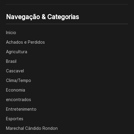
Navegação & Categorias
Início
Achados e Perdidos
Agricultura
Brasil
Cascavel
Clima/Tempo
Economia
encontrados
Entretenimento
Esportes
Marechal Cândido Rondon