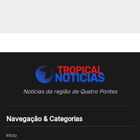
Notícias da região de Quatro Pontes
Navegação & Categorias
Início