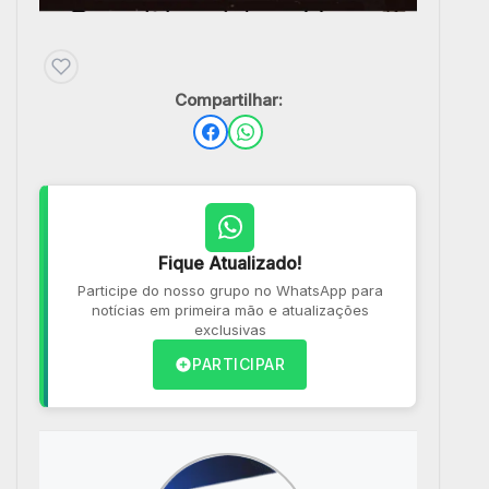
Compartilhar:
Fique Atualizado!
Participe do nosso grupo no WhatsApp para
notícias em primeira mão e atualizações
exclusivas
PARTICIPAR