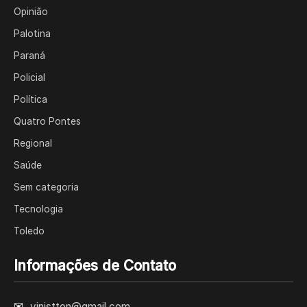
Opinião
Palotina
Paraná
Policial
Política
Quatro Pontes
Regional
Saúde
Sem categoria
Tecnologia
Toledo
Informações de Contato
✉
vinistton@gmail.com