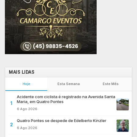
MAIS LIDAS
Hoje
Esta Semana
Este Mês
Acidente com ciclista é registrado na Avenida Santa
Maria, em Quatro Pontes
1
6 Ago 2026
Quatro Pontes se despede de Edelberto Kinzler
2
6 Ago 2026