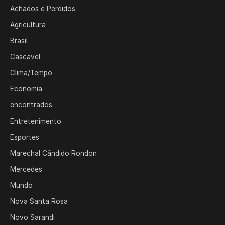
Achados e Perdidos
Agricultura
Brasil
Cascavel
Clima/Tempo
Economia
encontrados
Entretenimento
Esportes
Marechal Cândido Rondon
Mercedes
Mundo
Nova Santa Rosa
Novo Sarandi