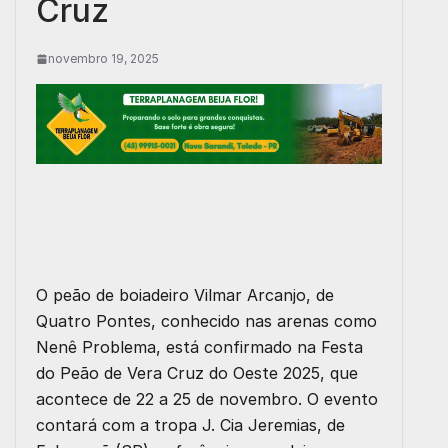
Cruz
novembro 19, 2025
O peão de boiadeiro Vilmar Arcanjo, de
Quatro Pontes, conhecido nas arenas como
Nenê Problema, está confirmado na Festa
do Peão de Vera Cruz do Oeste 2025, que
acontece de 22 a 25 de novembro. O evento
contará com a tropa J. Cia Jeremias, de