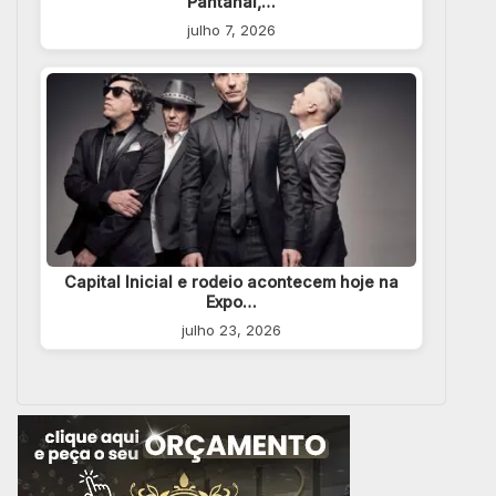
Pantanal,…
julho 7, 2026
Capital Inicial e rodeio acontecem hoje na
Expo…
julho 23, 2026