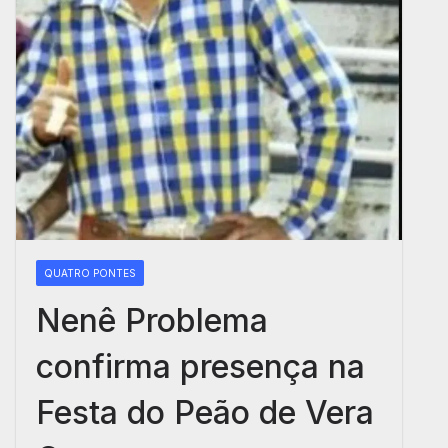
QUATRO PONTES
Nenê Problema
confirma presença na
Festa do Peão de Vera