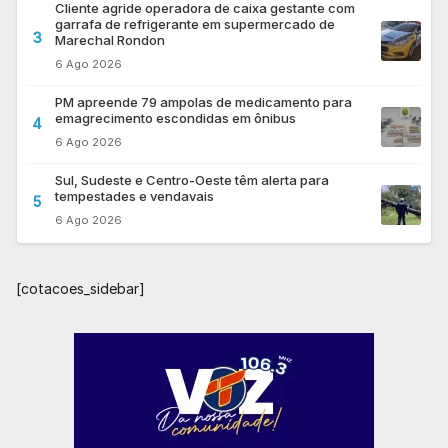
Cliente agride operadora de caixa gestante com
garrafa de refrigerante em supermercado de
3
Marechal Rondon
6 Ago 2026
PM apreende 79 ampolas de medicamento para
emagrecimento escondidas em ônibus
4
6 Ago 2026
Sul, Sudeste e Centro-Oeste têm alerta para
tempestades e vendavais
5
6 Ago 2026
[cotacoes_sidebar]