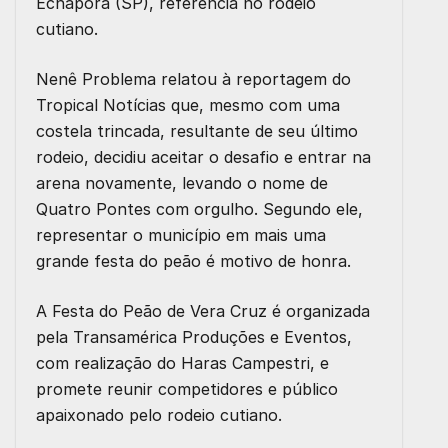
Echaporã (SP), referência no rodeio
cutiano.
Nenê Problema relatou à reportagem do
Tropical Notícias que, mesmo com uma
costela trincada, resultante de seu último
rodeio, decidiu aceitar o desafio e entrar na
arena novamente, levando o nome de
Quatro Pontes com orgulho. Segundo ele,
representar o município em mais uma
grande festa do peão é motivo de honra.
A Festa do Peão de Vera Cruz é organizada
pela Transamérica Produções e Eventos,
com realização do Haras Campestri, e
promete reunir competidores e público
apaixonado pelo rodeio cutiano.