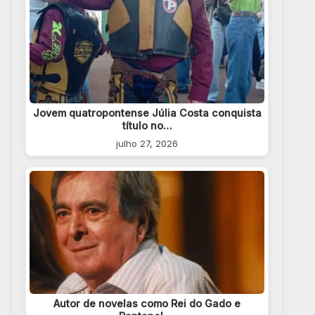
Jovem quatropontense Júlia Costa conquista
título no…
julho 27, 2026
Autor de novelas como Rei do Gado e