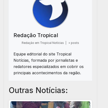
Redação Tropical
Redação em Tropical Notícias
|
+ posts
Equipe editorial do site Tropical
Notícias, formada por jornalistas e
redatores especializados em cobrir os
principais acontecimentos da região.
Outras Notícias: