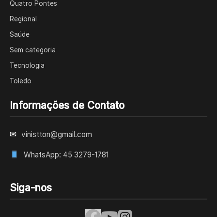
Quatro Pontes
Regional
Saúde
Sem categoria
Tecnologia
Toledo
Informações de Contato
✉
vinistton@gmail.com
WhatsApp: 45 3279-1781
Siga-nos