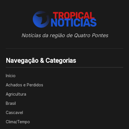
Notícias da região de Quatro Pontes
Navegação & Categorias
Início
Achados e Perdidos
Agricultura
Brasil
Cascavel
Clima/Tempo