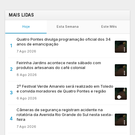
MAIS LIDAS
Hoje
Esta Semana
Este Mês
Quatro Pontes divulga programação oficial dos 34
anos de emancipação
1
7 Ago 2026
Feirinha Jardins acontece neste sábado com
produtos artesanais do café colonial
2
8 Ago 2026
2º Festival Verde Amarelo será realizado em Toledo
e convida moradores de Quatro Pontes e região
3
6 Ago 2026
Câmeras de segurança registram acidente na
rotatória da Avenida Rio Grande do Sul nesta sexta-
4
feira
7 Ago 2026