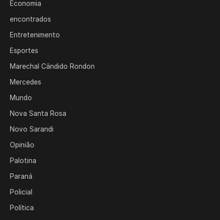
Economia
encontrados
Entretenimento
Esportes
Marechal Cândido Rondon
Mercedes
Mundo
Nova Santa Rosa
Novo Sarandi
Opinião
Palotina
Paraná
Policial
Política