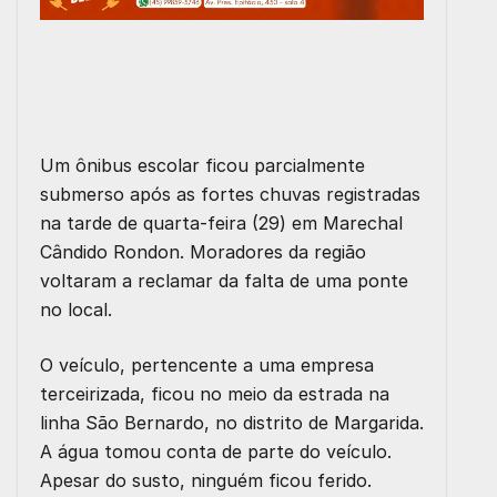
Um ônibus escolar ficou parcialmente
submerso após as fortes chuvas registradas
na tarde de quarta-feira (29) em Marechal
Cândido Rondon. Moradores da região
voltaram a reclamar da falta de uma ponte
no local.
O veículo, pertencente a uma empresa
terceirizada, ficou no meio da estrada na
linha São Bernardo, no distrito de Margarida.
A água tomou conta de parte do veículo.
Apesar do susto, ninguém ficou ferido.