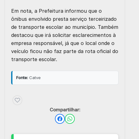
Em nota, a Prefeitura informou que o
ônibus envolvido presta serviço terceirizado
de transporte escolar ao município. Também
destacou que irá solicitar esclarecimentos à
empresa responsável, já que o local onde o
veículo ficou não faz parte da rota oficial do
transporte escolar.
Fonte:
Catve
Compartilhar: