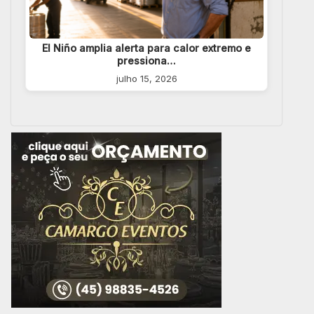
El Niño amplia alerta para calor extremo e
pressiona…
julho 15, 2026