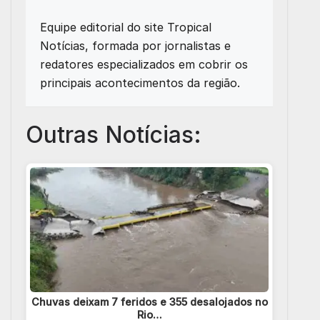
Equipe editorial do site Tropical
Notícias, formada por jornalistas e
redatores especializados em cobrir os
principais acontecimentos da região.
Outras Notícias:
Chuvas deixam 7 feridos e 355 desalojados no
Rio…