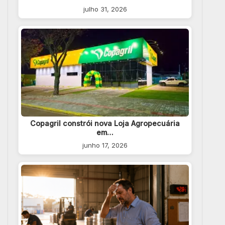
julho 31, 2026
Copagril constrói nova Loja Agropecuária
em…
junho 17, 2026