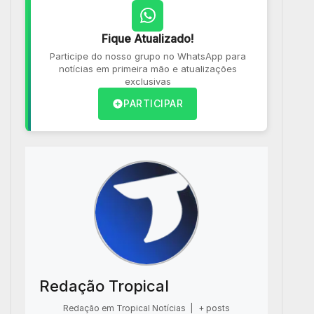
Fique Atualizado!
Participe do nosso grupo no WhatsApp para
notícias em primeira mão e atualizações
exclusivas
PARTICIPAR
Redação Tropical
Redação em Tropical Notícias
|
+ posts