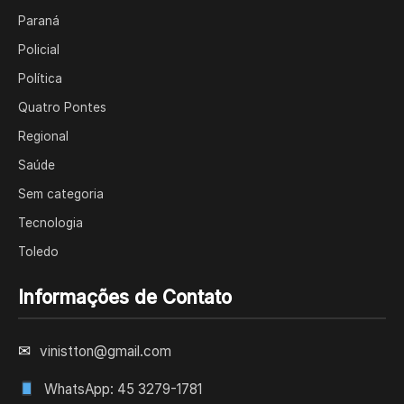
Paraná
Policial
Política
Quatro Pontes
Regional
Saúde
Sem categoria
Tecnologia
Toledo
Informações de Contato
✉
vinistton@gmail.com
WhatsApp: 45 3279-1781