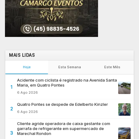
MAIS LIDAS
Hoje
Esta Semana
Este Mês
Acidente com ciclista é registrado na Avenida Santa
Maria, em Quatro Pontes
1
6 Ago 2026
Quatro Pontes se despede de Edelberto Kinzler
2
6 Ago 2026
Cliente agride operadora de caixa gestante com
garrafa de refrigerante em supermercado de
3
Marechal Rondon