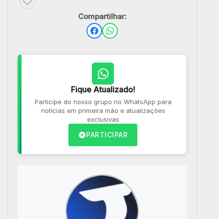
Compartilhar:
Fique Atualizado!
Participe do nosso grupo no WhatsApp para
notícias em primeira mão e atualizações
exclusivas
PARTICIPAR