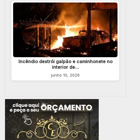
Incêndio destrói galpão e caminhonete no
interior de…
junho 10, 2026