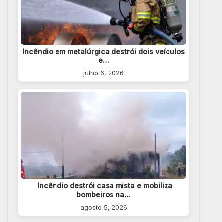
Incêndio em metalúrgica destrói dois veículos
e…
julho 6, 2026
Incêndio destrói casa mista e mobiliza
bombeiros na…
agosto 5, 2026