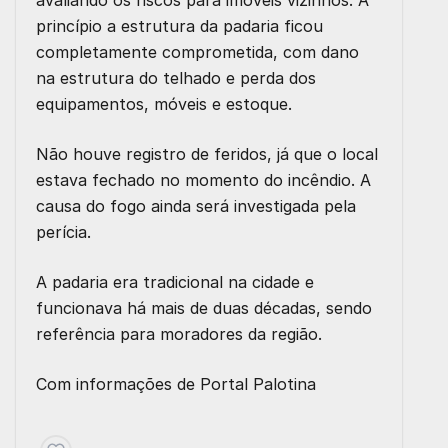
avaliando os riscos para imóveis vizinhos. A
princípio a estrutura da padaria ficou
completamente comprometida, com dano
na estrutura do telhado e perda dos
equipamentos, móveis e estoque.
Não houve registro de feridos, já que o local
estava fechado no momento do incêndio. A
causa do fogo ainda será investigada pela
perícia.
A padaria era tradicional na cidade e
funcionava há mais de duas décadas, sendo
referência para moradores da região.
Com informações de
Portal Palotina