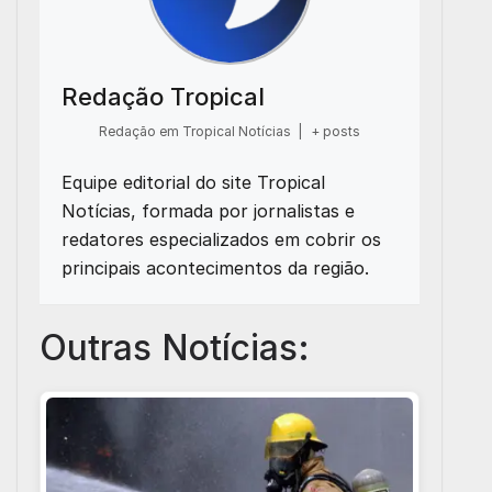
Redação Tropical
Redação em Tropical Notícias
|
+ posts
Equipe editorial do site Tropical
Notícias, formada por jornalistas e
redatores especializados em cobrir os
principais acontecimentos da região.
Outras Notícias: