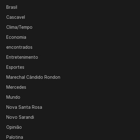
Brasil
Cascavel
Clima/Tempo
Economia
encontrados
Entretenimento
Esportes
Marechal Cândido Rondon
Mercedes
Mundo
Nova Santa Rosa
Novo Sarandi
Opinião
Palotina