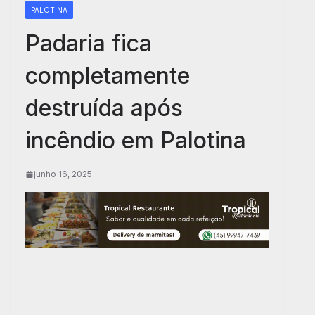
PALOTINA
Padaria fica
completamente
destruída após
incêndio em Palotina
junho 16, 2025