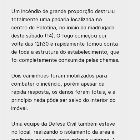
Um incêndio de grande proporção destruiu
totalmente uma padaria localizada no
centro de Palotina, no início da madrugada
deste sábado (14). O fogo começou por
volta das 12h30 e rapidamente tomou conta
de toda a estrutura do estabelecimento, que
foi completamente consumida pelas chamas.
Dois caminhões foram mobilizados para
combater o incêndio, porém apesar da
rápida resposta, os danos foram totais, e a
princípio nada pôde ser salvo do interior do
imóvel.
Uma equipe da Defesa Civil também esteve
no local, realizando o isolamento da área e