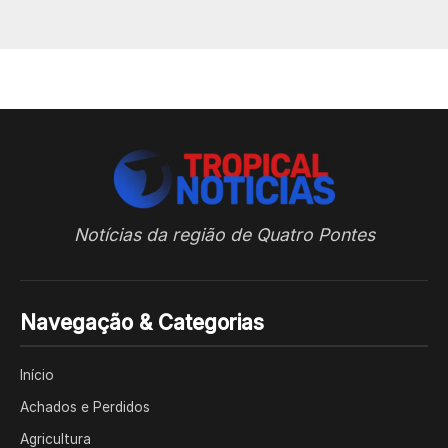
Notícias da região de Quatro Pontes
Navegação & Categorias
Início
Achados e Perdidos
Agricultura