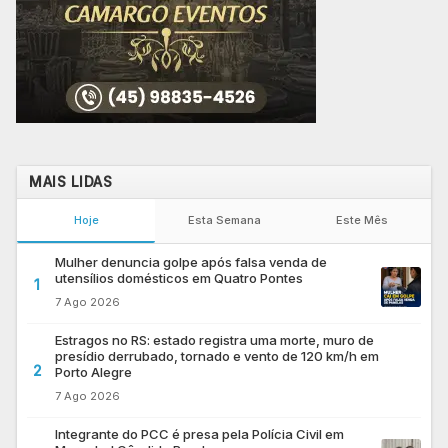
MAIS LIDAS
Hoje
Esta Semana
Este Mês
Mulher denuncia golpe após falsa venda de
utensílios domésticos em Quatro Pontes
1
7 Ago 2026
Estragos no RS: estado registra uma morte, muro de
presídio derrubado, tornado e vento de 120 km/h em
2
Porto Alegre
7 Ago 2026
Integrante do PCC é presa pela Polícia Civil em