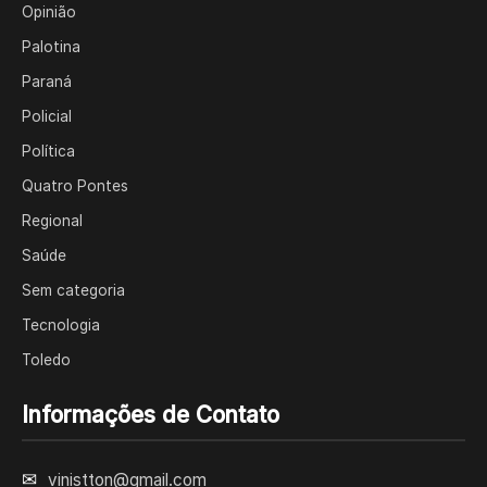
Opinião
Palotina
Paraná
Policial
Política
Quatro Pontes
Regional
Saúde
Sem categoria
Tecnologia
Toledo
Informações de Contato
✉
vinistton@gmail.com