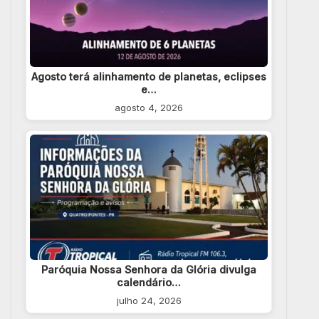
Agosto terá alinhamento de planetas, eclipses
e…
agosto 4, 2026
Paróquia Nossa Senhora da Glória divulga
calendário…
julho 24, 2026