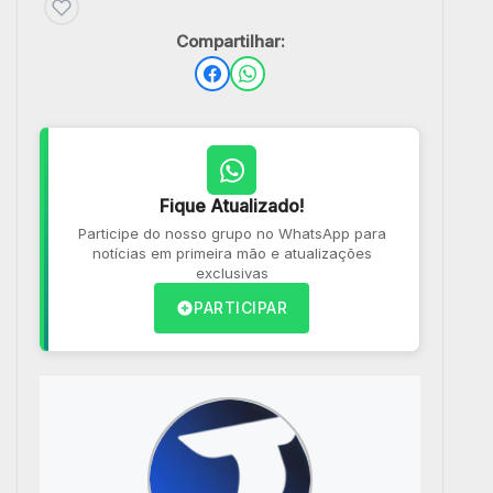
Compartilhar:
Fique Atualizado!
Participe do nosso grupo no WhatsApp para
notícias em primeira mão e atualizações
exclusivas
PARTICIPAR