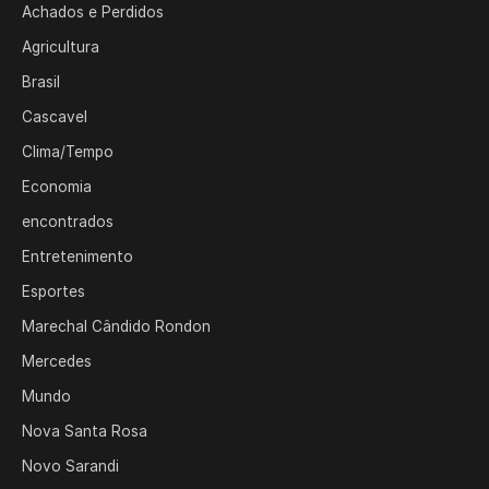
Achados e Perdidos
Agricultura
Brasil
Cascavel
Clima/Tempo
Economia
encontrados
Entretenimento
Esportes
Marechal Cândido Rondon
Mercedes
Mundo
Nova Santa Rosa
Novo Sarandi