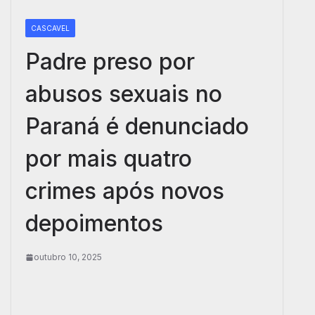
CASCAVEL
Padre preso por
abusos sexuais no
Paraná é denunciado
por mais quatro
crimes após novos
depoimentos
outubro 10, 2025