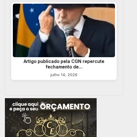
Artigo publicado pela CGN repercute
fechamento de…
julho 14, 2026