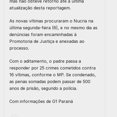
mas não obteve retorno até a última
atualização desta reportagem.
As novas vítimas procuraram o Nucria na
última segunda-feira (6), e no mesmo dia as
denúncias foram encaminhadas à
Promotoria de Justiça e anexadas ao
processo.
Com o aditamento, o padre passa a
responder por 25 crimes cometidos contra
16 vítimas, conforme o MP. Se condenado,
as penas somadas podem passar de 500
anos de prisão, segundo a polícia.
Com informações de
G1 Paraná