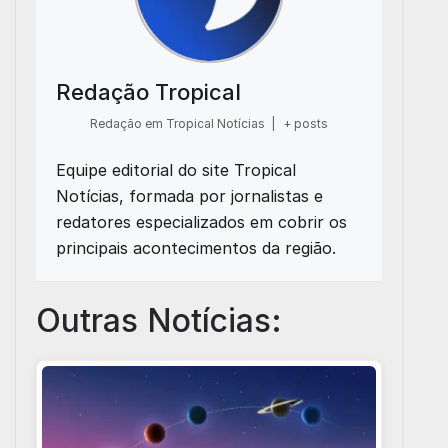
Redação Tropical
Redação em Tropical Notícias
|
+ posts
Equipe editorial do site Tropical
Notícias, formada por jornalistas e
redatores especializados em cobrir os
principais acontecimentos da região.
Outras Notícias: