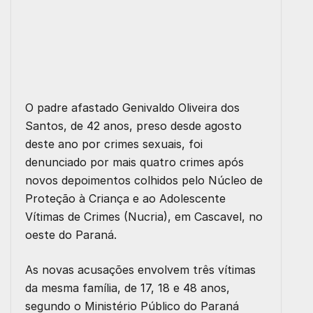
O padre afastado Genivaldo Oliveira dos
Santos, de 42 anos, preso desde agosto
deste ano por crimes sexuais, foi
denunciado por mais quatro crimes após
novos depoimentos colhidos pelo Núcleo de
Proteção à Criança e ao Adolescente
Vítimas de Crimes (Nucria), em Cascavel, no
oeste do Paraná.
As novas acusações envolvem três vítimas
da mesma família, de 17, 18 e 48 anos,
segundo o Ministério Público do Paraná