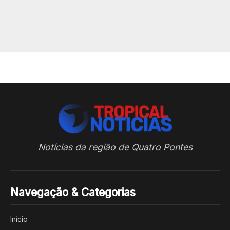
Notícias da região de Quatro Pontes
Navegação & Categorias
Início