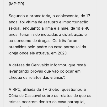
(MP-PR).
Segundo a promotoria, o adolescente, de 17
anos, foi vítima de estupro e importunação
sexual, enquanto a irmã e a mãe, de 18 e 48
anos, teriam sido induzidas à distribuição e
ao consumo de drogas. Os três foram
atendidos pelo padre na casa paroquial da
igreja onde ele atuava, em 2023.
A defesa de Genivaldo informou que “está
levantando provas que vão colocar em
cheque os relatos das vítimas”.
A RPC, afiliada da TV Globo, questionou a
Cúria de Cascavel sobre os relatos de que os
crimes ocorrem dentro da casa paroquial,