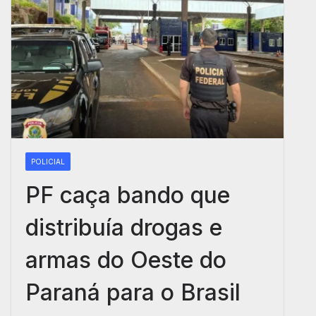
POLICIAL
PF caça bando que
distribuía drogas e
armas do Oeste do
Paraná para o Brasil