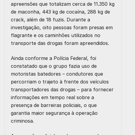
apreensões que totalizam cerca de 11.350 kg
de maconha, 443 kg de cocaína, 288 kg de
crack, além de 18 fuzis. Durante a
investigação, oito pessoas foram presas em
flagrante e os caminhões utilizados no
transporte das drogas foram apreendidos.
Ainda conforme a Polícia Federal, foi
constatado que o grupo fazia uso de
motoristas batedores – condutores que
percorriam o trajeto à frente dos veículos
transportadores das drogas – para fornecer
informações em tempo real sobre a
presença de barreiras policiais, o que
garantia maior segurança à operação
criminosa.