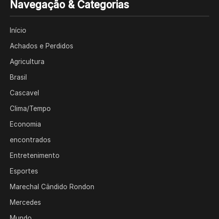
Navegação & Categorias
Início
Achados e Perdidos
Agricultura
Brasil
Cascavel
Clima/Tempo
Economia
encontrados
Entretenimento
Esportes
Marechal Cândido Rondon
Mercedes
Mundo