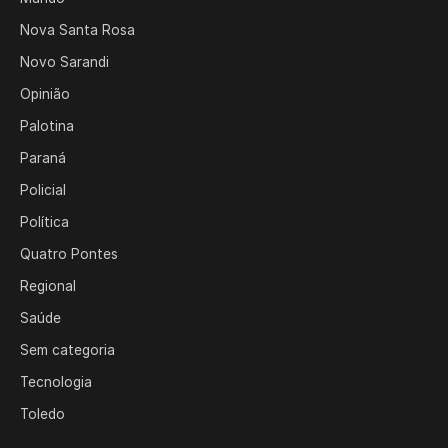
Nova Santa Rosa
Novo Sarandi
Opinião
Palotina
Paraná
Policial
Política
Quatro Pontes
Regional
Saúde
Sem categoria
Tecnologia
Toledo