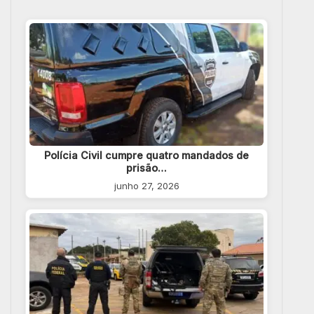
Polícia Civil cumpre quatro mandados de
prisão…
junho 27, 2026