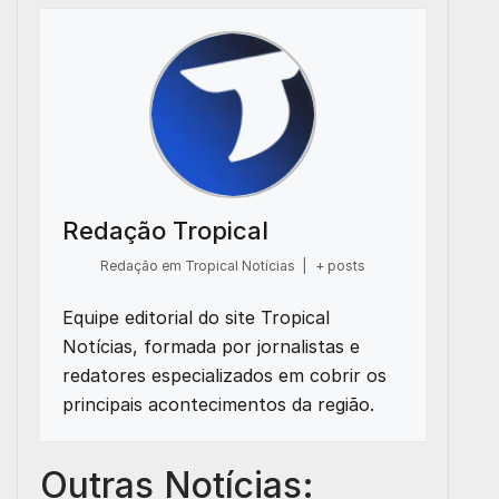
Redação Tropical
Redação em Tropical Notícias
|
+ posts
Equipe editorial do site Tropical
Notícias, formada por jornalistas e
redatores especializados em cobrir os
principais acontecimentos da região.
Outras Notícias: