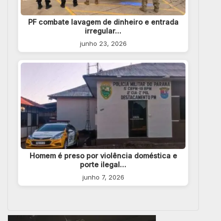
PF combate lavagem de dinheiro e entrada
irregular…
junho 23, 2026
Homem é preso por violência doméstica e
porte ilegal…
junho 7, 2026