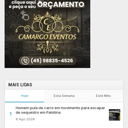
MAIS LIDAS
Hoje
Esta Semana
Este Mês
Homem pula de carro em movimento para escapar
de sequestro em Palotina
1
8 Ago 2026