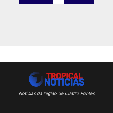
Notícias da região de Quatro Pontes