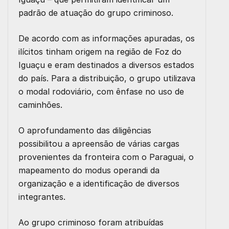
padrão de atuação do grupo criminoso.
De acordo com as informações apuradas, os
ilícitos tinham origem na região de Foz do
Iguaçu e eram destinados a diversos estados
do país. Para a distribuição, o grupo utilizava
o modal rodoviário, com ênfase no uso de
caminhões.
O aprofundamento das diligências
possibilitou a apreensão de várias cargas
provenientes da fronteira com o Paraguai, o
mapeamento do modus operandi da
organização e a identificação de diversos
integrantes.
Ao grupo criminoso foram atribuídas