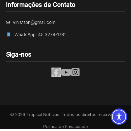
Informações de Contato
✉
vinistton@gmail.com
WhatsApp: 45 3279-1781
Siga-nos
© 2026 Tropical Noticias. Todos os direitos reservados.
Política de Privacidade