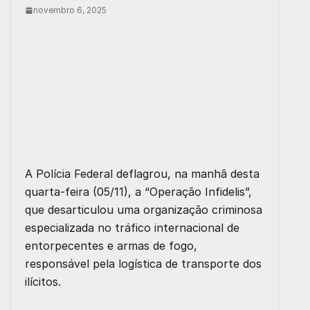
novembro 6, 2025
A Polícia Federal deflagrou, na manhã desta
quarta-feira (05/11), a “Operação Infidelis”,
que desarticulou uma organização criminosa
especializada no tráfico internacional de
entorpecentes e armas de fogo,
responsável pela logística de transporte dos
ilícitos.