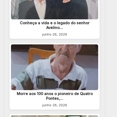
Conheça a vida e o legado do senhor
Avelino…
junho 26, 2026
Morre aos 100 anos o pioneiro de Quatro
Pontes,…
junho 26, 2026