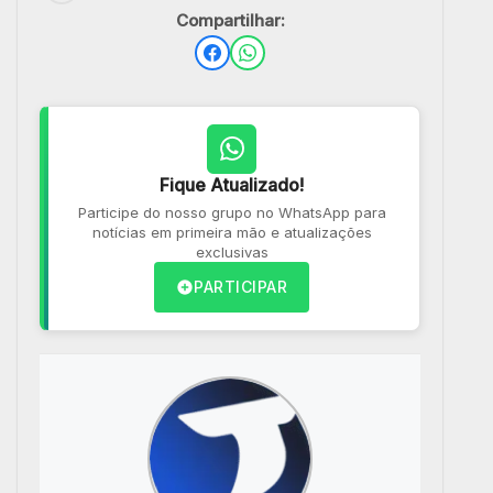
Compartilhar:
Fique Atualizado!
Participe do nosso grupo no WhatsApp para
notícias em primeira mão e atualizações
exclusivas
PARTICIPAR