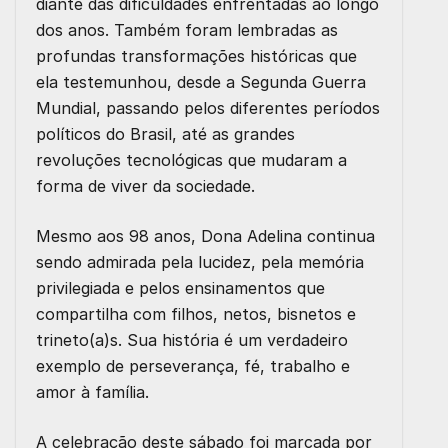
diante das dificuldades enfrentadas ao longo
dos anos. Também foram lembradas as
profundas transformações históricas que
ela testemunhou, desde a Segunda Guerra
Mundial, passando pelos diferentes períodos
políticos do Brasil, até as grandes
revoluções tecnológicas que mudaram a
forma de viver da sociedade.
Mesmo aos 98 anos, Dona Adelina continua
sendo admirada pela lucidez, pela memória
privilegiada e pelos ensinamentos que
compartilha com filhos, netos, bisnetos e
trineto(a)s. Sua história é um verdadeiro
exemplo de perseverança, fé, trabalho e
amor à família.
A celebração deste sábado foi marcada por