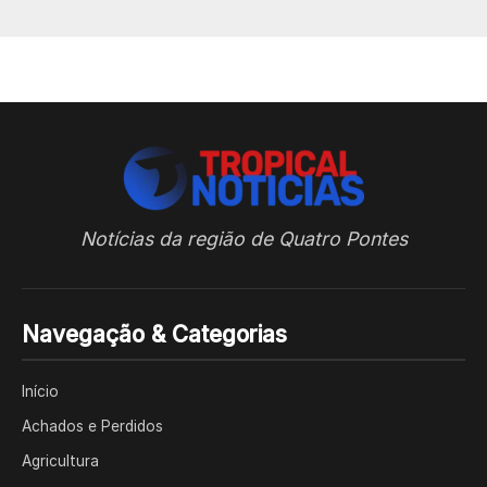
Notícias da região de Quatro Pontes
Navegação & Categorias
Início
Achados e Perdidos
Agricultura