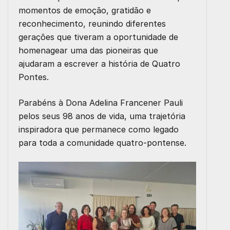
momentos de emoção, gratidão e
reconhecimento, reunindo diferentes
gerações que tiveram a oportunidade de
homenagear uma das pioneiras que
ajudaram a escrever a história de Quatro
Pontes.
Parabéns à Dona Adelina Francener Pauli
pelos seus 98 anos de vida, uma trajetória
inspiradora que permanece como legado
para toda a comunidade quatro-pontense.