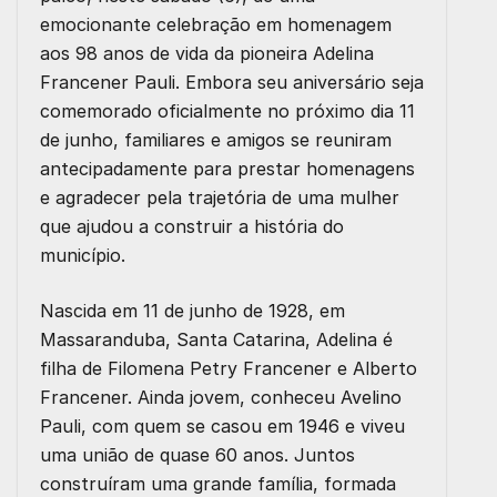
emocionante celebração em homenagem
aos 98 anos de vida da pioneira Adelina
Francener Pauli. Embora seu aniversário seja
comemorado oficialmente no próximo dia 11
de junho, familiares e amigos se reuniram
antecipadamente para prestar homenagens
e agradecer pela trajetória de uma mulher
que ajudou a construir a história do
município.
Nascida em 11 de junho de 1928, em
Massaranduba, Santa Catarina, Adelina é
filha de Filomena Petry Francener e Alberto
Francener. Ainda jovem, conheceu Avelino
Pauli, com quem se casou em 1946 e viveu
uma união de quase 60 anos. Juntos
construíram uma grande família, formada