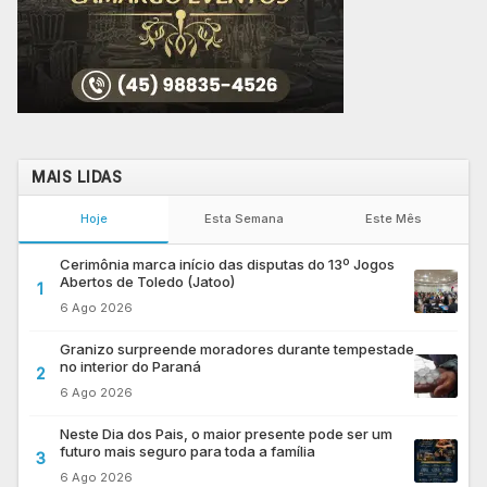
MAIS LIDAS
Hoje
Esta Semana
Este Mês
Cerimônia marca início das disputas do 13º Jogos
Abertos de Toledo (Jatoo)
1
6 Ago 2026
Granizo surpreende moradores durante tempestade
no interior do Paraná
2
6 Ago 2026
Neste Dia dos Pais, o maior presente pode ser um
futuro mais seguro para toda a família
3
6 Ago 2026