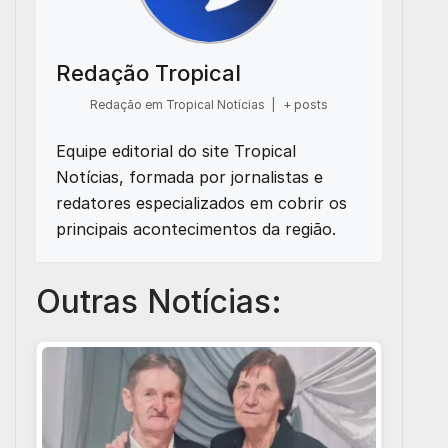
Redação Tropical
Redação em Tropical Notícias
|
+ posts
Equipe editorial do site Tropical
Notícias, formada por jornalistas e
redatores especializados em cobrir os
principais acontecimentos da região.
Outras Notícias: