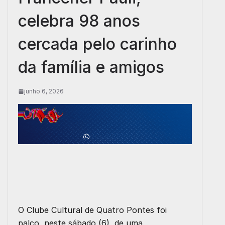
celebra 98 anos
cercada pelo carinho
da família e amigos
junho 6, 2026
O Clube Cultural de Quatro Pontes foi
palco, neste sábado (6), de uma