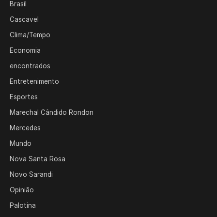
Brasil
Cascavel
Clima/Tempo
Economia
encontrados
Entretenimento
Esportes
Marechal Cândido Rondon
Mercedes
Mundo
Nova Santa Rosa
Novo Sarandi
Opinião
Palotina