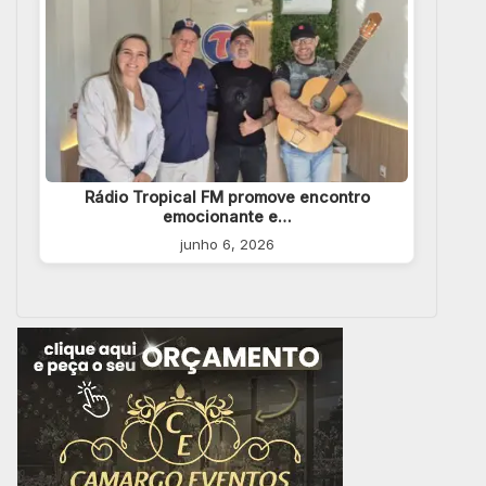
Rádio Tropical FM promove encontro
emocionante e…
junho 6, 2026