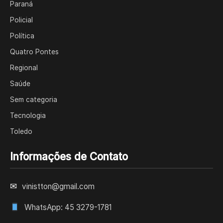
Paraná
Policial
Política
Quatro Pontes
Regional
Saúde
Sem categoria
Tecnologia
Toledo
Informações de Contato
✉
vinistton@gmail.com
WhatsApp: 45 3279-1781