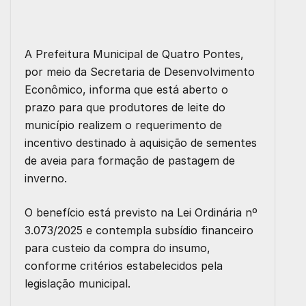
A Prefeitura Municipal de Quatro Pontes,
por meio da Secretaria de Desenvolvimento
Econômico, informa que está aberto o
prazo para que produtores de leite do
município realizem o requerimento de
incentivo destinado à aquisição de sementes
de aveia para formação de pastagem de
inverno.
O benefício está previsto na Lei Ordinária nº
3.073/2025 e contempla subsídio financeiro
para custeio da compra do insumo,
conforme critérios estabelecidos pela
legislação municipal.