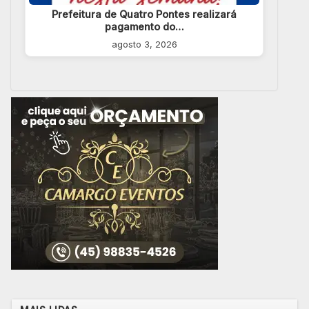
Prefeitura de Quatro Pontes realizará
pagamento do…
agosto 3, 2026