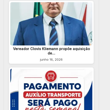
Vereador Clovis Kliemann propõe aquisição
de…
junho 16, 2026