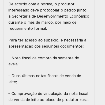
De acordo com a norma, o produtor
interessado deve protocolar o pedido junto
à Secretaria de Desenvolvimento Econômico
durante o mês de março, por meio de
requerimento formal.
Para ter acesso ao subsídio, é necessária a
apresentação dos seguintes documentos:
– Nota fiscal de compra da semente de
aveia;
– Duas últimas notas fiscais de venda de
leite;
– Comprovação de vinculação da nota fiscal
de venda de leite ao bloco de produtor rural.