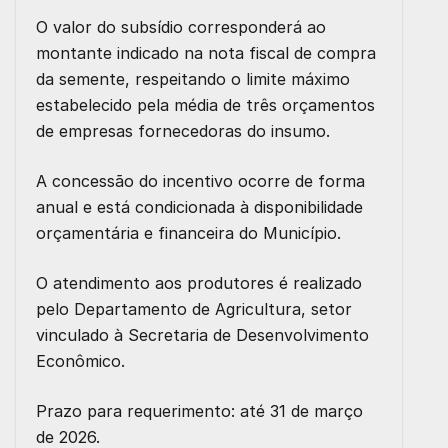
O valor do subsídio corresponderá ao
montante indicado na nota fiscal de compra
da semente, respeitando o limite máximo
estabelecido pela média de três orçamentos
de empresas fornecedoras do insumo.
A concessão do incentivo ocorre de forma
anual e está condicionada à disponibilidade
orçamentária e financeira do Município.
O atendimento aos produtores é realizado
pelo Departamento de Agricultura, setor
vinculado à Secretaria de Desenvolvimento
Econômico.
Prazo para requerimento:
até 31 de março
de 2026.