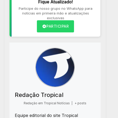
Fique Atualizado!
Participe do nosso grupo no WhatsApp para
notícias em primeira mão e atualizações
exclusivas
PARTICIPAR
Redação Tropical
Redação em Tropical Notícias
|
+ posts
Equipe editorial do site Tropical