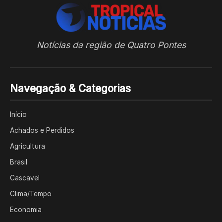
Notícias da região de Quatro Pontes
Navegação & Categorias
Início
Achados e Perdidos
Agricultura
Brasil
Cascavel
Clima/Tempo
Economia