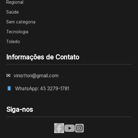
Regional
Saúde
Sem categoria
Tecnologia
Toledo
Informações de Contato
✉
vinistton@gmail.com
WhatsApp: 45 3279-1781
Siga-nos