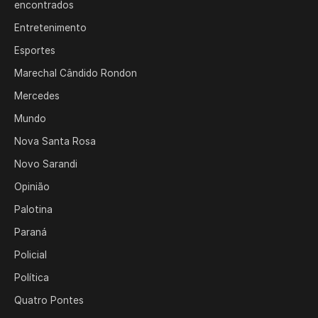
encontrados
Entretenimento
Esportes
Marechal Cândido Rondon
Mercedes
Mundo
Nova Santa Rosa
Novo Sarandi
Opinião
Palotina
Paraná
Policial
Política
Quatro Pontes