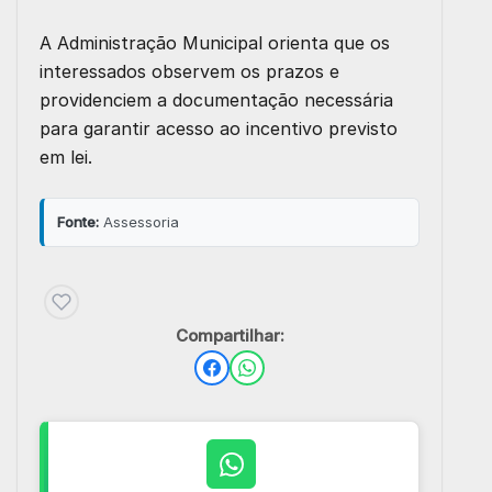
A Administração Municipal orienta que os
interessados observem os prazos e
providenciem a documentação necessária
para garantir acesso ao incentivo previsto
em lei.
Fonte:
Assessoria
Compartilhar: