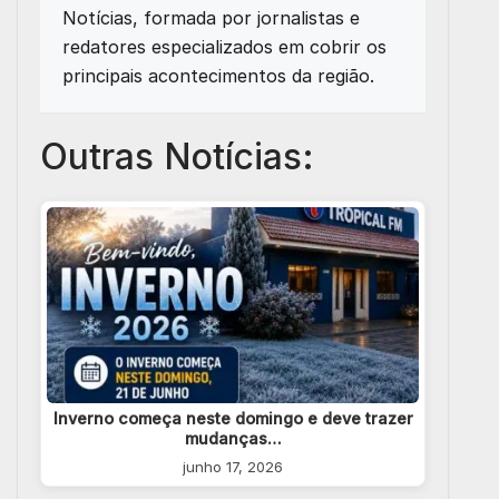
Notícias, formada por jornalistas e
redatores especializados em cobrir os
principais acontecimentos da região.
Outras Notícias:
Inverno começa neste domingo e deve trazer
mudanças…
junho 17, 2026