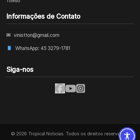
Toledo
Informações de Contato
✉
vinistton@gmail.com
WhatsApp: 45 3279-1781
Siga-nos
© 2026 Tropical Noticias. Todos os direitos reservados.