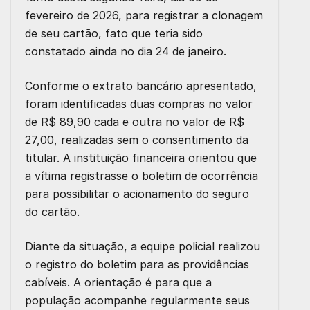
fevereiro de 2026, para registrar a clonagem
de seu cartão, fato que teria sido
constatado ainda no dia 24 de janeiro.
Conforme o extrato bancário apresentado,
foram identificadas duas compras no valor
de R$ 89,90 cada e outra no valor de R$
27,00, realizadas sem o consentimento da
titular. A instituição financeira orientou que
a vítima registrasse o boletim de ocorrência
para possibilitar o acionamento do seguro
do cartão.
Diante da situação, a equipe policial realizou
o registro do boletim para as providências
cabíveis. A orientação é para que a
população acompanhe regularmente seus