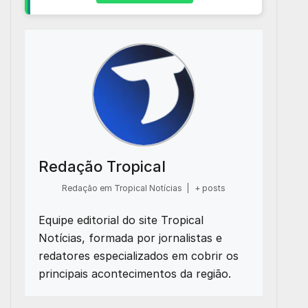
Redação Tropical
Redação em Tropical Notícias
|
+ posts
Equipe editorial do site Tropical
Notícias, formada por jornalistas e
redatores especializados em cobrir os
principais acontecimentos da região.