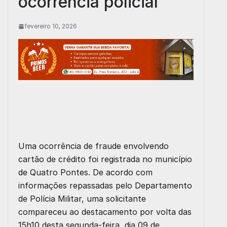
ocorrência policial
fevereiro 10, 2026
Uma ocorrência de fraude envolvendo
cartão de crédito foi registrada no município
de Quatro Pontes. De acordo com
informações repassadas pelo Departamento
de Polícia Militar, uma solicitante
compareceu ao destacamento por volta das
15h10 desta segunda-feira, dia 09 de