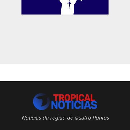
Notícias da região de Quatro Pontes