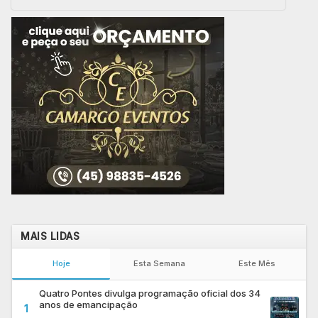
MAIS LIDAS
Hoje
Esta Semana
Este Mês
Quatro Pontes divulga programação oficial dos 34
anos de emancipação
1