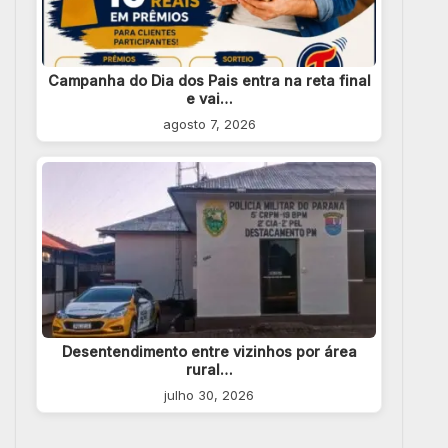
Campanha do Dia dos Pais entra na reta final
e vai…
agosto 7, 2026
Desentendimento entre vizinhos por área
rural…
julho 30, 2026