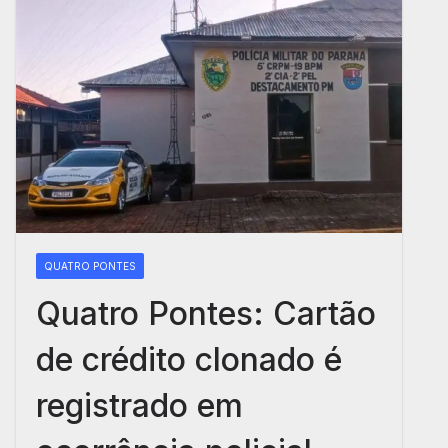
QUATRO PONTES
Quatro Pontes: Cartão
de crédito clonado é
registrado em