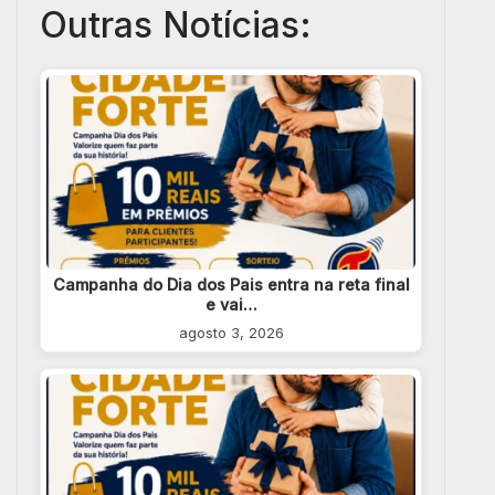
Outras Notícias:
Campanha do Dia dos Pais entra na reta final
e vai…
agosto 3, 2026