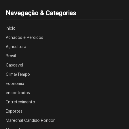
Navegação & Categorias
Início
Achados e Perdidos
Agricultura
Brasil
Cascavel
Clima/Tempo
Economia
encontrados
Entretenimento
Esportes
Marechal Cândido Rondon