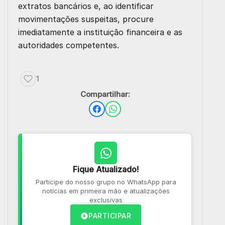
extratos bancários e, ao identificar
movimentações suspeitas, procure
imediatamente a instituição financeira e as
autoridades competentes.
1
Compartilhar:
Fique Atualizado!
Participe do nosso grupo no WhatsApp para
notícias em primeira mão e atualizações
exclusivas
PARTICIPAR