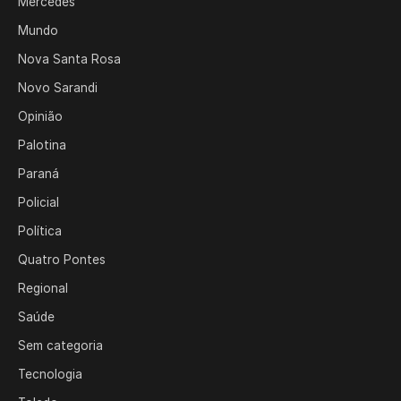
Mercedes
Mundo
Nova Santa Rosa
Novo Sarandi
Opinião
Palotina
Paraná
Policial
Política
Quatro Pontes
Regional
Saúde
Sem categoria
Tecnologia