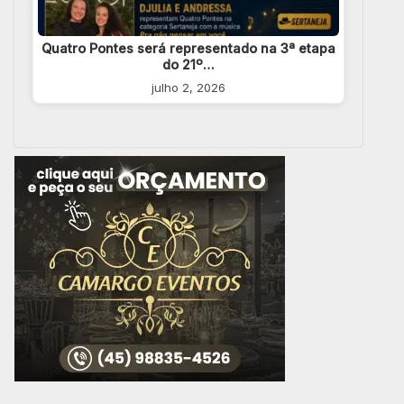
Quatro Pontes será representado na 3ª etapa
do 21º…
julho 2, 2026