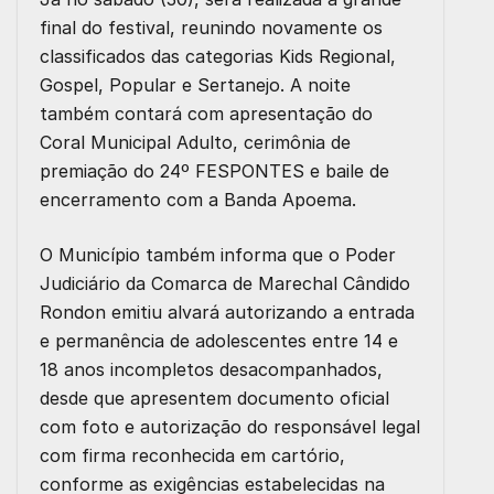
final do festival, reunindo novamente os
classificados das categorias Kids Regional,
Gospel, Popular e Sertanejo. A noite
também contará com apresentação do
Coral Municipal Adulto, cerimônia de
premiação do 24º FESPONTES e baile de
encerramento com a Banda Apoema.
O Município também informa que o Poder
Judiciário da Comarca de Marechal Cândido
Rondon emitiu alvará autorizando a entrada
e permanência de adolescentes entre 14 e
18 anos incompletos desacompanhados,
desde que apresentem documento oficial
com foto e autorização do responsável legal
com firma reconhecida em cartório,
conforme as exigências estabelecidas na