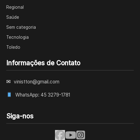
Regional
Saúde
Sem categoria
Tecnologia
Toledo
Informações de Contato
✉
vinistton@gmail.com
WhatsApp: 45 3279-1781
Siga-nos