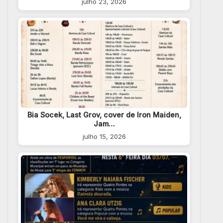
julho 23, 2026
Bia Socek, Last Grov, cover de Iron Maiden,
Jam…
julho 15, 2026