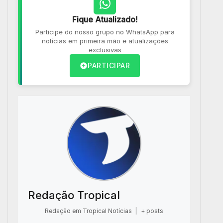
Fique Atualizado!
Participe do nosso grupo no WhatsApp para
notícias em primeira mão e atualizações
exclusivas
PARTICIPAR
Redação Tropical
Redação em Tropical Notícias
|
+ posts