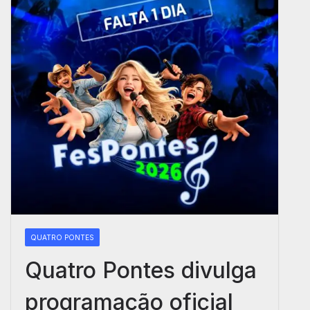
QUATRO PONTES
Quatro Pontes divulga
programação oficial