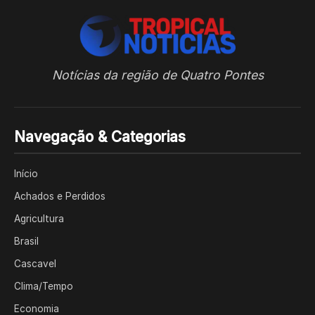
Notícias da região de Quatro Pontes
Navegação & Categorias
Início
Achados e Perdidos
Agricultura
Brasil
Cascavel
Clima/Tempo
Economia