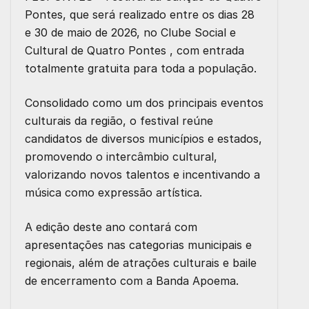
Pontes, que será realizado entre os dias 28
e 30 de maio de 2026, no Clube Social e
Cultural de Quatro Pontes , com entrada
totalmente gratuita para toda a população.
Consolidado como um dos principais eventos
culturais da região, o festival reúne
candidatos de diversos municípios e estados,
promovendo o intercâmbio cultural,
valorizando novos talentos e incentivando a
música como expressão artística.
A edição deste ano contará com
apresentações nas categorias municipais e
regionais, além de atrações culturais e baile
de encerramento com a Banda Apoema.