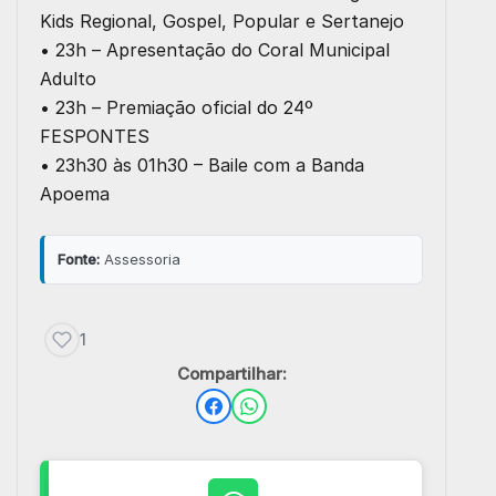
Kids Regional, Gospel, Popular e Sertanejo
• 23h – Apresentação do Coral Municipal
Adulto
• 23h – Premiação oficial do 24º
FESPONTES
• 23h30 às 01h30 – Baile com a Banda
Apoema
Fonte:
Assessoria
1
Compartilhar: