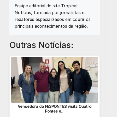
Equipe editorial do site Tropical
Notícias, formada por jornalistas e
redatores especializados em cobrir os
principais acontecimentos da região.
Outras Notícias:
Vencedora do FESPONTES visita Quatro
Pontes e…