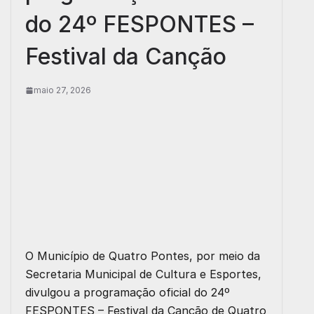
do 24º FESPONTES –
Festival da Canção
maio 27, 2026
O Município de Quatro Pontes, por meio da
Secretaria Municipal de Cultura e Esportes,
divulgou a programação oficial do 24º
FESPONTES – Festival da Canção de Quatro