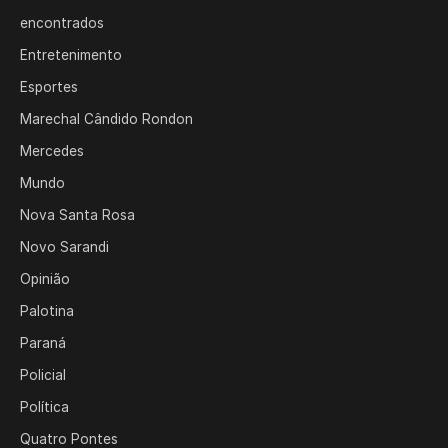
encontrados
Entretenimento
Esportes
Marechal Cândido Rondon
Mercedes
Mundo
Nova Santa Rosa
Novo Sarandi
Opinião
Palotina
Paraná
Policial
Política
Quatro Pontes