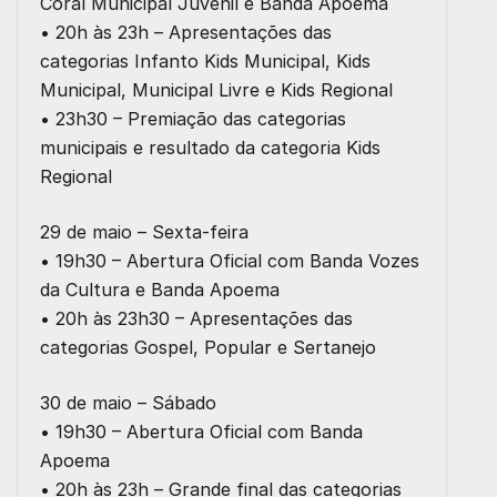
Coral Municipal Juvenil e Banda Apoema
• 20h às 23h – Apresentações das
categorias Infanto Kids Municipal, Kids
Municipal, Municipal Livre e Kids Regional
• 23h30 – Premiação das categorias
municipais e resultado da categoria Kids
Regional
29 de maio – Sexta-feira
• 19h30 – Abertura Oficial com Banda Vozes
da Cultura e Banda Apoema
• 20h às 23h30 – Apresentações das
categorias Gospel, Popular e Sertanejo
30 de maio – Sábado
• 19h30 – Abertura Oficial com Banda
Apoema
• 20h às 23h – Grande final das categorias