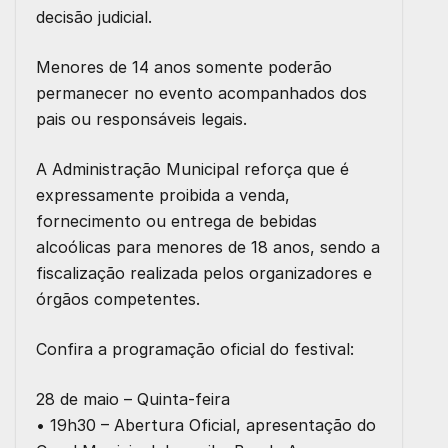
decisão judicial.
Menores de 14 anos somente poderão
permanecer no evento acompanhados dos
pais ou responsáveis legais.
A Administração Municipal reforça que é
expressamente proibida a venda,
fornecimento ou entrega de bebidas
alcoólicas para menores de 18 anos, sendo a
fiscalização realizada pelos organizadores e
órgãos competentes.
Confira a programação oficial do festival:
28 de maio – Quinta-feira
• 19h30 – Abertura Oficial, apresentação do