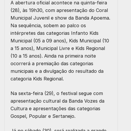
A abertura oficial acontece na quinta-feira
(28), às 19h30, com apresentação do Coral
Municipal Juvenil e show da Banda Apoema.
Na sequência, sobem ao palco os
intérpretes das categorias Infanto Kids
Municipal (05 a 09 anos), Kids Municipal (10
a 15 anos), Municipal Livre e Kids Regional
(10 a 15 anos). Ainda na primeira noite
ocorrerá a premiação das categorias
municipais e a divulgação do resultado da
categoria Kids Regional.
Na sexta-feira (29), o festival segue com
apresentação cultural da Banda Vozes da
Cultura e apresentações das categorias
Gospel, Popular e Sertanejo.
Já no sábado (30), será realizada a grande