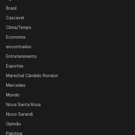
Brasil
Cascavel
Clima/Tempo
Economia
encontrados
Entretenimento
Esportes
Marechal Cândido Rondon
Mercedes
Mundo
Nova Santa Rosa
Novo Sarandi
Opinião
Palotina