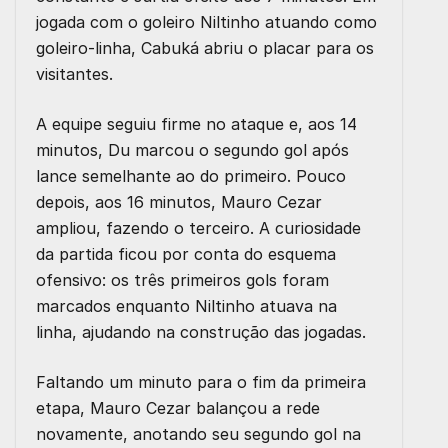
jogada com o goleiro Niltinho atuando como
goleiro-linha, Cabuká abriu o placar para os
visitantes.
A equipe seguiu firme no ataque e, aos 14
minutos, Du marcou o segundo gol após
lance semelhante ao do primeiro. Pouco
depois, aos 16 minutos, Mauro Cezar
ampliou, fazendo o terceiro. A curiosidade
da partida ficou por conta do esquema
ofensivo: os três primeiros gols foram
marcados enquanto Niltinho atuava na
linha, ajudando na construção das jogadas.
Faltando um minuto para o fim da primeira
etapa, Mauro Cezar balançou a rede
novamente, anotando seu segundo gol na