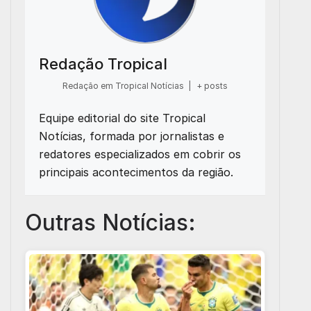
Redação Tropical
Redação em Tropical Notícias
|
+ posts
Equipe editorial do site Tropical
Notícias, formada por jornalistas e
redatores especializados em cobrir os
principais acontecimentos da região.
Outras Notícias: