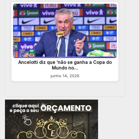
Ancelotti diz que ‘não se ganha a Copa do
Mundo no…
junho 14, 2026