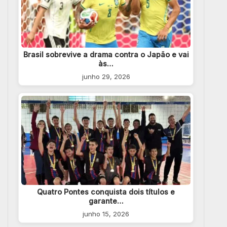
Brasil sobrevive a drama contra o Japão e vai
às…
junho 29, 2026
Quatro Pontes conquista dois títulos e
garante…
junho 15, 2026