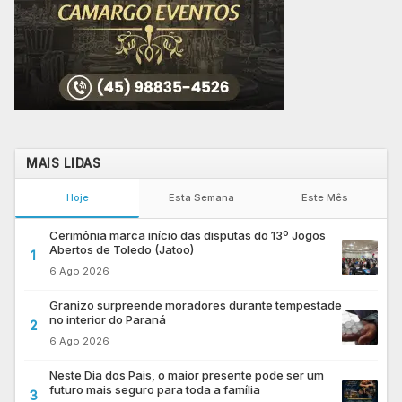
MAIS LIDAS
Hoje
Esta Semana
Este Mês
Cerimônia marca início das disputas do 13º Jogos
Abertos de Toledo (Jatoo)
1
6 Ago 2026
Granizo surpreende moradores durante tempestade
no interior do Paraná
2
6 Ago 2026
Neste Dia dos Pais, o maior presente pode ser um
futuro mais seguro para toda a família
3