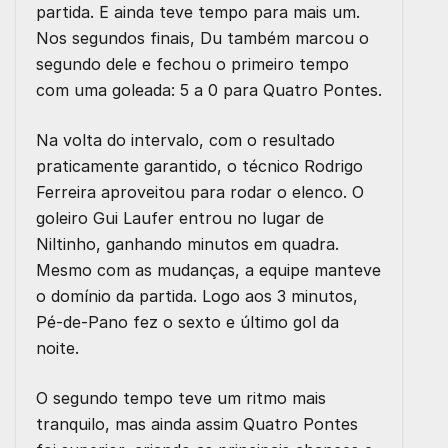
partida. E ainda teve tempo para mais um.
Nos segundos finais, Du também marcou o
segundo dele e fechou o primeiro tempo
com uma goleada: 5 a 0 para Quatro Pontes.
Na volta do intervalo, com o resultado
praticamente garantido, o técnico Rodrigo
Ferreira aproveitou para rodar o elenco. O
goleiro Gui Laufer entrou no lugar de
Niltinho, ganhando minutos em quadra.
Mesmo com as mudanças, a equipe manteve
o domínio da partida. Logo aos 3 minutos,
Pé-de-Pano fez o sexto e último gol da
noite.
O segundo tempo teve um ritmo mais
tranquilo, mas ainda assim Quatro Pontes