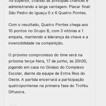
foi superior, criando as principais chances e
administrando a larga vantagem. Placar final:
São Pedro do Iguaçu 0 x 6 Quatro Pontes.
Com o resultado, Quatro Pontes chega aos
10 pontos no Grupo B, com 3 vitórias e 1
empate, mantendo a liderança da chave e a
invencibilidade na competição.
O próximo compromisso do time será na
próxima terça-feira, 17 de junho, às 20h30,
jogando em casa no Ginásio do Complexo
Escolar, diante da equipe de Entre Rios do
Oeste. A partida encerrará a participação
quatropontense na primeira fase do Troféu
Difusora.