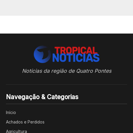
Notícias da região de Quatro Pontes
Navegação & Categorias
Início
Achados e Perdidos
Agricultura