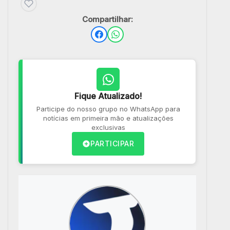
Compartilhar:
Fique Atualizado!
Participe do nosso grupo no WhatsApp para
notícias em primeira mão e atualizações
exclusivas
PARTICIPAR