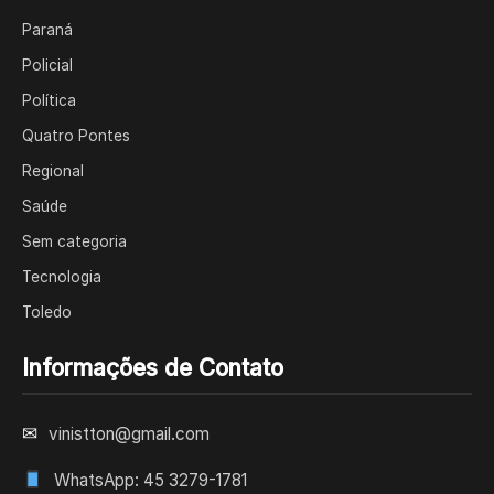
Paraná
Policial
Política
Quatro Pontes
Regional
Saúde
Sem categoria
Tecnologia
Toledo
Informações de Contato
✉
vinistton@gmail.com
WhatsApp: 45 3279-1781