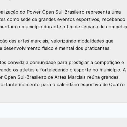
realização do Power Open Sul-Brasileiro representa uma
tes como sede de grandes eventos esportivos, recebendo
imentam o município durante o fim de semana de competiç
ção das artes marciais, valorizando modalidades que
e desenvolvimento físico e mental dos praticantes.
tes convida a comunidade para prestigiar a competição e
ando os atletas e fortalecendo o esporte no município. A
r Open Sul-Brasileiro de Artes Marciais reúna grandes
ortante momento para o calendário esportivo de Quatro