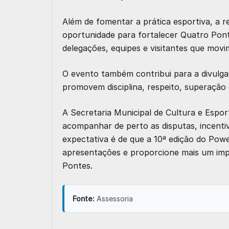
Além de fomentar a prática esportiva, a 
oportunidade para fortalecer Quatro Pon
delegações, equipes e visitantes que mov
O evento também contribui para a divulga
promovem disciplina, respeito, superação 
A Secretaria Municipal de Cultura e Espor
acompanhar de perto as disputas, incentiv
expectativa é de que a 10ª edição do Powe
apresentações e proporcione mais um imp
Pontes.
Fonte:
Assessoria