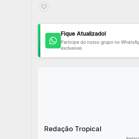
Fique Atualizado!
Participe do nosso grupo no WhatsApp
exclusivas
Redação Tropical
Redaçã