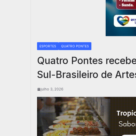
ESPORTES
QUATRO PONTES
Quatro Pontes recebe
Sul-Brasileiro de Art
julho 3, 2026