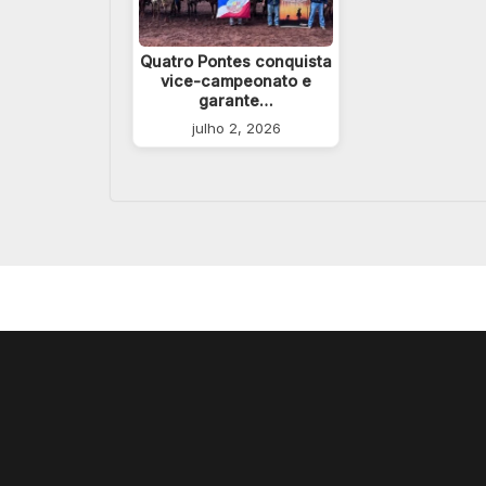
Quatro Pontes conquista
vice-campeonato e
garante…
julho 2, 2026