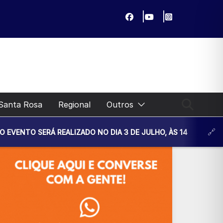
Santa Rosa
Regional
Outros
EALIZADO NO DIA 3 DE JULHO, ÀS 14H30, NA UNIDADE BÁSIC