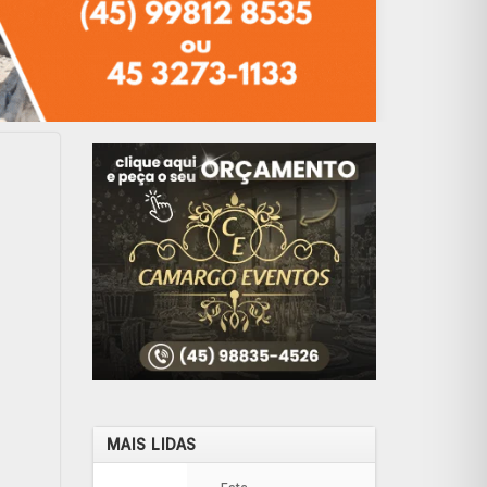
MAIS LIDAS