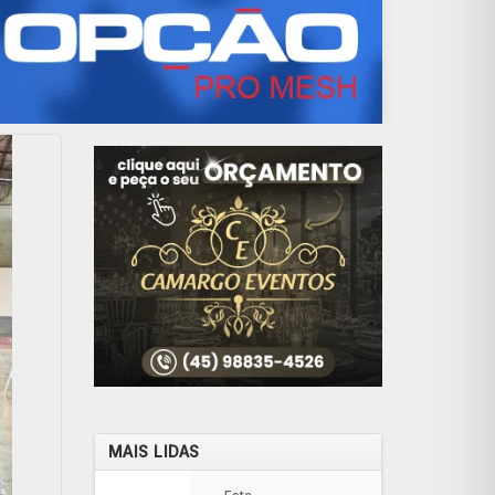
MAIS LIDAS