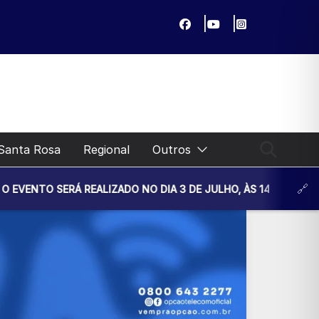
Santa Rosa
Regional
Outros
LIZADO NO DIA 3 DE JULHO, ÀS 14H30, NA UNIDADE BÁSICA 