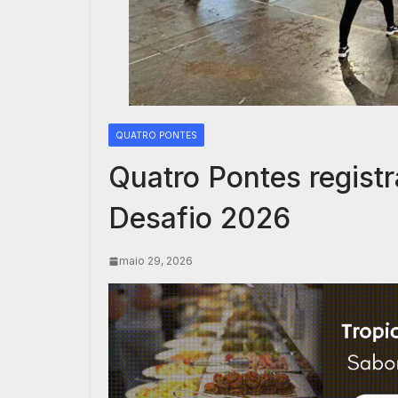
QUATRO PONTES
Quatro Pontes registr
Desafio 2026
maio 29, 2026