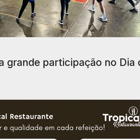
a grande participação no Dia