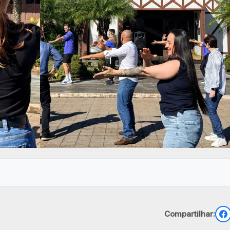
Compartilhar: