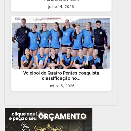
julho 14, 2026
Voleibol de Quatro Pontes conquista
classificação no…
junho 15, 2026