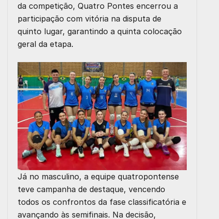
da competição, Quatro Pontes encerrou a
participação com vitória na disputa de
quinto lugar, garantindo a quinta colocação
geral da etapa.
Já no masculino, a equipe quatropontense
teve campanha de destaque, vencendo
todos os confrontos da fase classificatória e
avançando às semifinais. Na decisão,