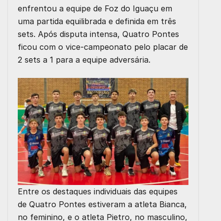
enfrentou a equipe de Foz do Iguaçu em
uma partida equilibrada e definida em três
sets. Após disputa intensa, Quatro Pontes
ficou com o vice-campeonato pelo placar de
2 sets a 1 para a equipe adversária.
Entre os destaques individuais das equipes
de Quatro Pontes estiveram a atleta Bianca,
no feminino, e o atleta Pietro, no masculino,