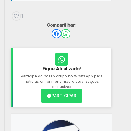
1
Compartilhar:
Fique Atualizado!
Participe do nosso grupo no WhatsApp para
notícias em primeira mão e atualizações
exclusivas
PARTICIPAR