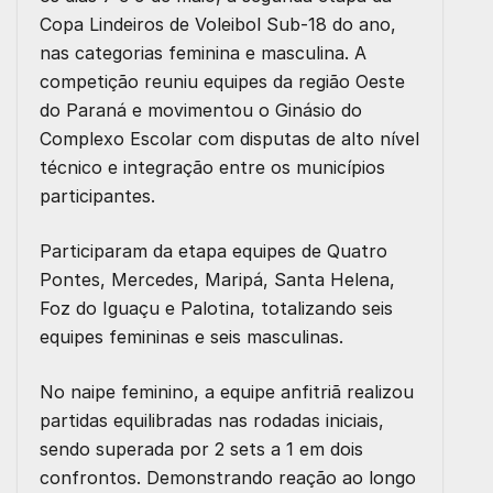
Copa Lindeiros de Voleibol Sub-18 do ano,
nas categorias feminina e masculina. A
competição reuniu equipes da região Oeste
do Paraná e movimentou o Ginásio do
Complexo Escolar com disputas de alto nível
técnico e integração entre os municípios
participantes.
Participaram da etapa equipes de Quatro
Pontes, Mercedes, Maripá, Santa Helena,
Foz do Iguaçu e Palotina, totalizando seis
equipes femininas e seis masculinas.
No naipe feminino, a equipe anfitriã realizou
partidas equilibradas nas rodadas iniciais,
sendo superada por 2 sets a 1 em dois
confrontos. Demonstrando reação ao longo