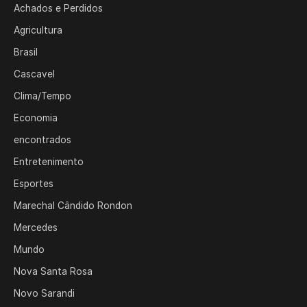
Achados e Perdidos
Agricultura
Brasil
Cascavel
Clima/Tempo
Economia
encontrados
Entretenimento
Esportes
Marechal Cândido Rondon
Mercedes
Mundo
Nova Santa Rosa
Novo Sarandi