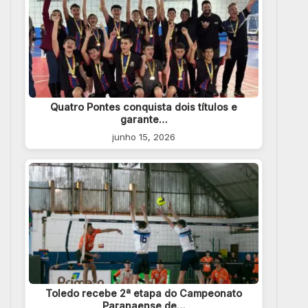
Quatro Pontes conquista dois títulos e
garante…
junho 15, 2026
Toledo recebe 2ª etapa do Campeonato
Paranaense de…