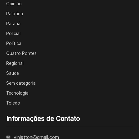
Opinião
Palotina
Paraná
Policial
Política
Quatro Pontes
Regional
Saúde
Sem categoria
Tecnologia
Toledo
Informações de Contato
✉
vinistton@gmail.com