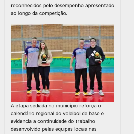
reconhecidos pelo desempenho apresentado
ao longo da competição.
A etapa sediada no município reforça o
calendário regional do voleibol de base e
evidencia a continuidade do trabalho
desenvolvido pelas equipes locais nas