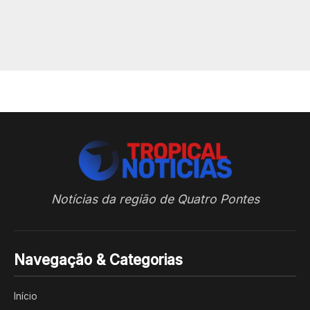
Notícias da região de Quatro Pontes
Navegação & Categorias
Início