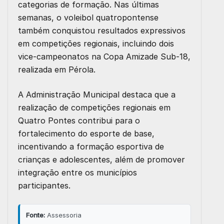
categorias de formação. Nas últimas
semanas, o voleibol quatropontense
também conquistou resultados expressivos
em competições regionais, incluindo dois
vice-campeonatos na Copa Amizade Sub-18,
realizada em Pérola.
A Administração Municipal destaca que a
realização de competições regionais em
Quatro Pontes contribui para o
fortalecimento do esporte de base,
incentivando a formação esportiva de
crianças e adolescentes, além de promover
integração entre os municípios
participantes.
Fonte:
Assessoria