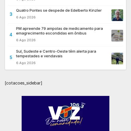
Quatro Pontes se despede de Edelberto Kinzler
3
6 Ago 2026
PM apreende 79 ampolas de medicamento para
emagrecimento escondidas em ônibus
4
6 Ago 2026
Sul, Sudeste e Centro-Oeste têm alerta para
tempestades e vendavais
5
6 Ago 2026
[cotacoes_sidebar]