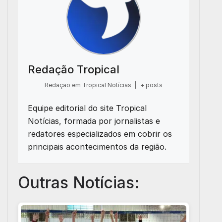
Redação Tropical
Redação em Tropical Notícias
|
+ posts
Equipe editorial do site Tropical
Notícias, formada por jornalistas e
redatores especializados em cobrir os
principais acontecimentos da região.
Outras Notícias: