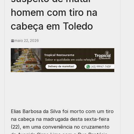
homem com tiro na
cabeça em Toledo
maio 22, 2026
Elias Barbosa da Silva foi morto com um tiro
na cabeça na madrugada desta sexta-feira
(22), em uma conveniência no cruzamento