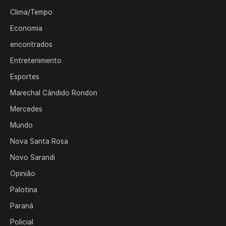
Clima/Tempo
Economia
encontrados
Entretenimento
Esportes
Marechal Cândido Rondon
Mercedes
Mundo
Nova Santa Rosa
Novo Sarandi
Opinião
Palotina
Paraná
Policial