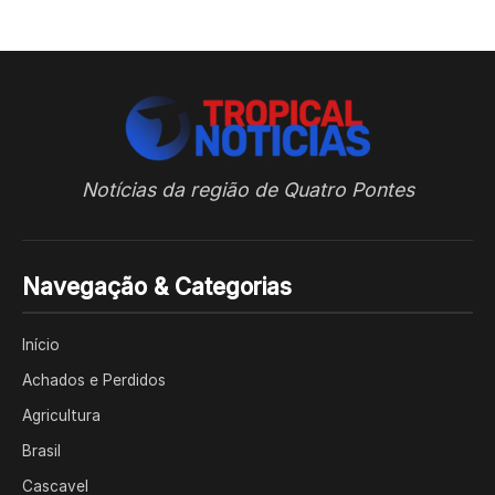
Notícias da região de Quatro Pontes
Navegação & Categorias
Início
Achados e Perdidos
Agricultura
Brasil
Cascavel