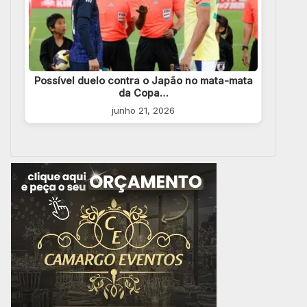
Possível duelo contra o Japão no mata-mata
da Copa…
junho 21, 2026