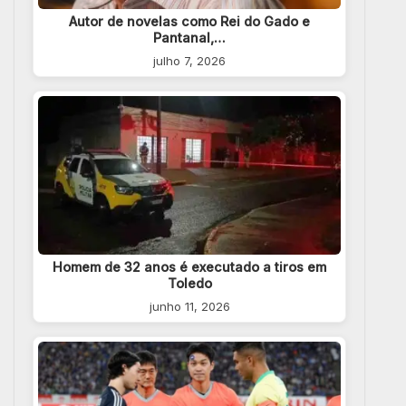
Autor de novelas como Rei do Gado e
Pantanal,…
julho 7, 2026
Homem de 32 anos é executado a tiros em
Toledo
junho 11, 2026