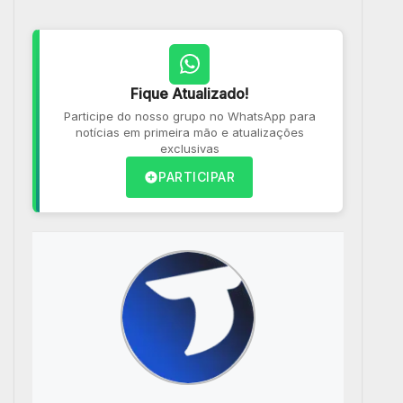
Fique Atualizado!
Participe do nosso grupo no WhatsApp para
notícias em primeira mão e atualizações
exclusivas
PARTICIPAR