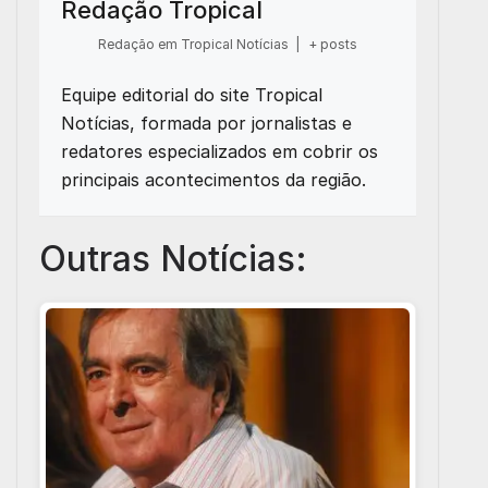
Redação Tropical
Redação em Tropical Notícias
|
+ posts
Equipe editorial do site Tropical
Notícias, formada por jornalistas e
redatores especializados em cobrir os
principais acontecimentos da região.
Outras Notícias: