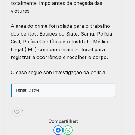
totalmente limpo antes da chegada das
viaturas.
A área do crime foi isolada para o trabalho
dos peritos. Equipes do Siate, Samu, Polícia
Civil, Polícia Científica e o Instituto Médico-
Legal (IML) compareceram ao local para
registrar a ocorrência e recolher o corpo.
O caso segue sob investigação da polícia.
Fonte:
Catve
1
Compartilhar: