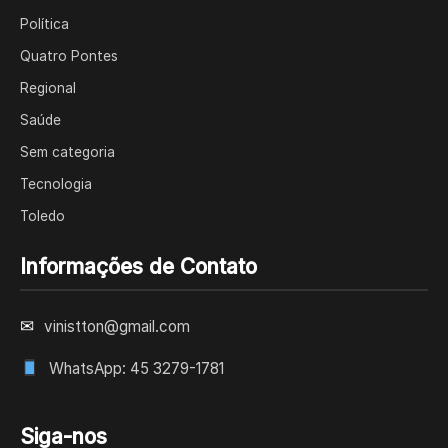
Política
Quatro Pontes
Regional
Saúde
Sem categoria
Tecnologia
Toledo
Informações de Contato
✉
vinistton@gmail.com
WhatsApp: 45 3279-1781
Siga-nos