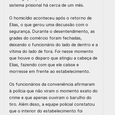
sistema prisional há cerca de um mês.
O homicídio aconteceu após o retorno de
Elias, o que gerou uma discussão com o
segurança. Durante o desentendimento, as
grades do comércio foram fechadas,
deixando o funcionário do lado de dentro e a
vítima do lado de fora. Foi nesse momento
que houve o disparo que atingiu a cabeça de
Elias, fazendo com que ele caísse e
morresse em frente ao estabelecimento.
Os funcionários da conveniência afirmaram
à polícia que não viram o momento exato do
crime e que apenas ouviram o barulho do
tiro. Além disso, a equipe policial constatou
que o interior do estabelecimento foi