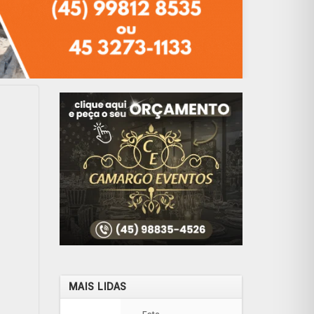
MAIS LIDAS