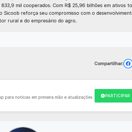
833,9 mil cooperados. Com R$ 25,96 bilhões em ativos to
o, o Sicoob reforça seu compromisso com o desenvolvimen
or rural e do empresário do agro.
Compartilhar:
PARTICIPAR
 para notícias em primeira mão e atualizações