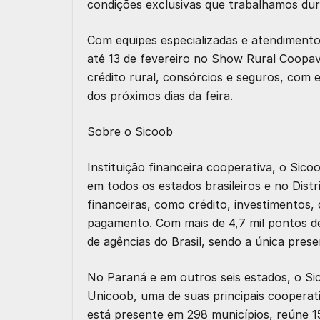
condições exclusivas que trabalhamos dur
Com equipes especializadas e atendimento 
até 13 de fevereiro no Show Rural Coopa
crédito rural, consórcios e seguros, com
dos próximos dias da feira.
Sobre o Sicoob
Instituição financeira cooperativa, o Sic
em todos os estados brasileiros e no Dist
financeiras, como crédito, investimentos,
pagamento. Com mais de 4,7 mil pontos de
de agências do Brasil, sendo a única pres
No Paraná e em outros seis estados, o Si
Unicoob, uma de suas principais cooperat
está presente em 298 municípios, reúne 15