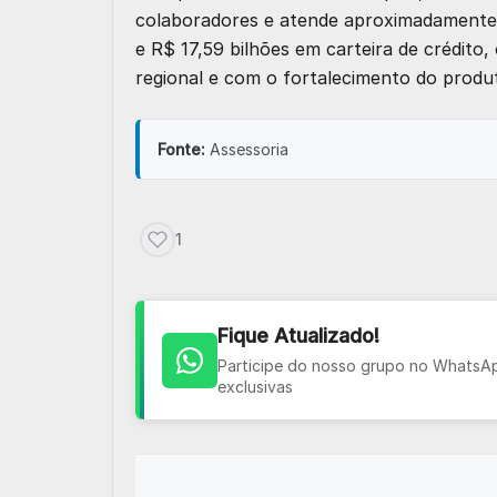
colaboradores e atende aproximadamente 
e R$ 17,59 bilhões em carteira de crédit
regional e com o fortalecimento do produt
Fonte:
Assessoria
1
Fique Atualizado!
Participe do nosso grupo no WhatsApp
exclusivas