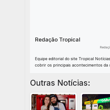
Redação Tropical
Redaçã
Equipe editorial do site Tropical Notíci
cobrir os principais acontecimentos da 
Outras Notícias: