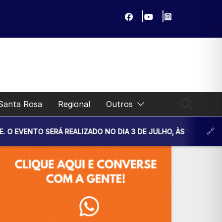
Santa Rosa
Regional
Outros
REALIZADO NO DIA 3 DE JULHO, ÀS 14H30, NA UNIDADE BÁSI