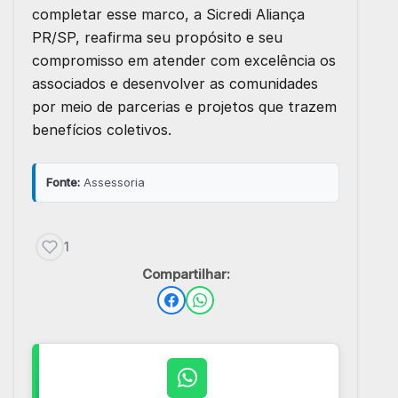
completar esse marco, a Sicredi Aliança
PR/SP, reafirma seu propósito e seu
compromisso em atender com excelência os
associados e desenvolver as comunidades
por meio de parcerias e projetos que trazem
benefícios coletivos.
Fonte:
Assessoria
1
Compartilhar: