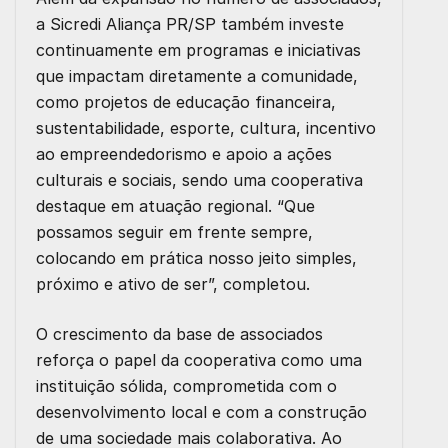
a Sicredi Aliança PR/SP também investe
continuamente em programas e iniciativas
que impactam diretamente a comunidade,
como projetos de educação financeira,
sustentabilidade, esporte, cultura, incentivo
ao empreendedorismo e apoio a ações
culturais e sociais, sendo uma cooperativa
destaque em atuação regional. “Que
possamos seguir em frente sempre,
colocando em prática nosso jeito simples,
próximo e ativo de ser”, completou.
O crescimento da base de associados
reforça o papel da cooperativa como uma
instituição sólida, comprometida com o
desenvolvimento local e com a construção
de uma sociedade mais colaborativa. Ao