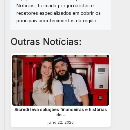
Notícias, formada por jornalistas e
redatores especializados em cobrir os
principais acontecimentos da região.
Outras Notícias:
Sicredi leva soluções financeiras e histórias
de…
julho 22, 2026