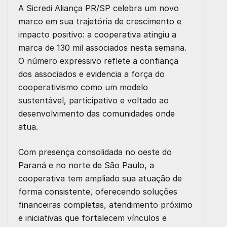
A Sicredi Aliança PR/SP celebra um novo
marco em sua trajetória de crescimento e
impacto positivo: a cooperativa atingiu a
marca de 130 mil associados nesta semana.
O número expressivo reflete a confiança
dos associados e evidencia a força do
cooperativismo como um modelo
sustentável, participativo e voltado ao
desenvolvimento das comunidades onde
atua.
Com presença consolidada no oeste do
Paraná e no norte de São Paulo, a
cooperativa tem ampliado sua atuação de
forma consistente, oferecendo soluções
financeiras completas, atendimento próximo
e iniciativas que fortalecem vínculos e