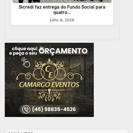
Sicredi faz entrega do Fundo Social para
quatro…
julho 8, 2026