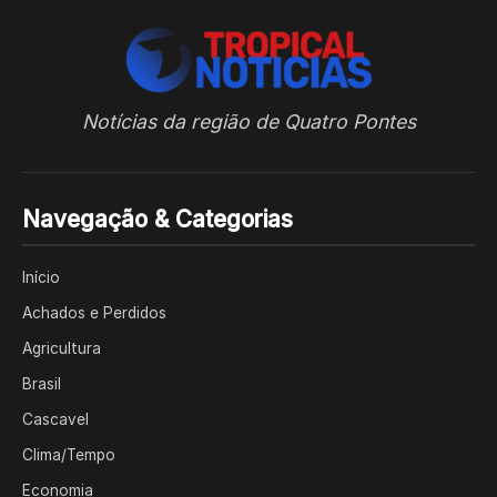
Notícias da região de Quatro Pontes
Navegação & Categorias
Início
Achados e Perdidos
Agricultura
Brasil
Cascavel
Clima/Tempo
Economia