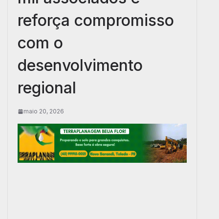
reforça compromisso
com o
desenvolvimento
regional
maio 20, 2026