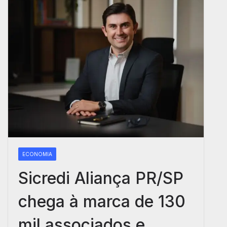
ECONOMIA
Sicredi Aliança PR/SP
chega à marca de 130
mil associados e