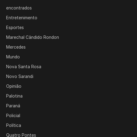
encontrados
Entretenimento
Esportes
Marechal Cândido Rondon
Mercedes
Mundo
Nova Santa Rosa
Novo Sarandi
Opinião
Palotina
Paraná
Policial
Política
Quatro Pontes