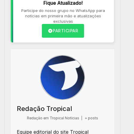
Fique Atualizado!
Participe do nosso grupo no WhatsApp para
notícias em primeira mão e atualizações
exclusivas
PARTICIPAR
Redação Tropical
Redação em Tropical Notícias
|
+ posts
Equipe editorial do site Tropical