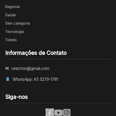
Regional
Saúde
Sem categoria
Tecnologia
Toledo
Informações de Contato
✉
vinistton@gmail.com
WhatsApp: 45 3279-1781
Siga-nos