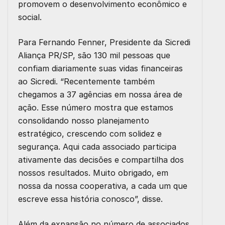
promovem o desenvolvimento econômico e
social.
Para Fernando Fenner, Presidente da Sicredi
Aliança PR/SP, são 130 mil pessoas que
confiam diariamente suas vidas financeiras
ao Sicredi. “Recentemente também
chegamos a 37 agências em nossa área de
ação. Esse número mostra que estamos
consolidando nosso planejamento
estratégico, crescendo com solidez e
segurança. Aqui cada associado participa
ativamente das decisões e compartilha dos
nossos resultados. Muito obrigado, em
nossa da nossa cooperativa, a cada um que
escreve essa história conosco”, disse.
Além da expansão no número de associados,