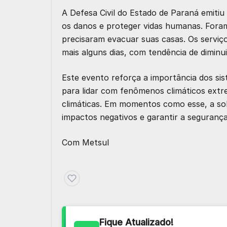
A Defesa Civil do Estado de Paraná
emitiu
os danos e proteger vidas humanas. Foram
precisaram evacuar suas casas. Os servi
mais alguns dias, com tendência de diminui
Este evento reforça a importância dos sis
para lidar com fenômenos climáticos ext
climáticas. Em momentos como esse, a sol
impactos negativos e garantir a segurança
Com
Metsul
Fique Atualizado!