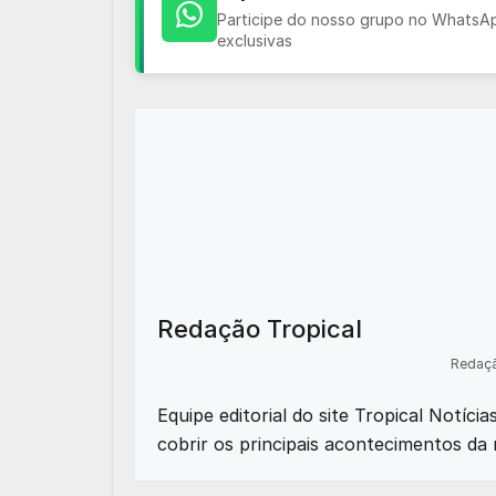
Participe do nosso grupo no WhatsApp
exclusivas
Redação Tropical
Redaçã
Equipe editorial do site Tropical Notíci
cobrir os principais acontecimentos da 