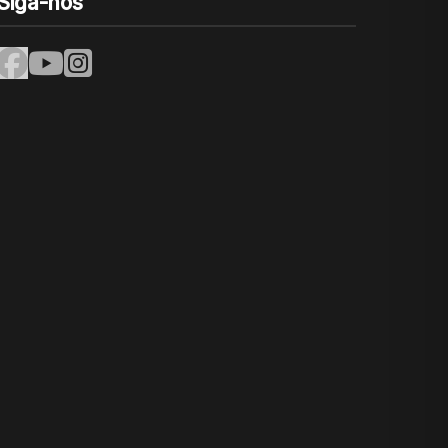
Siga-nos