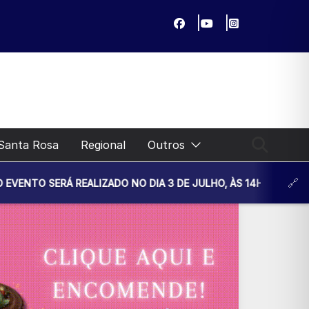
Santa Rosa
Regional
Outros
 REALIZADO NO DIA 3 DE JULHO, ÀS 14H30, NA UNIDADE BÁS