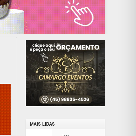
MAIS LIDAS