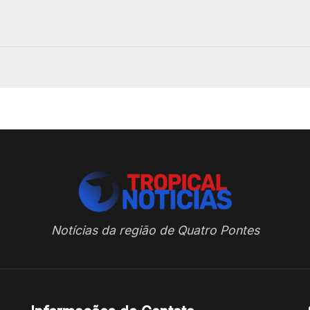
Notícias da região de Quatro Pontes