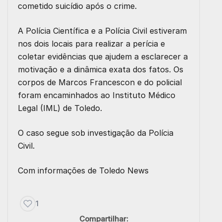
cometido suicídio após o crime.
A Polícia Científica e a Polícia Civil estiveram
nos dois locais para realizar a perícia e
coletar evidências que ajudem a esclarecer a
motivação e a dinâmica exata dos fatos. Os
corpos de Marcos Francescon e do policial
foram encaminhados ao Instituto Médico
Legal (IML) de Toledo.
O caso segue sob investigação da Polícia
Civil.
Com informações de
Toledo News
1
Compartilhar: