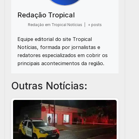
Redação Tropical
Redação em Tropical Notícias
|
+ posts
Equipe editorial do site Tropical
Notícias, formada por jornalistas e
redatores especializados em cobrir os
principais acontecimentos da região.
Outras Notícias: