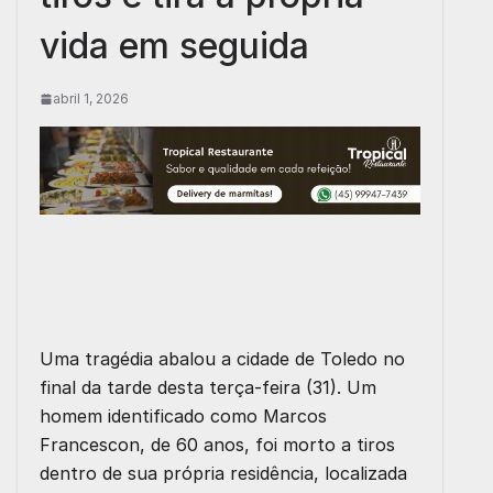
vida em seguida
abril 1, 2026
Uma tragédia abalou a cidade de Toledo no
final da tarde desta terça-feira (31). Um
homem identificado como Marcos
Francescon, de 60 anos, foi morto a tiros
dentro de sua própria residência, localizada