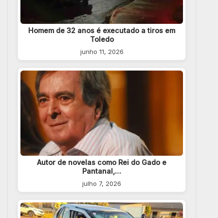
Homem de 32 anos é executado a tiros em
Toledo
junho 11, 2026
Autor de novelas como Rei do Gado e
Pantanal,…
julho 7, 2026