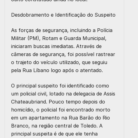
Desdobramento e Identificação do Suspeito
As forças de segurança, incluindo a Polícia
Militar (PM), Rotam e Guarda Municipal,
iniciaram buscas imediatas. Através de
câmeras de segurança, foi possível rastrear
o trajeto do veículo utilizado, que seguiu
pela Rua Líbano logo após o atentado.
O principal suspeito foi identificado como
um policial civil, lotado na delegacia de Assis
Chateaubriand. Pouco tempo depois do
homicídio, o policial foi encontrado morto
em um apartamento na Rua Barão do Rio
Branco, na região central de Toledo. A
principal suspeita é de que ele tenha