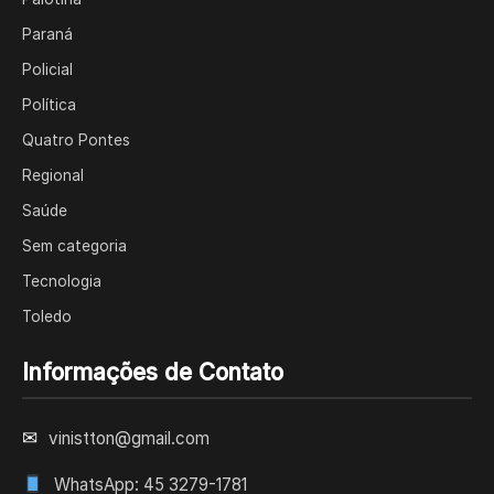
Paraná
Policial
Política
Quatro Pontes
Regional
Saúde
Sem categoria
Tecnologia
Toledo
Informações de Contato
✉
vinistton@gmail.com
WhatsApp: 45 3279-1781