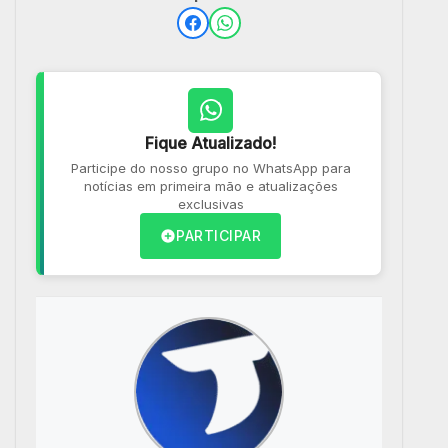
Fique Atualizado!
Participe do nosso grupo no WhatsApp para
notícias em primeira mão e atualizações
exclusivas
PARTICIPAR