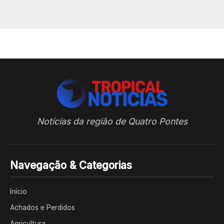
Notícias da região de Quatro Pontes
Navegação & Categorias
Início
Achados e Perdidos
Agricultura