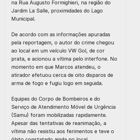
na Rua Augusto Formighieri, na região do
Jardim La Salle, proximidades do Lago
Municipal.
De acordo com as informações apuradas
pela reportagem, o autor do crime chegou
ao local em um veículo VW Gol, de cor
prata, e acionou a vítima pelo interfone. No
momento em que Marcos atendeu, o
atirador efetuou cerca de oito disparos de
arma de fogo e fugiu logo em seguida.
Equipes do Corpo de Bombeiros e do
Serviço de Atendimento Móvel de Urgência
(Samu) foram mobilizadas rapidamente.
Apesar das tentativas de reanimação, a
vítima não resistiu aos ferimentos e teve o
óbito constatado ainda no local.