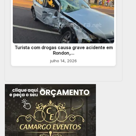
Turista com drogas causa grave acidente em
Rondon,…
julho 14, 2026