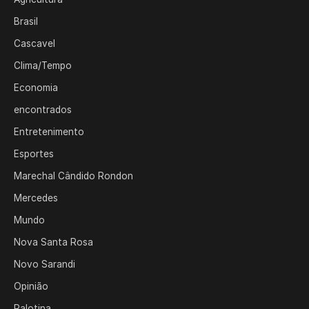
Brasil
Cascavel
Clima/Tempo
Economia
encontrados
Entretenimento
Esportes
Marechal Cândido Rondon
Mercedes
Mundo
Nova Santa Rosa
Novo Sarandi
Opinião
Palotina