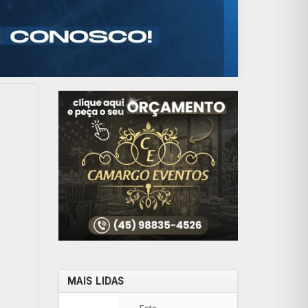
MAIS LIDAS