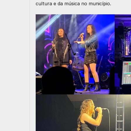
cultura e da música no município.