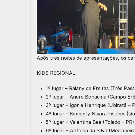
Após três noites de apresentações, os 
KIDS REGIONAL
1º lugar – Raiany de Freitas (Três Pass
2º lugar – Andre Bonacina (Campo Erê
3º lugar – Igor e Henrique (Ubiratã –
4º lugar – Kimberly Naiara Fischer (
5º lugar – Valentina Bee (Toledo – PR
6º lugar – Antonia da Silva (Medianeira