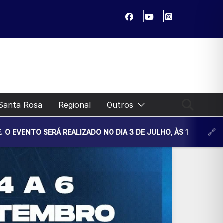
Santa Rosa
Regional
Outros
ALIZADO NO DIA 3 DE JULHO, ÀS 14H30, NA UNIDADE BÁSICA