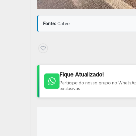
Fonte:
Catve
Fique Atualizado!
Participe do nosso grupo no WhatsApp
exclusivas