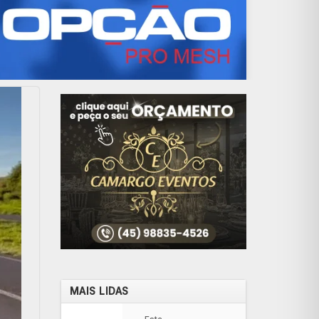
MAIS LIDAS