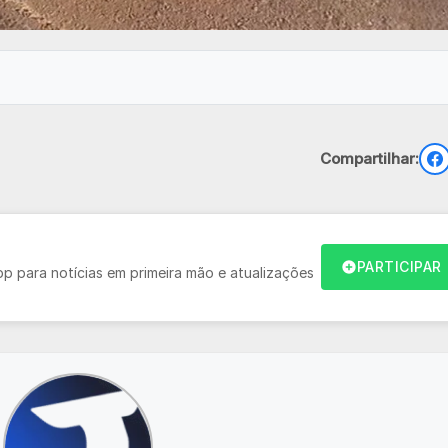
Compartilhar:
PARTICIPAR
 para notícias em primeira mão e atualizações