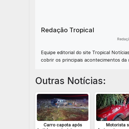
Redação Tropical
Redaçã
Equipe editorial do site Tropical Notíci
cobrir os principais acontecimentos da 
Outras Notícias:
Carro capota após
Motorista 