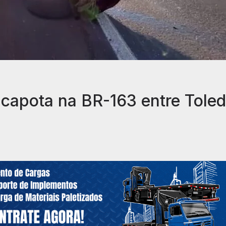
e capota na BR-163 entre Tole