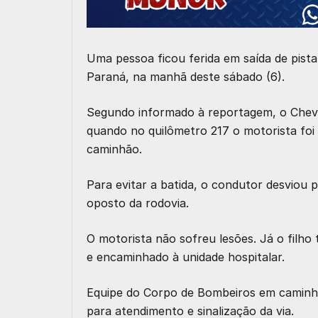
Uma pessoa ficou ferida em saída de pis
Paraná, na manhã deste sábado (6).
Segundo informado à reportagem, o Chevro
quando no quilômetro 217 o motorista foi
caminhão.
Para evitar a batida, o condutor desviou 
oposto da rodovia.
O motorista não sofreu lesões. Já o filho 
e encaminhado à unidade hospitalar.
Equipe do Corpo de Bombeiros em caminh
para atendimento e sinalização da via.