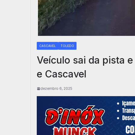
CASCAVEL
TOLEDO
Veículo sai da pista 
e Cascavel
dezembro 6, 2025