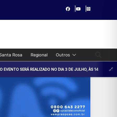
Santa Rosa
Regional
Outros
EALIZADO NO DIA 3 DE JULHO, ÀS 14H30, NA UNIDADE BÁSIC