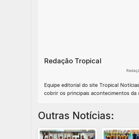
Redação Tropical
Redaçã
Equipe editorial do site Tropical Notíci
cobrir os principais acontecimentos da 
Outras Notícias: