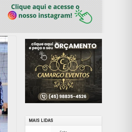
MAIS LIDAS