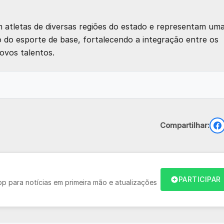
atletas de diversas regiões do estado e representam um
 do esporte de base, fortalecendo a integração entre os
ovos talentos.
Compartilhar:
PARTICIPAR
 para notícias em primeira mão e atualizações