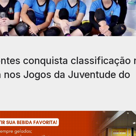
ntes conquista classificação 
a nos Jogos da Juventude do