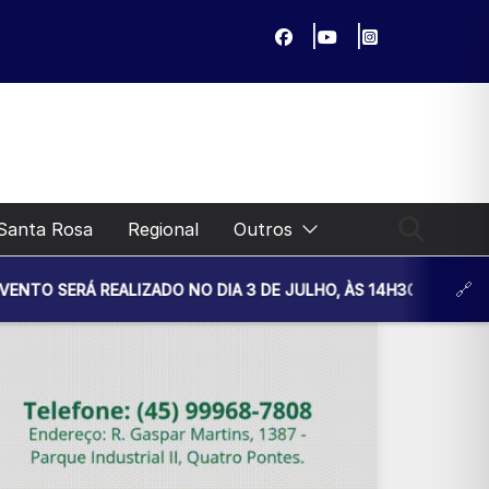
Santa Rosa
Regional
Outros
ZADO NO DIA 3 DE JULHO, ÀS 14H30, NA UNIDADE BÁSICA DE 