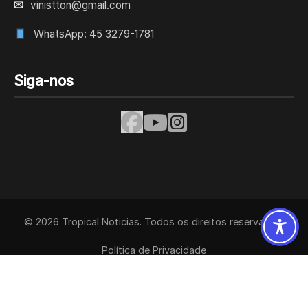
✉
vinistton@gmail.com
WhatsApp: 45 3279-1781
Siga-nos
© 2026 Tropical Noticias. Todos os direitos reservados.
Política de Privacidade
Termos de Uso
Contato