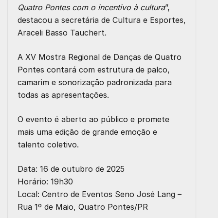
Quatro Pontes com o incentivo à cultura
”,
destacou a secretária de Cultura e Esportes,
Araceli Basso Tauchert
.
A
XV Mostra Regional de Danças de Quatro
Pontes
contará com estrutura de palco,
camarim e sonorização padronizada para
todas as apresentações.
O evento é aberto ao público e promete
mais uma edição de grande emoção e
talento coletivo.
Data:
16 de outubro de 2025
Horário:
19h30
Local:
Centro de Eventos Seno José Lang –
Rua 1º de Maio, Quatro Pontes/PR