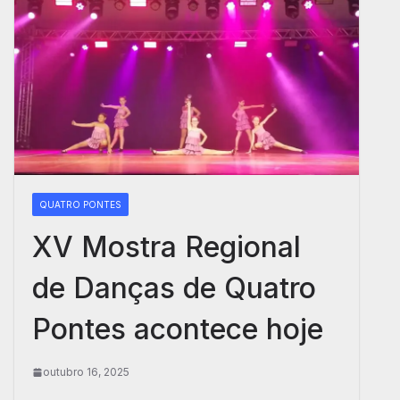
QUATRO PONTES
XV Mostra Regional
de Danças de Quatro
Pontes acontece hoje
outubro 16, 2025