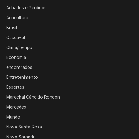
Achados e Perdidos
Agricultura
Brasil
Cascavel
Clima/Tempo
Economia
encontrados
Entretenimento
Esportes
Marechal Cândido Rondon
Mercedes
Mundo
Nova Santa Rosa
Novo Sarandi