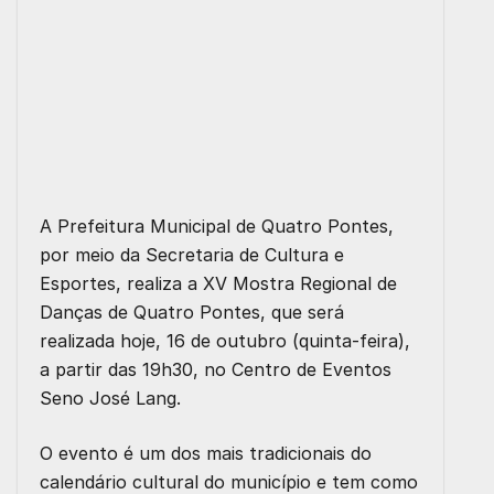
A Prefeitura Municipal de Quatro Pontes,
por meio da
Secretaria de Cultura e
Esportes
, realiza a
XV Mostra Regional de
Danças de Quatro Pontes
, que será
realizada hoje,
16 de outubro (quinta-feira)
,
a partir das
19h30
, no
Centro de Eventos
Seno José Lang
.
O evento é um dos mais tradicionais do
calendário cultural do município e tem como