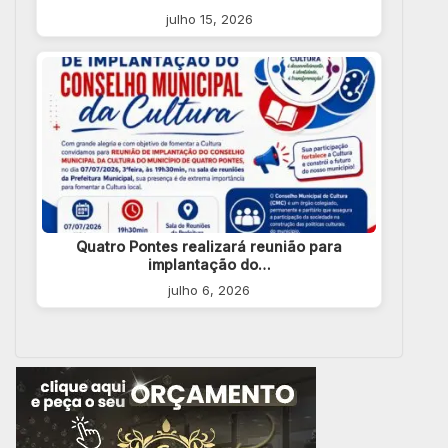
julho 15, 2026
Quatro Pontes realizará reunião para
implantação do…
julho 6, 2026