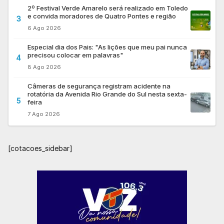
2º Festival Verde Amarelo será realizado em Toledo
e convida moradores de Quatro Pontes e região
3
6 Ago 2026
Especial dia dos Pais: "As lições que meu pai nunca
precisou colocar em palavras"
4
8 Ago 2026
Câmeras de segurança registram acidente na
rotatória da Avenida Rio Grande do Sul nesta sexta-
5
feira
7 Ago 2026
[cotacoes_sidebar]