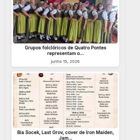
Grupos folclóricos de Quatro Pontes
representam o…
junho 15, 2026
Bia Socek, Last Grov, cover de Iron Maiden,
Jam…