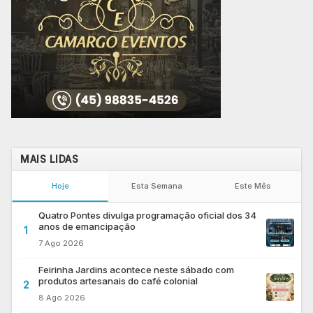
MAIS LIDAS
Hoje
Esta Semana
Este Mês
Quatro Pontes divulga programação oficial dos 34
anos de emancipação
1
7 Ago 2026
Feirinha Jardins acontece neste sábado com
produtos artesanais do café colonial
2
8 Ago 2026