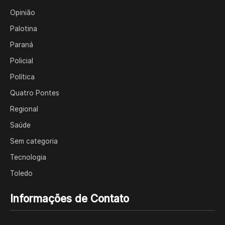
Opinião
Palotina
Paraná
Policial
Política
Quatro Pontes
Regional
Saúde
Sem categoria
Tecnologia
Toledo
Informações de Contato