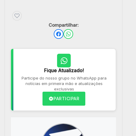
Compartilhar:
Fique Atualizado!
Participe do nosso grupo no WhatsApp para
notícias em primeira mão e atualizações
exclusivas
PARTICIPAR