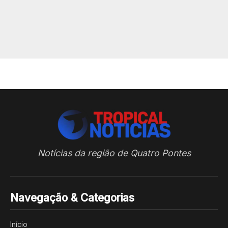
Notícias da região de Quatro Pontes
Navegação & Categorias
Início