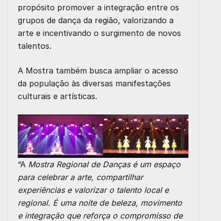
propósito
promover a integração entre os
grupos de dança da região
, valorizando a
arte e incentivando o surgimento de novos
talentos.
A Mostra também busca ampliar o acesso
da população às diversas manifestações
culturais e artísticas.
“A
Mostra Regional de Danças é um espaço
para celebrar a arte, compartilhar
experiências e valorizar o talento local e
regional. É uma noite de beleza, movimento
e integração que reforça o compromisso de