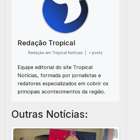
Redação Tropical
Redação em Tropical Notícias
|
+ posts
Equipe editorial do site Tropical
Notícias, formada por jornalistas e
redatores especializados em cobrir os
principais acontecimentos da região.
Outras Notícias: