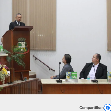
Compartilhar: