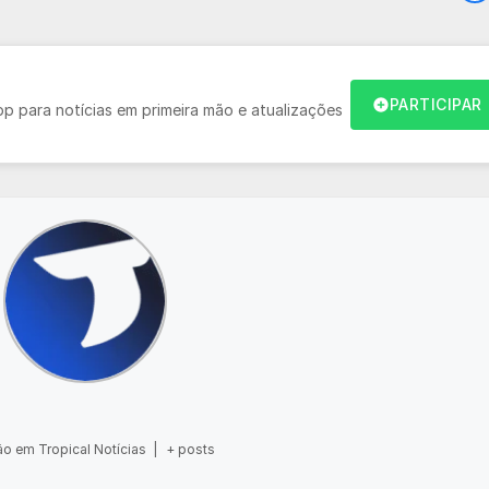
PARTICIPAR
 para notícias em primeira mão e atualizações
o em Tropical Notícias
|
+ posts