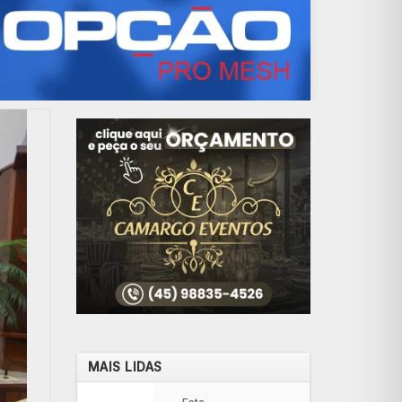
MAIS LIDAS