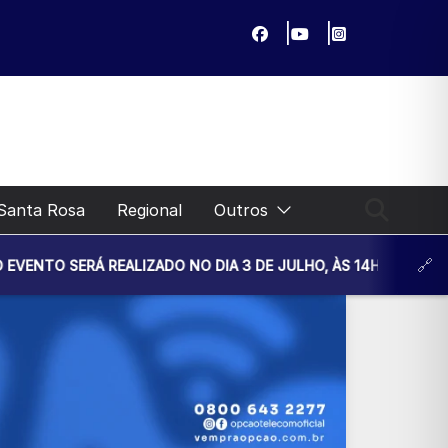
Santa Rosa
Regional
Outros
EALIZADO NO DIA 3 DE JULHO, ÀS 14H30, NA UNIDADE BÁSIC