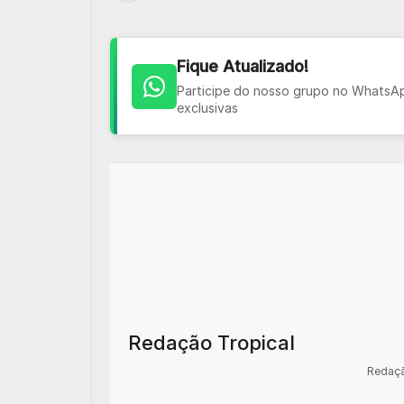
Fique Atualizado!
Participe do nosso grupo no WhatsApp
exclusivas
Redação Tropical
Redaçã