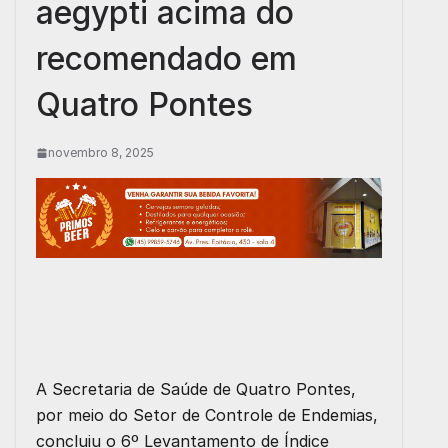
aegypti acima do
recomendado em
Quatro Pontes
novembro 8, 2025
A Secretaria de Saúde de Quatro Pontes,
por meio do Setor de Controle de Endemias,
concluiu o 6º Levantamento de Índice