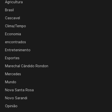
Agricultura
Brasil
Cascavel
Clima/Tempo
Economia
encontrados
Entretenimento
Esportes
Marechal Cândido Rondon
Mercedes
Mundo
Nova Santa Rosa
Novo Sarandi
Opinião