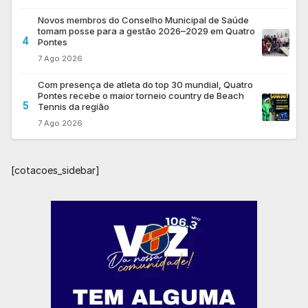
Novos membros do Conselho Municipal de Saúde
tomam posse para a gestão 2026–2029 em Quatro
4
Pontes
7 Ago 2026
Com presença de atleta do top 30 mundial, Quatro
Pontes recebe o maior torneio country de Beach
5
Tennis da região
7 Ago 2026
[cotacoes_sidebar]