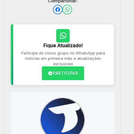
Compartilhar:
Fique Atualizado!
Participe do nosso grupo no WhatsApp para
notícias em primeira mão e atualizações
exclusivas
PARTICIPAR