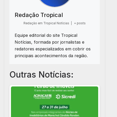
Redação Tropical
Redação em Tropical Notícias
|
+ posts
Equipe editorial do site Tropical
Notícias, formada por jornalistas e
redatores especializados em cobrir os
principais acontecimentos da região.
Outras Notícias: