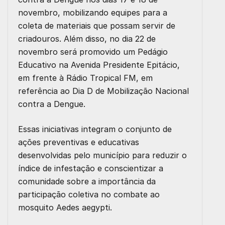
novembro, mobilizando equipes para a
coleta de materiais que possam servir de
criadouros. Além disso, no dia 22 de
novembro será promovido um Pedágio
Educativo na Avenida Presidente Epitácio,
em frente à Rádio Tropical FM, em
referência ao Dia D de Mobilização Nacional
contra a Dengue.
Essas iniciativas integram o conjunto de
ações preventivas e educativas
desenvolvidas pelo município para reduzir o
índice de infestação e conscientizar a
comunidade sobre a importância da
participação coletiva no combate ao
mosquito Aedes aegypti.