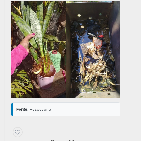
Fonte:
Assessoria