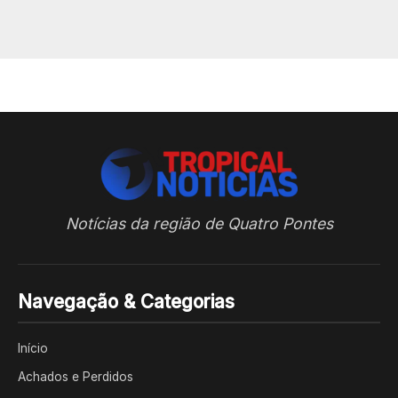
Notícias da região de Quatro Pontes
Navegação & Categorias
Início
Achados e Perdidos