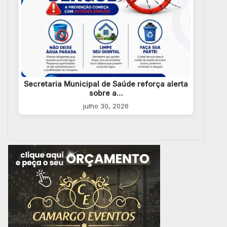
Secretaria Municipal de Saúde reforça alerta
sobre a…
julho 30, 2026