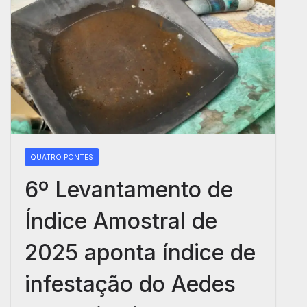
QUATRO PONTES
6º Levantamento de
Índice Amostral de
2025 aponta índice de
infestação do Aedes