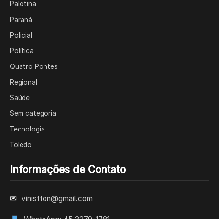
Palotina
Paraná
Policial
Política
Quatro Pontes
Regional
Saúde
Sem categoria
Tecnologia
Toledo
Informações de Contato
✉
vinistton@gmail.com