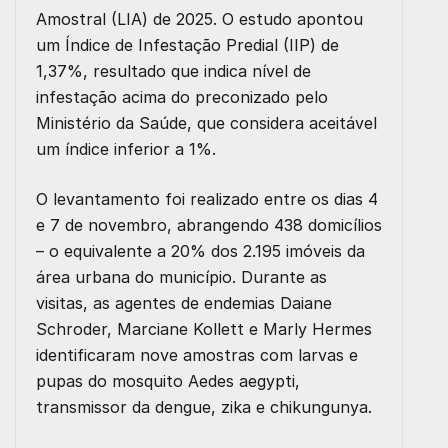
Amostral (LIA) de 2025. O estudo apontou
um Índice de Infestação Predial (IIP) de
1,37%, resultado que indica nível de
infestação acima do preconizado pelo
Ministério da Saúde, que considera aceitável
um índice inferior a 1%.
O levantamento foi realizado entre os dias 4
e 7 de novembro, abrangendo 438 domicílios
– o equivalente a 20% dos 2.195 imóveis da
área urbana do município. Durante as
visitas, as agentes de endemias Daiane
Schroder, Marciane Kollett e Marly Hermes
identificaram nove amostras com larvas e
pupas do mosquito Aedes aegypti,
transmissor da dengue, zika e chikungunya.