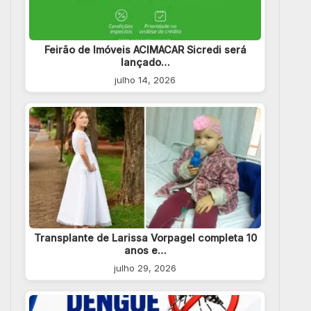
Feirão de Imóveis ACIMACAR Sicredi será
lançado…
julho 14, 2026
Transplante de Larissa Vorpagel completa 10
anos e…
julho 29, 2026