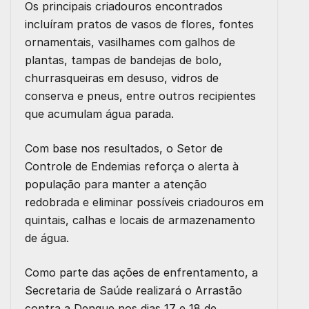
Os principais criadouros encontrados
incluíram pratos de vasos de flores, fontes
ornamentais, vasilhames com galhos de
plantas, tampas de bandejas de bolo,
churrasqueiras em desuso, vidros de
conserva e pneus, entre outros recipientes
que acumulam água parada.
Com base nos resultados, o Setor de
Controle de Endemias reforça o alerta à
população para manter a atenção
redobrada e eliminar possíveis criadouros em
quintais, calhas e locais de armazenamento
de água.
Como parte das ações de enfrentamento, a
Secretaria de Saúde realizará o Arrastão
contra a Dengue nos dias 17 e 18 de