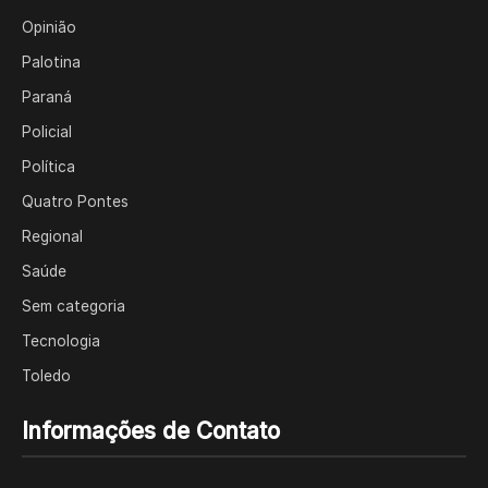
Opinião
Palotina
Paraná
Policial
Política
Quatro Pontes
Regional
Saúde
Sem categoria
Tecnologia
Toledo
Informações de Contato