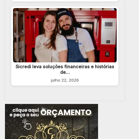
Sicredi leva soluções financeiras e histórias
de…
julho 22, 2026