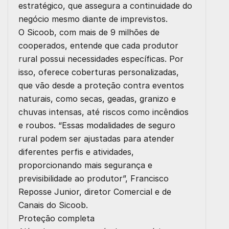
estratégico, que assegura a continuidade do
negócio mesmo diante de imprevistos.
O Sicoob, com mais de 9 milhões de
cooperados, entende que cada produtor
rural possui necessidades específicas. Por
isso, oferece coberturas personalizadas,
que vão desde a proteção contra eventos
naturais, como secas, geadas, granizo e
chuvas intensas, até riscos como incêndios
e roubos. “Essas modalidades de seguro
rural podem ser ajustadas para atender
diferentes perfis e atividades,
proporcionando mais segurança e
previsibilidade ao produtor”, Francisco
Reposse Junior, diretor Comercial e de
Canais do Sicoob.
Proteção completa