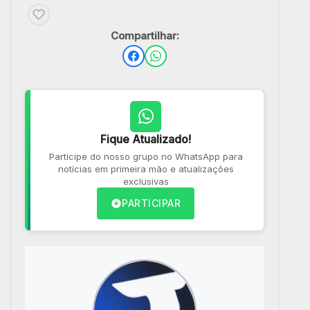
Compartilhar:
Fique Atualizado!
Participe do nosso grupo no WhatsApp para
notícias em primeira mão e atualizações
exclusivas
PARTICIPAR