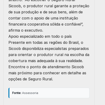
Sicoob, o produtor rural garante a proteção
de sua produção e de seus bens, além de
contar com o apoio de uma instituição
financeira cooperativa sólida e confiável”,
afirma o executivo.
Apoio especializado em todo o país
Presente em todas as regiões do Brasil, o
Sicoob disponibiliza especialistas preparados
para orientar o produtor rural na escolha da
cobertura mais adequada à sua realidade.
Encontre o ponto de atendimento Sicoob
mais próximo para conhecer em detalhe as
opções de Seguro Rural.
Fonte:
Assessoria