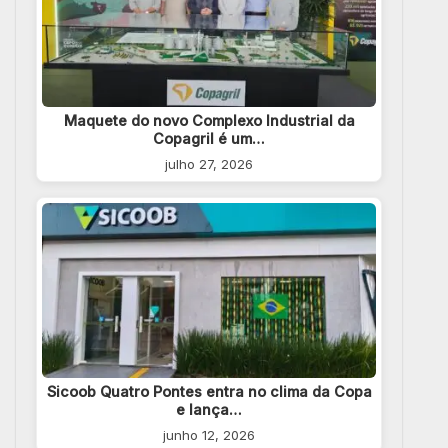
Maquete do novo Complexo Industrial da
Copagril é um…
julho 27, 2026
Sicoob Quatro Pontes entra no clima da Copa
e lança…
junho 12, 2026