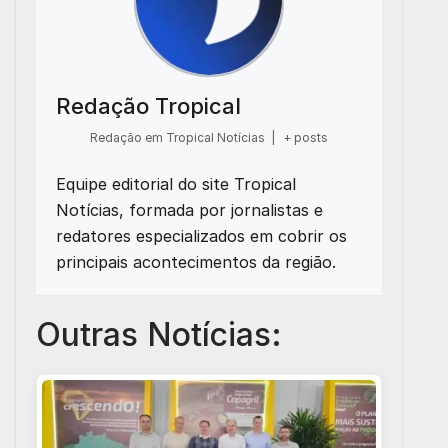
Redação Tropical
Redação em Tropical Notícias
|
+ posts
Equipe editorial do site Tropical
Notícias, formada por jornalistas e
redatores especializados em cobrir os
principais acontecimentos da região.
Outras Notícias: