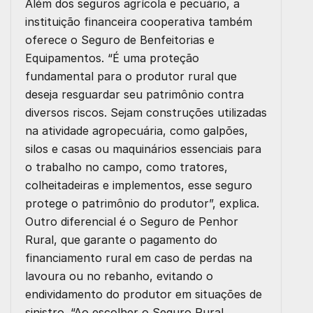
Além dos seguros agrícola e pecuário, a
instituição financeira cooperativa também
oferece o Seguro de Benfeitorias e
Equipamentos. “É uma proteção
fundamental para o produtor rural que
deseja resguardar seu patrimônio contra
diversos riscos. Sejam construções utilizadas
na atividade agropecuária, como galpões,
silos e casas ou maquinários essenciais para
o trabalho no campo, como tratores,
colheitadeiras e implementos, esse seguro
protege o patrimônio do produtor”, explica.
Outro diferencial é o Seguro de Penhor
Rural, que garante o pagamento do
financiamento rural em caso de perdas na
lavoura ou no rebanho, evitando o
endividamento do produtor em situações de
sinistro. “Ao escolher o Seguro Rural