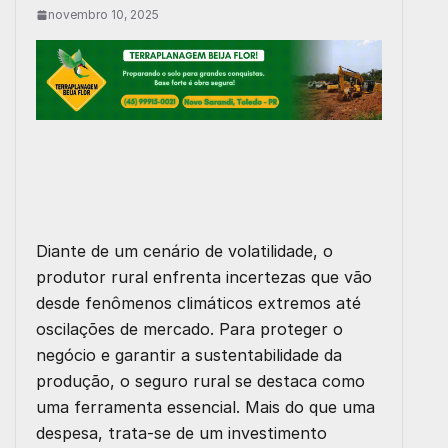
novembro 10, 2025
Diante de um cenário de volatilidade, o
produtor rural enfrenta incertezas que vão
desde fenômenos climáticos extremos até
oscilações de mercado. Para proteger o
negócio e garantir a sustentabilidade da
produção, o seguro rural se destaca como
uma ferramenta essencial. Mais do que uma
despesa, trata-se de um investimento