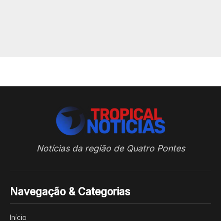
Notícias da região de Quatro Pontes
Navegação & Categorias
Início