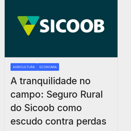
AGRICULTURA
ECONOMIA
A tranquilidade no
campo: Seguro Rural
do Sicoob como
escudo contra perdas