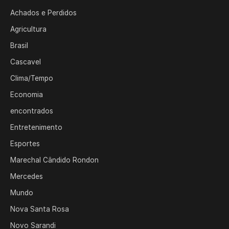
Achados e Perdidos
Agricultura
Brasil
Cascavel
Clima/Tempo
Economia
encontrados
Entretenimento
Esportes
Marechal Cândido Rondon
Mercedes
Mundo
Nova Santa Rosa
Novo Sarandi