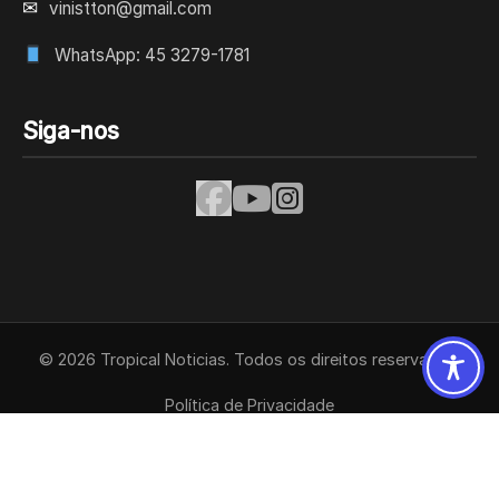
✉
vinistton@gmail.com
WhatsApp: 45 3279-1781
Siga-nos
© 2026 Tropical Noticias. Todos os direitos reservados.
Política de Privacidade
Termos de Uso
Contato