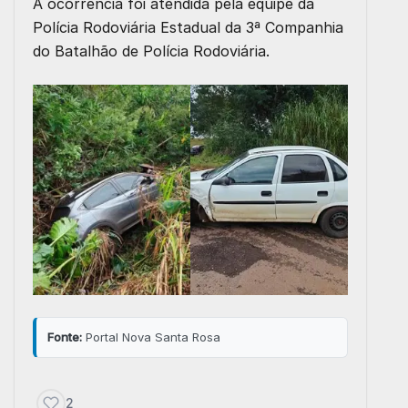
A ocorrência foi atendida pela equipe da
Polícia Rodoviária Estadual da 3ª Companhia
do Batalhão de Polícia Rodoviária.
Fonte:
Portal Nova Santa Rosa
2