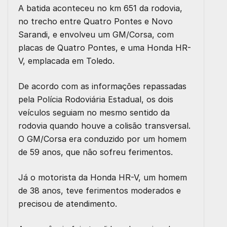
A batida aconteceu no km 651 da rodovia,
no trecho entre Quatro Pontes e Novo
Sarandi, e envolveu um GM/Corsa, com
placas de Quatro Pontes, e uma Honda HR-
V, emplacada em Toledo.
De acordo com as informações repassadas
pela Polícia Rodoviária Estadual, os dois
veículos seguiam no mesmo sentido da
rodovia quando houve a colisão transversal.
O GM/Corsa era conduzido por um homem
de 59 anos, que não sofreu ferimentos.
Já o motorista da Honda HR-V, um homem
de 38 anos, teve ferimentos moderados e
precisou de atendimento.