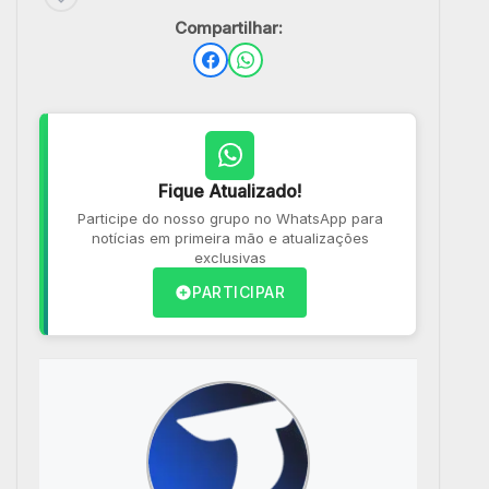
Compartilhar:
Fique Atualizado!
Participe do nosso grupo no WhatsApp para
notícias em primeira mão e atualizações
exclusivas
PARTICIPAR