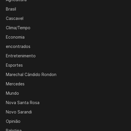
Brasil
Cascavel
Clima/Tempo
Economia
encontrados
Entretenimento
Esportes
Marechal Cândido Rondon
Mercedes
Mundo
Nova Santa Rosa
Novo Sarandi
Opinião
Palotina