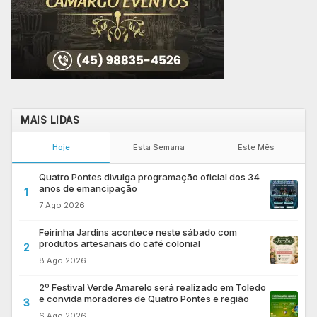
MAIS LIDAS
Hoje
Esta Semana
Este Mês
Quatro Pontes divulga programação oficial dos 34
anos de emancipação
1
7 Ago 2026
Feirinha Jardins acontece neste sábado com
produtos artesanais do café colonial
2
8 Ago 2026
2º Festival Verde Amarelo será realizado em Toledo
e convida moradores de Quatro Pontes e região
3
6 Ago 2026