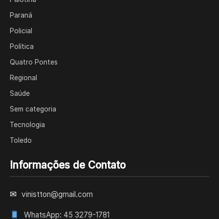
Paraná
Policial
Política
Quatro Pontes
Regional
Saúde
Sem categoria
Tecnologia
Toledo
Informações de Contato
✉
vinistton@gmail.com
WhatsApp: 45 3279-1781