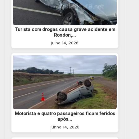
Turista com drogas causa grave acidente em
Rondon,…
julho 14, 2026
Motorista e quatro passageiros ficam feridos
após…
junho 14, 2026