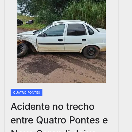
QUATRO PONTES
Acidente no trecho
entre Quatro Pontes e