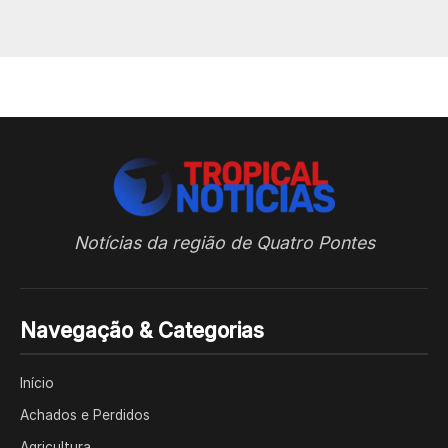
Notícias da região de Quatro Pontes
Navegação & Categorias
Início
Achados e Perdidos
Agricultura