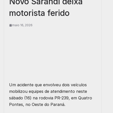
Novo Sarandi deixa
motorista ferido
maio 16, 2026
Um acidente que envolveu dois veículos
mobilizou equipes de atendimento neste
sábado (16) na rodovia PR-239, em Quatro
Pontes, no Oeste do Paraná.