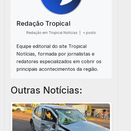
Redação Tropical
Redação em Tropical Notícias
|
+ posts
Equipe editorial do site Tropical
Notícias, formada por jornalistas e
redatores especializados em cobrir os
principais acontecimentos da região.
Outras Notícias: