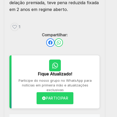
delação premiada, teve pena reduzida fixada
em 2 anos em regime aberto.
1
Compartilhar:
Fique Atualizado!
Participe do nosso grupo no WhatsApp para
notícias em primeira mão e atualizações
exclusivas
PARTICIPAR