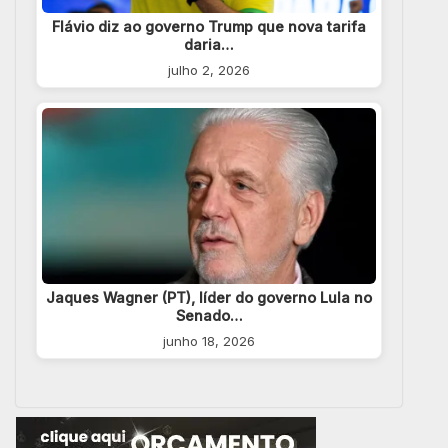
Flávio diz ao governo Trump que nova tarifa
daria…
julho 2, 2026
Jaques Wagner (PT), líder do governo Lula no
Senado…
junho 18, 2026