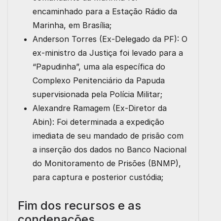
encaminhado para a
Estação Rádio da
Marinha
, em Brasília;
Anderson Torres (Ex-Delegado da PF):
O
ex-ministro da Justiça foi levado para a
“Papudinha”, uma ala específica do
Complexo Penitenciário da Papuda
supervisionada pela Polícia Militar;
Alexandre Ramagem (Ex-Diretor da
Abin):
Foi determinada a expedição
imediata de seu mandado de prisão com
a inserção dos dados no
Banco Nacional
do Monitoramento de Prisões (BNMP)
,
para captura e posterior custódia;
Fim dos recursos e as
condenações