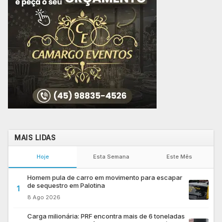
MAIS LIDAS
Hoje
Esta Semana
Este Mês
Homem pula de carro em movimento para escapar
de sequestro em Palotina
1
8 Ago 2026
Carga milionária: PRF encontra mais de 6 toneladas