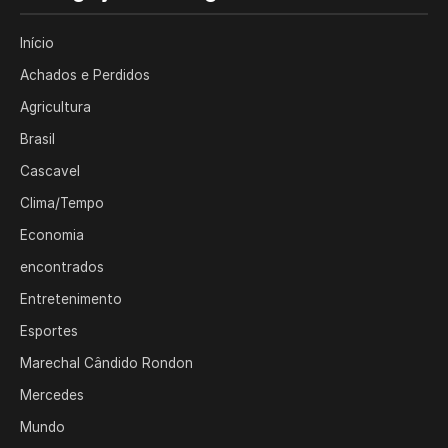
Início
Achados e Perdidos
Agricultura
Brasil
Cascavel
Clima/Tempo
Economia
encontrados
Entretenimento
Esportes
Marechal Cândido Rondon
Mercedes
Mundo