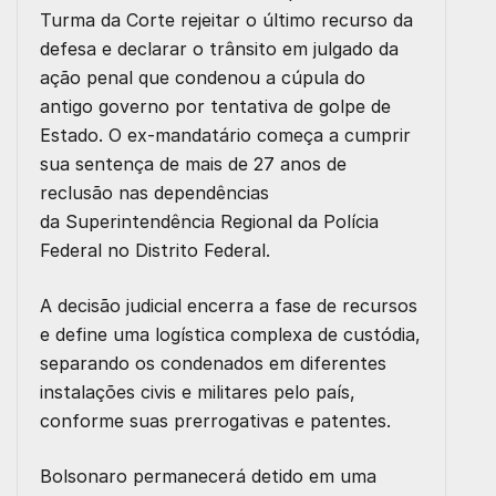
Turma da Corte rejeitar o último recurso da
defesa e declarar o trânsito em julgado da
ação penal que condenou a cúpula do
antigo governo por tentativa de golpe de
Estado. O ex-mandatário começa a cumprir
sua sentença de mais de 27 anos de
reclusão nas dependências
da Superintendência Regional da
Polícia
Federal
no Distrito Federal.
A decisão judicial encerra a fase de recursos
e define uma logística complexa de custódia,
separando os condenados em diferentes
instalações civis e militares pelo país,
conforme suas prerrogativas e patentes.
Bolsonaro permanecerá detido em uma