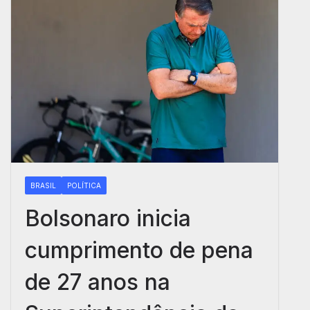
BRASIL
POLÍTICA
Bolsonaro inicia
cumprimento de pena
de 27 anos na