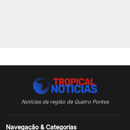
Notícias da região de Quatro Pontes
Navegação & Categorias