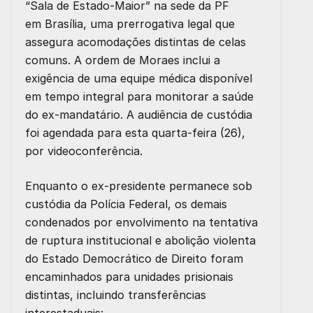
“Sala de Estado-Maior” na sede da PF
em
Brasília
, uma prerrogativa legal que
assegura acomodações distintas de celas
comuns. A ordem de Moraes inclui a
exigência de uma equipe médica disponível
em tempo integral para monitorar a saúde
do ex-mandatário. A audiência de custódia
foi agendada para esta quarta-feira (26),
por videoconferência.
Enquanto o ex-presidente permanece sob
custódia da Polícia Federal, os demais
condenados por envolvimento na tentativa
de ruptura institucional e abolição violenta
do Estado Democrático de Direito foram
encaminhados para unidades prisionais
distintas, incluindo transferências