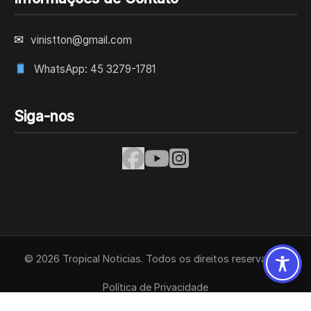
✉
vinistton@gmail.com
WhatsApp: 45 3279-1781
Siga-nos
© 2026 Tropical Noticias. Todos os direitos reservados.
Política de Privacidade
Termos de Uso