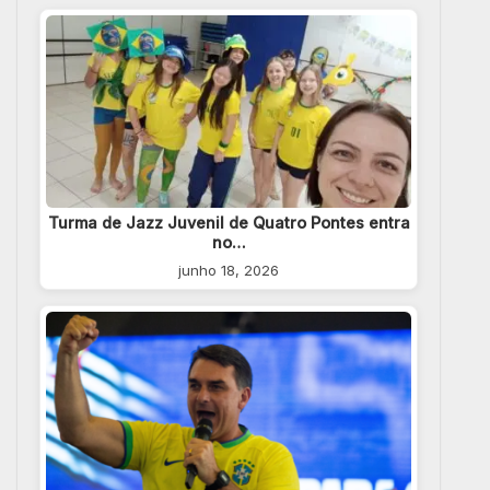
Turma de Jazz Juvenil de Quatro Pontes entra
no…
junho 18, 2026