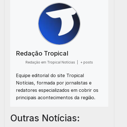
Redação Tropical
Redação em Tropical Notícias
|
+ posts
Equipe editorial do site Tropical
Notícias, formada por jornalistas e
redatores especializados em cobrir os
principais acontecimentos da região.
Outras Notícias: