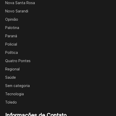
Nova Santa Rosa
Novo Sarandi
Opinião
Palotina
Paraná
Policial
Política
Quatro Pontes
Regional
Saúde
Sem categoria
Tecnologia
Toledo
Informações de Contato