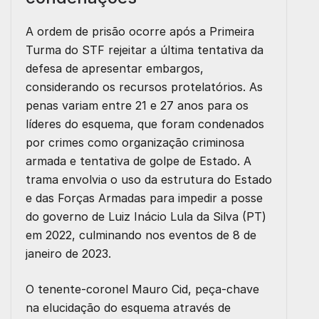
A ordem de prisão ocorre após a Primeira
Turma do STF rejeitar a última tentativa da
defesa de apresentar embargos,
considerando os recursos protelatórios. As
penas variam entre 21 e 27 anos para os
líderes do esquema, que foram condenados
por crimes como organização criminosa
armada e tentativa de golpe de Estado. A
trama envolvia o uso da estrutura do Estado
e das Forças Armadas para impedir a posse
do governo de Luiz Inácio
Lula
da Silva (PT)
em 2022, culminando nos eventos de 8 de
janeiro de 2023.
O tenente-coronel
Mauro Cid
, peça-chave
na elucidação do esquema através de