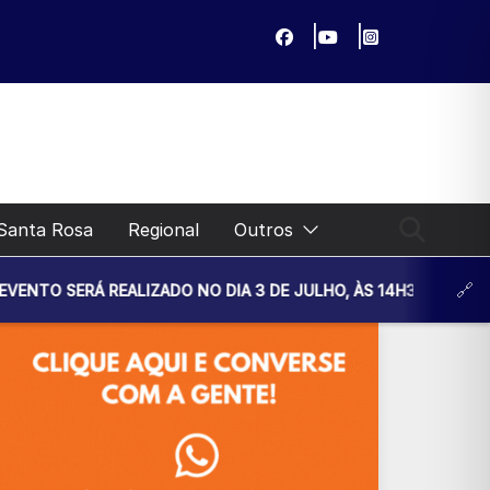
Santa Rosa
Regional
Outros
EALIZADO NO DIA 3 DE JULHO, ÀS 14H30, NA UNIDADE BÁSICA