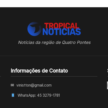
Notícias da região de Quatro Pontes
Informações de Contato
✉
vinistton@gmail.com
WhatsApp: 45 3279-1781