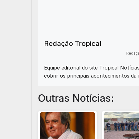
Redação Tropical
Redaçã
Equipe editorial do site Tropical Notíci
cobrir os principais acontecimentos da 
Outras Notícias: