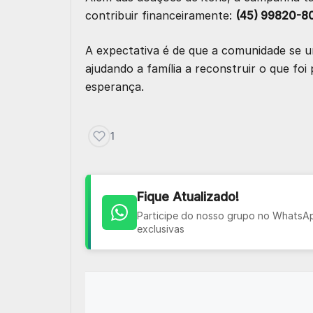
contribuir financeiramente:
(45) 99820-8
A expectativa é de que a comunidade se u
ajudando a família a reconstruir o que foi
esperança.
1
Fique Atualizado!
Participe do nosso grupo no WhatsApp
exclusivas