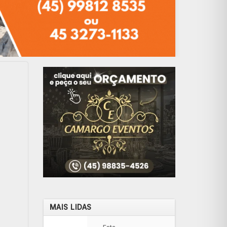
MAIS LIDAS