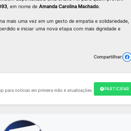
093
, em nome de
Amanda Carolina Machado
.
na mais uma vez em um gesto de empatia e solidariedade,
 perdido e iniciar uma nova etapa com mais dignidade e
Compartilhar:
PARTICIPAR
 para notícias em primeira mão e atualizações