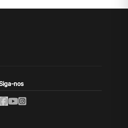
Siga-nos