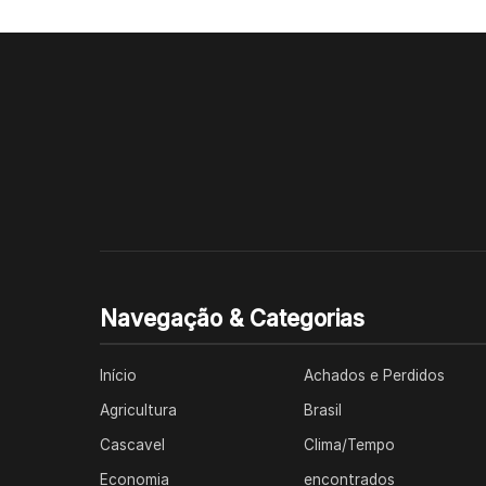
Navegação & Categorias
Início
Achados e Perdidos
Agricultura
Brasil
Cascavel
Clima/Tempo
Economia
encontrados