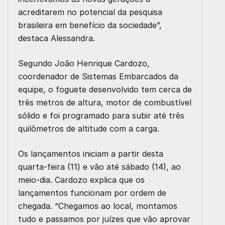
acreditarem no potencial da pesquisa
brasileira em benefício da sociedade”,
destaca Alessandra.
Segundo João Henrique Cardozo,
coordenador de Sistemas Embarcados da
equipe, o foguete desenvolvido tem cerca de
três metros de altura, motor de combustível
sólido e foi programado para subir até três
quilômetros de altitude com a carga.
Os lançamentos iniciam a partir desta
quarta-feira (11) e vão até sábado (14), ao
meio-dia. Cardozo explica que os
lançamentos funcionam por ordem de
chegada. “Chegamos ao local, montamos
tudo e passamos por juízes que vão aprovar