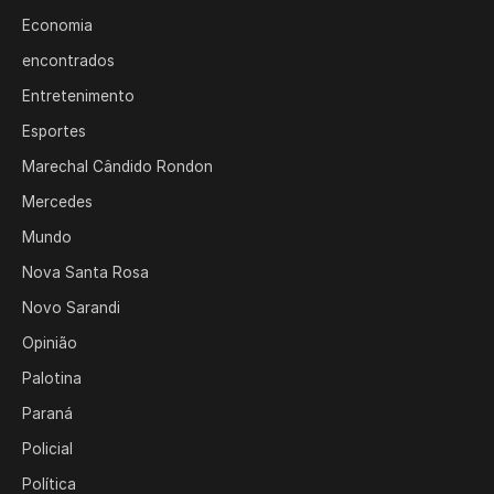
Economia
encontrados
Entretenimento
Esportes
Marechal Cândido Rondon
Mercedes
Mundo
Nova Santa Rosa
Novo Sarandi
Opinião
Palotina
Paraná
Policial
Política