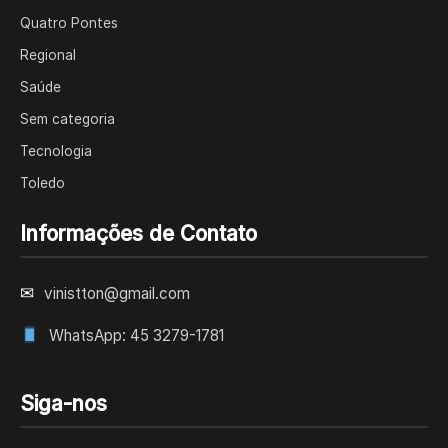
Quatro Pontes
Regional
Saúde
Sem categoria
Tecnologia
Toledo
Informações de Contato
✉
vinistton@gmail.com
WhatsApp: 45 3279-1781
Siga-nos