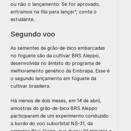
ou não o lançamento. Se for aprovado,
entramos na fila para lançar”, conta o
estudante.
Segundo voo
As sementes de grão-de-bico embarcadas
no foguete são da cultivar BRS Aleppo,
desenvolvida no âmbito do programa de
melhoramento genético da Embrapa. Esse é
o segundo lançamento em foguete da
cultivar brasileira.
Há menos de dois meses, em 14 de abril,
amostras do grão-de-bico BRS Aleppo
participaram de um experimento conduzido
a bordo do voo suborbital NS-31, da