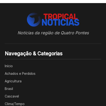
Notícias da região de Quatro Pontes
Navegação & Categorias
Início
Achados e Perdidos
Agricultura
Brasil
Cascavel
Clima/Tempo