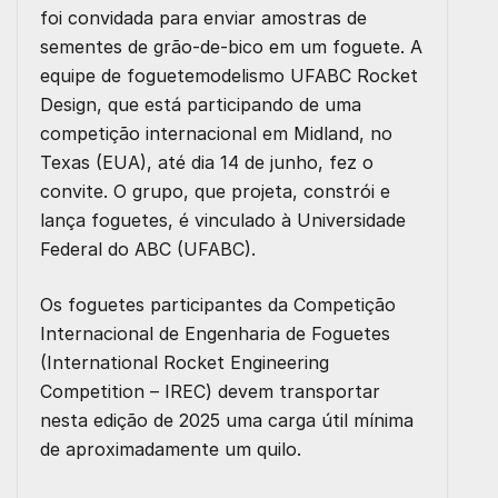
foi convidada para enviar amostras de
sementes de grão-de-bico em um foguete. A
equipe de foguetemodelismo UFABC Rocket
Design, que está participando de uma
competição internacional em Midland, no
Texas (EUA), até dia 14 de junho, fez o
convite. O grupo, que projeta, constrói e
lança foguetes, é vinculado à Universidade
Federal do ABC (UFABC).
Os foguetes participantes da Competição
Internacional de Engenharia de Foguetes
(International Rocket Engineering
Competition – IREC) devem transportar
nesta edição de 2025 uma carga útil mínima
de aproximadamente um quilo.