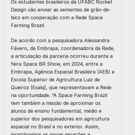
Os estudantes brasileiros da UFABC Rocket
Design vão enviar as sementes de grão-de-
bico em cooperação com a Rede Space
Farming Brazil.
De acordo com a pesquisadora Alessandra
Fávero, da Embrapa, coordenadora da Rede,
a articulação da parceria ocorreu durante a
feira Space BR Show, em 2024, entre a
Embrapa, Agência Espacial Brasileira (AEB) e
Escola Superior de Agricultura Luiz de
Queiroz (Esalq), que representavam a Rede
na oportunidade. “A Space Farming Brazil
tem também a missão de aproximar os
alunos de ensino fundamental, médio e
superior dos pesquisadores em agricultura
espacial no Brasil e no exterior. Assim,
incentivamos as novas gerações a