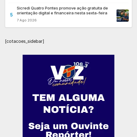
Sicredi Quatro Pontes promove ação gratuita de
orientação digital e financeira nesta sexta-feira
5
7 Ago 2026
[cotacoes_sidebar]