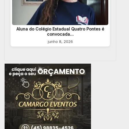
Aluna do Colégio Estadual Quatro Pontes é
convocada…
junho 8, 2026