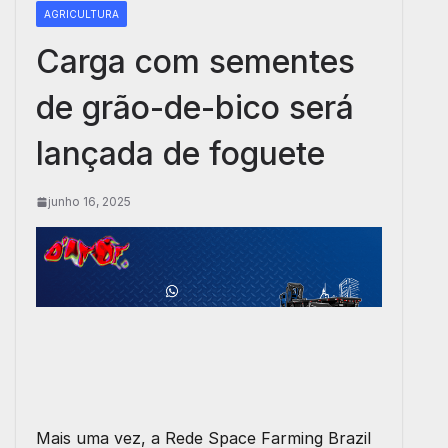
AGRICULTURA
Carga com sementes
de grão-de-bico será
lançada de foguete
junho 16, 2025
Mais uma vez, a Rede Space Farming Brazil