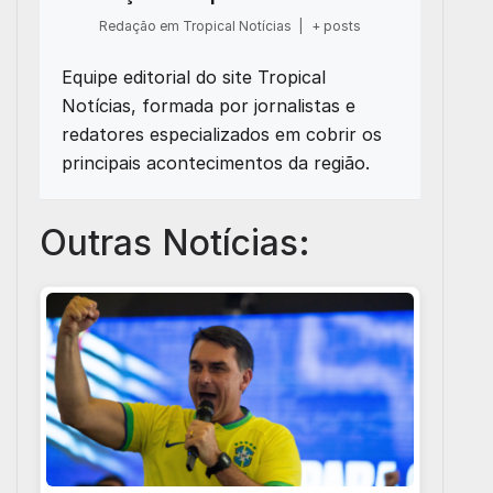
Redação em Tropical Notícias
|
+ posts
Equipe editorial do site Tropical
Notícias, formada por jornalistas e
redatores especializados em cobrir os
principais acontecimentos da região.
Outras Notícias: