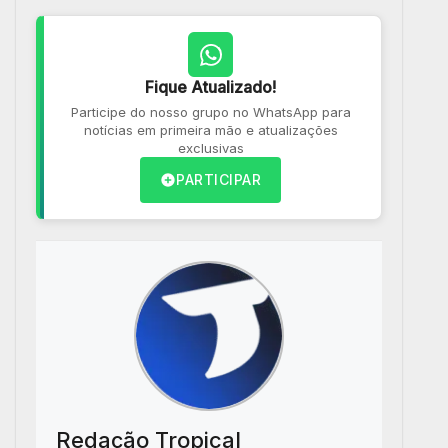
Fique Atualizado!
Participe do nosso grupo no WhatsApp para
notícias em primeira mão e atualizações
exclusivas
PARTICIPAR
Redação Tropical