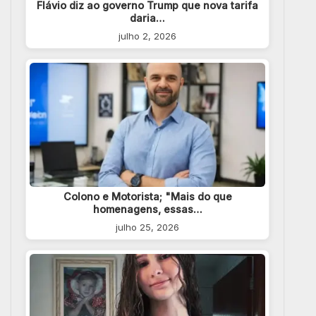
Flávio diz ao governo Trump que nova tarifa
daria…
julho 2, 2026
Colono e Motorista; "Mais do que
homenagens, essas…
julho 25, 2026