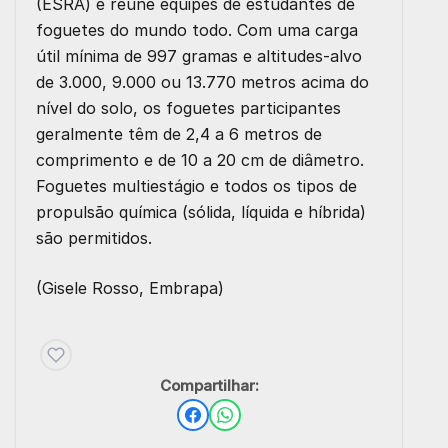
(ESRA) e reúne equipes de estudantes de
foguetes do mundo todo. Com uma carga
útil mínima de 997 gramas e altitudes-alvo
de 3.000, 9.000 ou 13.770 metros acima do
nível do solo, os foguetes participantes
geralmente têm de 2,4 a 6 metros de
comprimento e de 10 a 20 cm de diâmetro.
Foguetes multiestágio e todos os tipos de
propulsão química (sólida, líquida e híbrida)
são permitidos.
(Gisele Rosso, Embrapa)
Compartilhar: