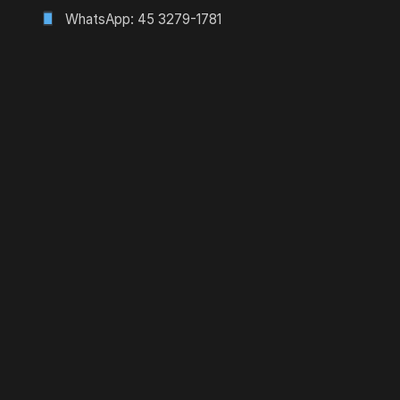
WhatsApp: 45 3279-1781