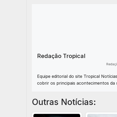
Redação Tropical
Redaçã
Equipe editorial do site Tropical Notíci
cobrir os principais acontecimentos da 
Outras Notícias: