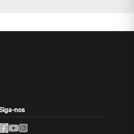
Siga-nos