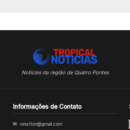
Notícias da região de Quatro Pontes
Informações de Contato
✉
vinistton@gmail.com