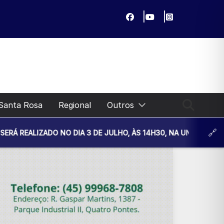
Santa Rosa
Regional
Outros
O NO DIA 3 DE JULHO, ÀS 14H30, NA UNIDADE BÁSICA DE SA