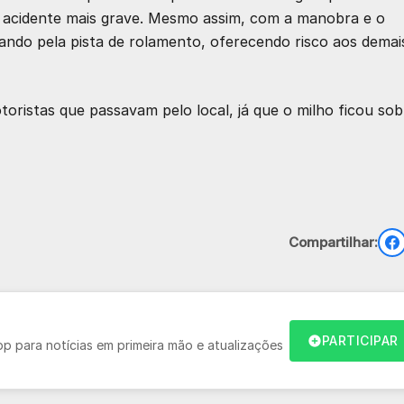
 acidente mais grave. Mesmo assim, com a manobra e o
ando pela pista de rolamento, oferecendo risco aos demai
toristas que passavam pelo local, já que o milho ficou sob
Compartilhar:
PARTICIPAR
 para notícias em primeira mão e atualizações