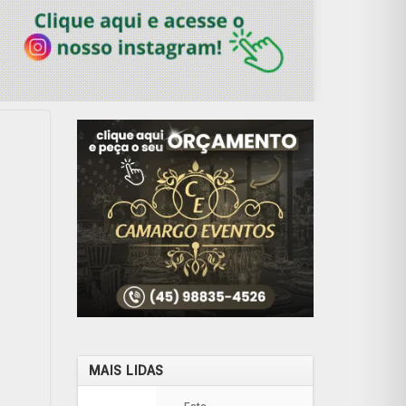
MAIS LIDAS