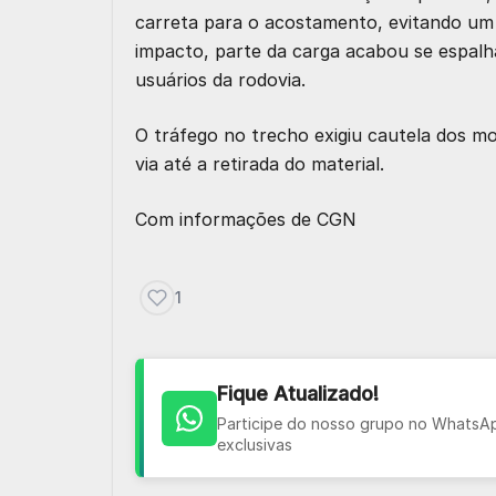
carreta para o acostamento, evitando um
impacto, parte da carga acabou se espalh
usuários da rodovia.
O tráfego no trecho exigiu cautela dos mo
via até a retirada do material.
Com informações de
CGN
1
Fique Atualizado!
Participe do nosso grupo no WhatsApp
exclusivas