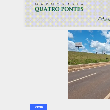
REGIONAL