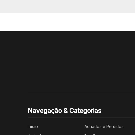
Navegação & Categorias
Início
Achados e Perdidos