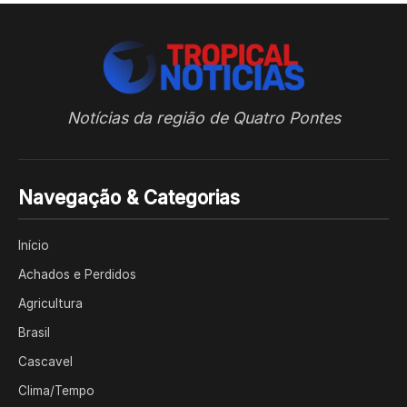
Notícias da região de Quatro Pontes
Navegação & Categorias
Início
Achados e Perdidos
Agricultura
Brasil
Cascavel
Clima/Tempo