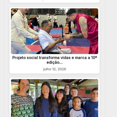
Projeto social transforma vidas e marca a 10ª
edição…
julho 12, 2026