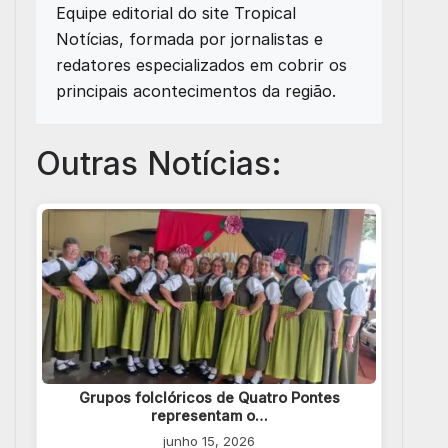
Equipe editorial do site Tropical
Notícias, formada por jornalistas e
redatores especializados em cobrir os
principais acontecimentos da região.
Outras Notícias:
Grupos folclóricos de Quatro Pontes
representam o…
junho 15, 2026