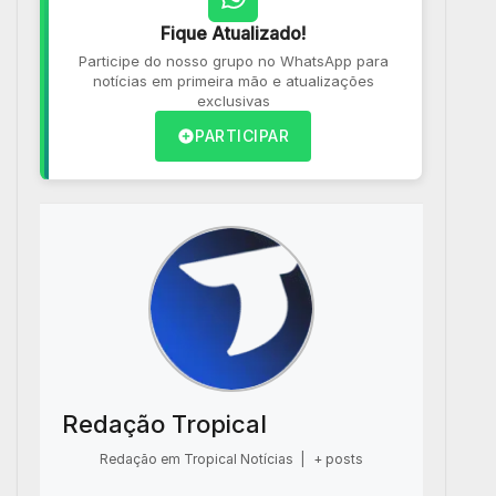
Fique Atualizado!
Participe do nosso grupo no WhatsApp para
notícias em primeira mão e atualizações
exclusivas
PARTICIPAR
Redação Tropical
Redação em Tropical Notícias
|
+ posts