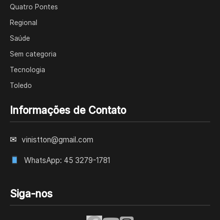
Quatro Pontes
Regional
Saúde
Sem categoria
Tecnologia
Toledo
Informações de Contato
✉
vinistton@gmail.com
WhatsApp: 45 3279-1781
Siga-nos