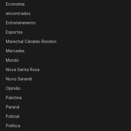
Economia
encontrados
Entretenimento
Esportes
Marechal Cândido Rondon
Mercedes
Mundo
Nova Santa Rosa
Novo Sarandi
Opinião
Palotina
Paraná
Policial
Política