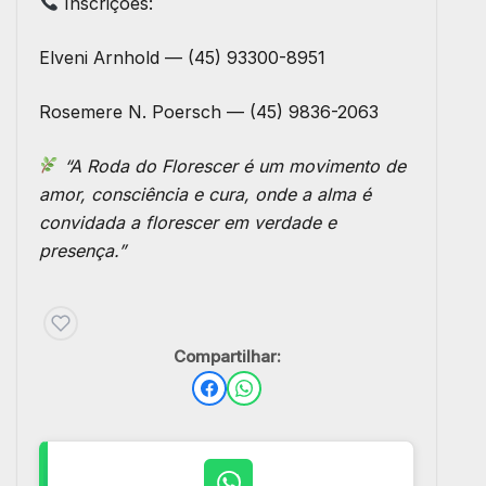
Inscrições:
Elveni Arnhold — (45) 93300-8951
Rosemere N. Poersch — (45) 9836-2063
“A Roda do Florescer é um movimento de
amor, consciência e cura, onde a alma é
convidada a florescer em verdade e
presença.”
Compartilhar: