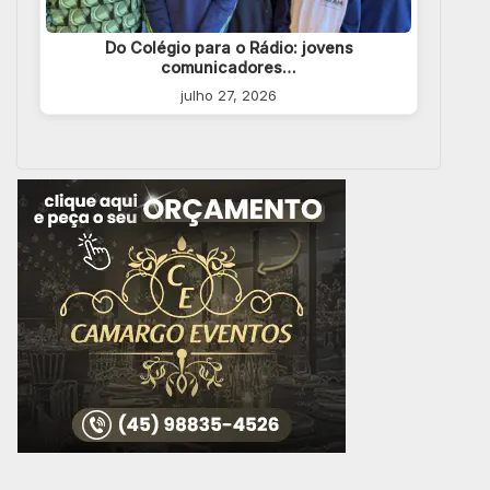
Do Colégio para o Rádio: jovens
comunicadores…
julho 27, 2026