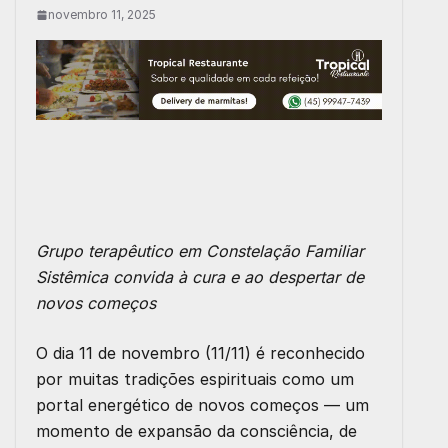
novembro 11, 2025
Grupo terapêutico em Constelação Familiar
Sistêmica convida à cura e ao despertar de
novos começos
O dia 11 de novembro (11/11) é reconhecido
por muitas tradições espirituais como um
portal energético de novos começos — um
momento de expansão da consciência, de