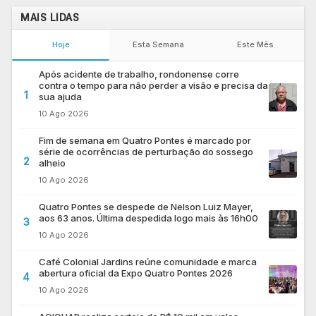
MAIS LIDAS
Hoje
Esta Semana
Este Mês
Após acidente de trabalho, rondonense corre
contra o tempo para não perder a visão e precisa da
1
sua ajuda
10 Ago 2026
Fim de semana em Quatro Pontes é marcado por
série de ocorrências de perturbação do sossego
2
alheio
10 Ago 2026
Quatro Pontes se despede de Nelson Luiz Mayer,
aos 63 anos. Última despedida logo mais às 16h00
3
10 Ago 2026
Café Colonial Jardins reúne comunidade e marca
abertura oficial da Expo Quatro Pontes 2026
4
10 Ago 2026