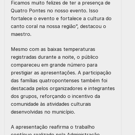
Ficamos muito felizes de ter a presença de
Quatro Pontes no nosso evento. Isso
fortalece o evento e fortalece a cultura do
canto coral na nossa região”, destacou o
maestro.
Mesmo com as baixas temperaturas
registradas durante a noite, o público
compareceu em grande número para
prestigiar as apresentações. A participação
das famílias quatropontenses também foi
destacada pelos organizadores e integrantes
dos grupos, reforçando o incentivo da
comunidade às atividades culturais
desenvolvidas no município.
A apresentação reafirma o trabalho
contínuo realizado pela Administração