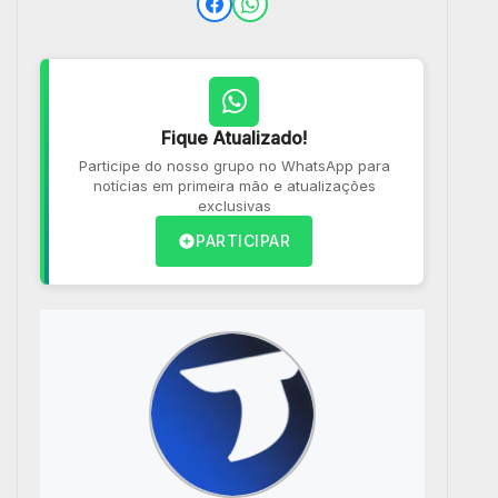
Fique Atualizado!
Participe do nosso grupo no WhatsApp para
notícias em primeira mão e atualizações
exclusivas
PARTICIPAR