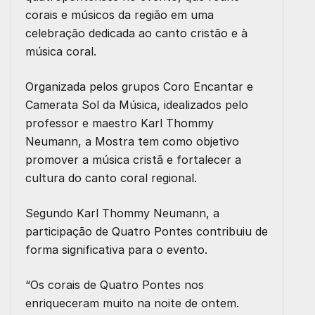
corais e músicos da região em uma
celebração dedicada ao canto cristão e à
música coral.
Organizada pelos grupos Coro Encantar e
Camerata Sol da Música, idealizados pelo
professor e maestro Karl Thommy
Neumann, a Mostra tem como objetivo
promover a música cristã e fortalecer a
cultura do canto coral regional.
Segundo Karl Thommy Neumann, a
participação de Quatro Pontes contribuiu de
forma significativa para o evento.
“Os corais de Quatro Pontes nos
enriqueceram muito na noite de ontem.