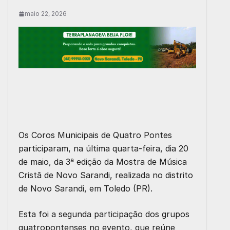
maio 22, 2026
Os Coros Municipais de Quatro Pontes
participaram, na última quarta-feira, dia 20
de maio, da 3ª edição da Mostra de Música
Cristã de Novo Sarandi, realizada no distrito
de Novo Sarandi, em Toledo (PR).
Esta foi a segunda participação dos grupos
quatropontenses no evento, que reúne