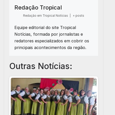
Redação Tropical
Redação em Tropical Notícias
|
+ posts
Equipe editorial do site Tropical
Notícias, formada por jornalistas e
redatores especializados em cobrir os
principais acontecimentos da região.
Outras Notícias: