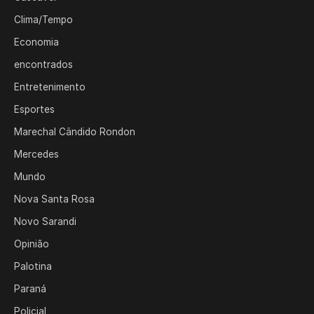
Clima/Tempo
Economia
encontrados
Entretenimento
Esportes
Marechal Cândido Rondon
Mercedes
Mundo
Nova Santa Rosa
Novo Sarandi
Opinião
Palotina
Paraná
Policial