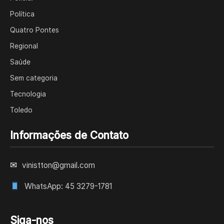
Política
Quatro Pontes
Regional
Saúde
Sem categoria
Tecnologia
Toledo
Informações de Contato
✉
vinistton@gmail.com
WhatsApp: 45 3279-1781
Siga-nos