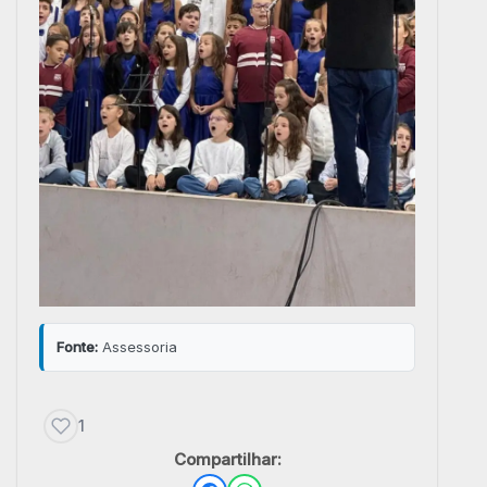
Fonte:
Assessoria
1
Compartilhar: