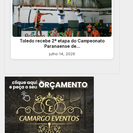
Toledo recebe 2ª etapa do Campeonato
Paranaense de…
julho 14, 2026