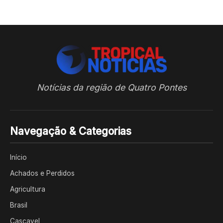
Notícias da região de Quatro Pontes
Navegação & Categorias
Início
Achados e Perdidos
Agricultura
Brasil
Cascavel