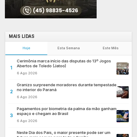
MAIS LIDAS
Hoje
Esta Semana
Este Mês
Cerimônia marca início das disputas do 13º Jogos
Abertos de Toledo (Jatoo)
1
6 Ago 2026
Granizo surpreende moradores durante tempestade
no interior do Paraná
2
6 Ago 2026
Pagamentos por biometria da palma da mão ganham
espaço e chegam ao Brasil
3
6 Ago 2026
Neste Dia dos Pais, o maior presente pode ser um