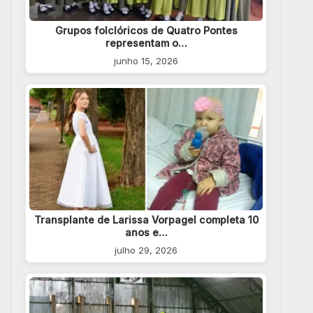
Grupos folclóricos de Quatro Pontes
representam o…
junho 15, 2026
Transplante de Larissa Vorpagel completa 10
anos e…
julho 29, 2026