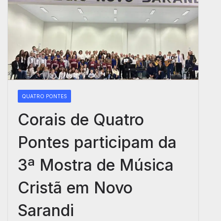
QUATRO PONTES
Corais de Quatro
Pontes participam da
3ª Mostra de Música
Cristã em Novo
Sarandi