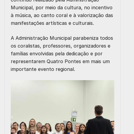
Municipal, por meio da cultura, no incentivo
à música, ao canto coral e à valorização das
manifestações artísticas e culturais.
A Administração Municipal parabeniza todos
os coralistas, professores, organizadores e
famílias envolvidas pela dedicação e por
representarem Quatro Pontes em mais um
importante evento regional.