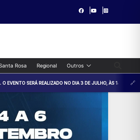
Santa Rosa
Regional
Outros
 REALIZADO NO DIA 3 DE JULHO, ÀS 14H30, NA UNIDADE BÁSI