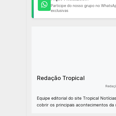
Participe do nosso grupo no WhatsApp
exclusivas
Redação Tropical
Redaçã
Equipe editorial do site Tropical Notíci
cobrir os principais acontecimentos da 