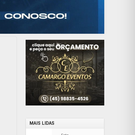
MAIS LIDAS