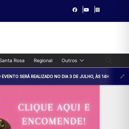
Santa Rosa
Regional
Outros
EALIZADO NO DIA 3 DE JULHO, ÀS 14H30, NA UNIDADE BÁSICA