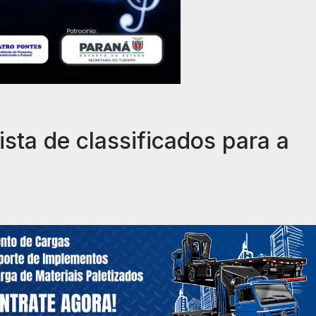
sta de classificados para a