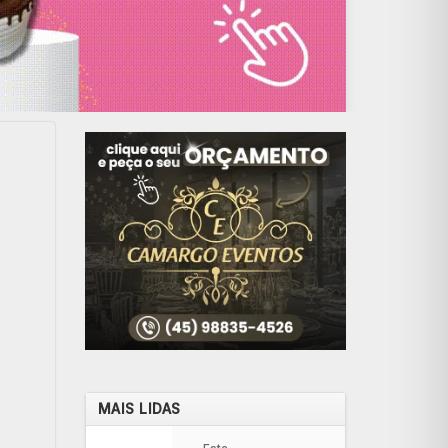
MAIS LIDAS