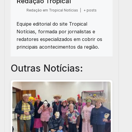
Redação Tropical
Redação em Tropical Notícias
|
+ posts
Equipe editorial do site Tropical
Notícias, formada por jornalistas e
redatores especializados em cobrir os
principais acontecimentos da região.
Outras Notícias: