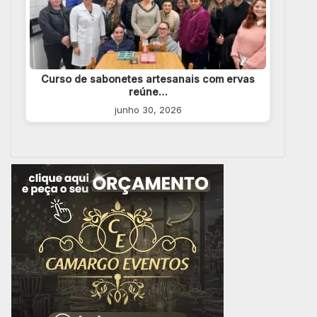
Curso de sabonetes artesanais com ervas
reúne…
junho 30, 2026