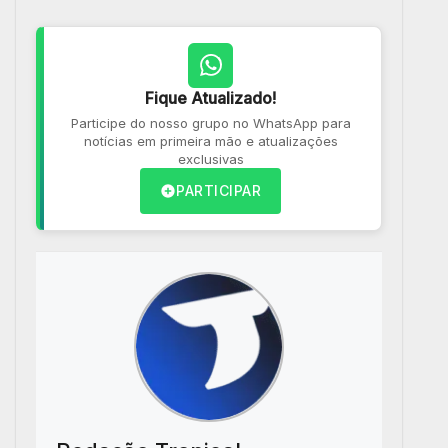
Fique Atualizado!
Participe do nosso grupo no WhatsApp para
notícias em primeira mão e atualizações
exclusivas
PARTICIPAR