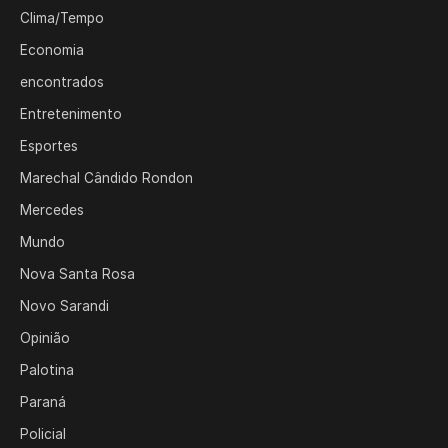
Clima/Tempo
Economia
encontrados
Entretenimento
Esportes
Marechal Cândido Rondon
Mercedes
Mundo
Nova Santa Rosa
Novo Sarandi
Opinião
Palotina
Paraná
Policial