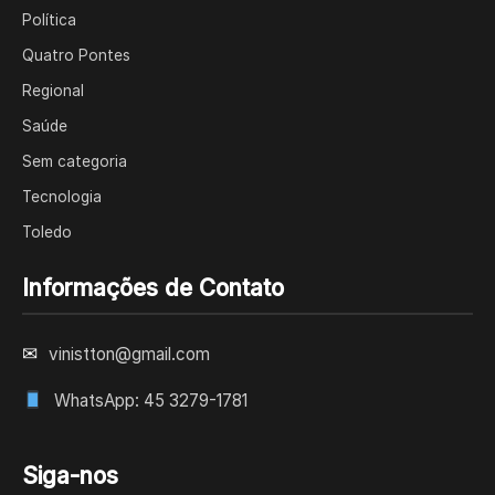
Política
Quatro Pontes
Regional
Saúde
Sem categoria
Tecnologia
Toledo
Informações de Contato
✉
vinistton@gmail.com
WhatsApp: 45 3279-1781
Siga-nos