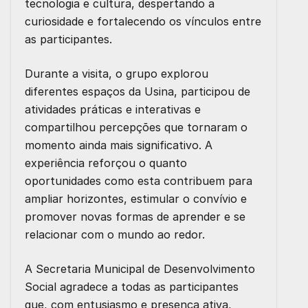
tecnologia e cultura, despertando a
curiosidade e fortalecendo os vínculos entre
as participantes.
Durante a visita, o grupo explorou
diferentes espaços da Usina, participou de
atividades práticas e interativas e
compartilhou percepções que tornaram o
momento ainda mais significativo. A
experiência reforçou o quanto
oportunidades como esta contribuem para
ampliar horizontes, estimular o convívio e
promover novas formas de aprender e se
relacionar com o mundo ao redor.
A Secretaria Municipal de Desenvolvimento
Social agradece a todas as participantes
que, com entusiasmo e presença ativa,