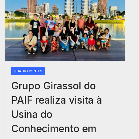
QUATRO PONTES
Grupo Girassol do
PAIF realiza visita à
Usina do
Conhecimento em