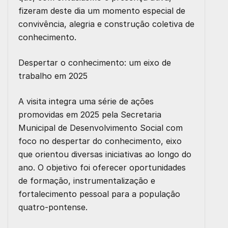
fizeram deste dia um momento especial de
convivência, alegria e construção coletiva de
conhecimento.
Despertar o conhecimento: um eixo de
trabalho em 2025
A visita integra uma série de ações
promovidas em 2025 pela Secretaria
Municipal de Desenvolvimento Social com
foco no despertar do conhecimento, eixo
que orientou diversas iniciativas ao longo do
ano. O objetivo foi oferecer oportunidades
de formação, instrumentalização e
fortalecimento pessoal para a população
quatro-pontense.