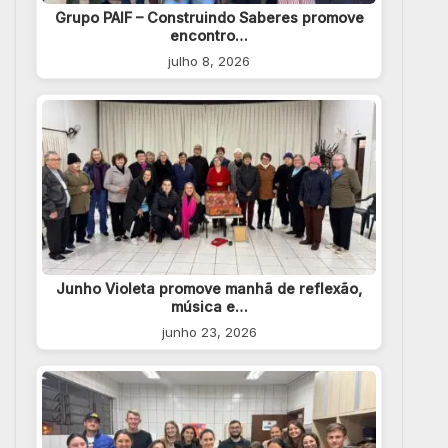
Grupo PAIF – Construindo Saberes promove
encontro…
julho 8, 2026
Junho Violeta promove manhã de reflexão,
música e…
junho 23, 2026