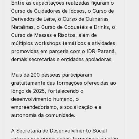
Entre as capacitações realizadas figuram o
Curso de Cuidadores de Idosos, o Curso de
Derivados de Leite, o Curso de Culinárias
Natalinas, o Curso de Coquetéis e Drinks, o
Curso de Massas e Risotos, além de
múltiplos workshops temáticos e atividades
promovidas em parceria com o IDR-Paraná,
demais secretarias e entidades apoiadoras.
Mais de 200 pessoas participaram
gratuitamente das formações oferecidas ao
longo de 2025, fortalecendo o
desenvolvimento humano, o
empreendedorismo, a socialização e a
autonomia da comunidade.
A Secretaria de Desenvolvimento Social
reforça que novas ações formativas já estão