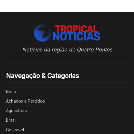
Notícias da região de Quatro Pontes
Navegação & Categorias
Início
Achados e Perdidos
Agricultura
Brasil
Cascavel