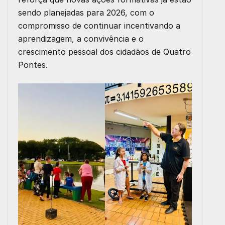
sendo planejadas para 2026, com o
compromisso de continuar incentivando a
aprendizagem, a convivência e o
crescimento pessoal dos cidadãos de Quatro
Pontes.