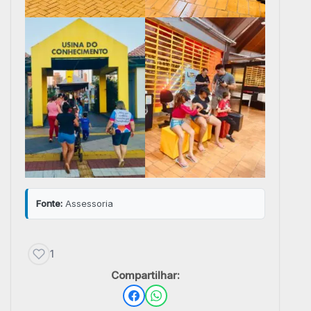
Fonte:
Assessoria
1
Compartilhar: