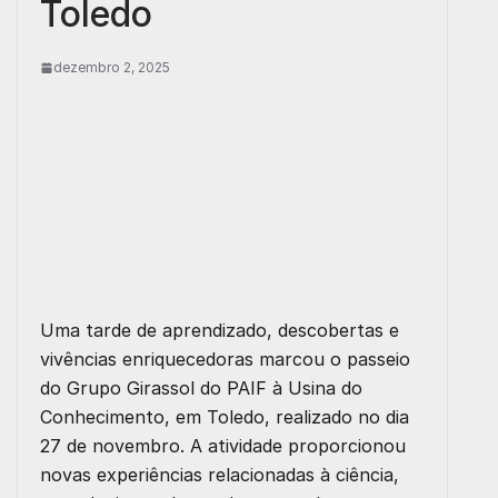
Toledo
dezembro 2, 2025
Uma tarde de aprendizado, descobertas e
vivências enriquecedoras marcou o passeio
do Grupo Girassol do PAIF à Usina do
Conhecimento, em Toledo, realizado no dia
27 de novembro. A atividade proporcionou
novas experiências relacionadas à ciência,