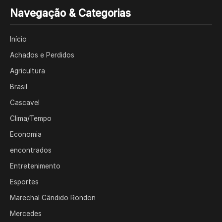
Navegação & Categorias
Início
Achados e Perdidos
Agricultura
Brasil
Cascavel
Clima/Tempo
Economia
encontrados
Entretenimento
Esportes
Marechal Cândido Rondon
Mercedes