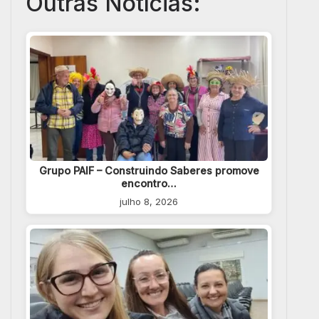
Outras Notícias:
Grupo PAIF – Construindo Saberes promove
encontro…
julho 8, 2026