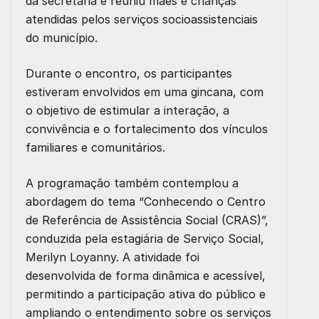
da secretaria e reuniu mães e crianças
atendidas pelos serviços socioassistenciais
do município.
Durante o encontro, os participantes
estiveram envolvidos em uma gincana, com
o objetivo de estimular a interação, a
convivência e o fortalecimento dos vínculos
familiares e comunitários.
A programação também contemplou a
abordagem do tema “Conhecendo o Centro
de Referência de Assistência Social (CRAS)”,
conduzida pela estagiária de Serviço Social,
Merilyn Loyanny. A atividade foi
desenvolvida de forma dinâmica e acessível,
permitindo a participação ativa do público e
ampliando o entendimento sobre os serviços