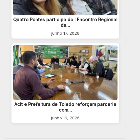
Quatro Pontes participa do I Encontro Regional
de…
junho 17, 2026
Acit e Prefeitura de Toledo reforçam parceria
com…
junho 16, 2026