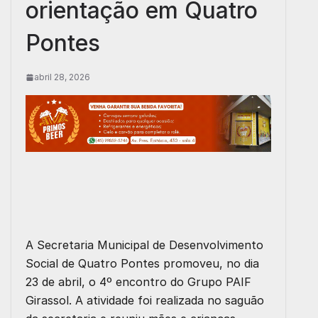
orientação em Quatro
Pontes
abril 28, 2026
A Secretaria Municipal de Desenvolvimento
Social de Quatro Pontes promoveu, no dia
23 de abril, o 4º encontro do Grupo PAIF
Girassol. A atividade foi realizada no saguão