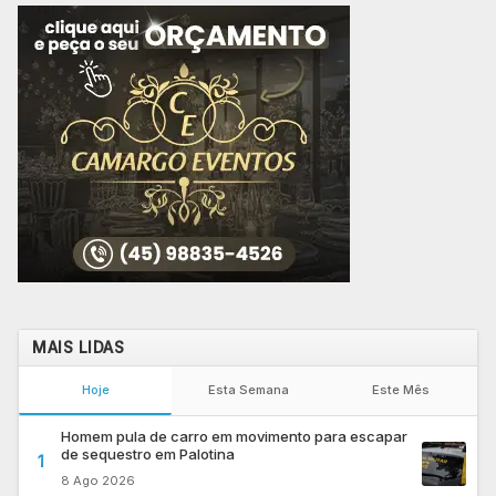
MAIS LIDAS
Hoje
Esta Semana
Este Mês
Homem pula de carro em movimento para escapar
de sequestro em Palotina
1
8 Ago 2026