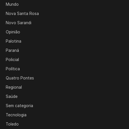
Mundo
Nova Santa Rosa
Novo Sarandi
Opinião
Palotina
Paraná
Policial
Política
Quatro Pontes
Regional
Saúde
Sem categoria
Tecnologia
Toledo