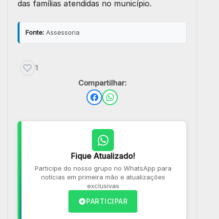
das famílias atendidas no município.
Fonte:
Assessoria
1
Compartilhar:
Fique Atualizado!
Participe do nosso grupo no WhatsApp para
notícias em primeira mão e atualizações
exclusivas
PARTICIPAR