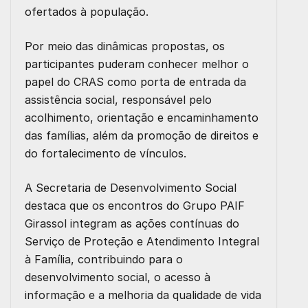
ofertados à população.
Por meio das dinâmicas propostas, os
participantes puderam conhecer melhor o
papel do CRAS como porta de entrada da
assistência social, responsável pelo
acolhimento, orientação e encaminhamento
das famílias, além da promoção de direitos e
do fortalecimento de vínculos.
A Secretaria de Desenvolvimento Social
destaca que os encontros do Grupo PAIF
Girassol integram as ações contínuas do
Serviço de Proteção e Atendimento Integral
à Família, contribuindo para o
desenvolvimento social, o acesso à
informação e a melhoria da qualidade de vida