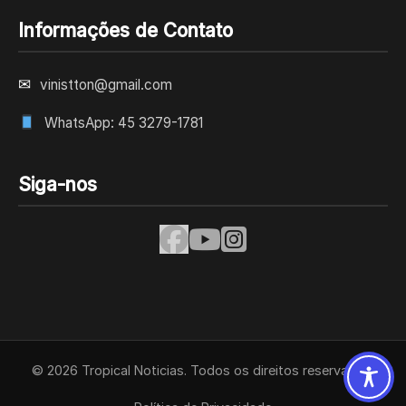
Informações de Contato
✉
vinistton@gmail.com
WhatsApp: 45 3279-1781
Siga-nos
© 2026 Tropical Noticias. Todos os direitos reservados.