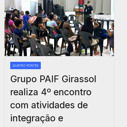
QUATRO PONTES
Grupo PAIF Girassol
realiza 4º encontro
com atividades de
integração e