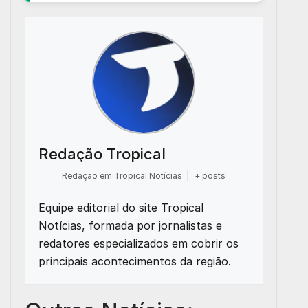
Redação Tropical
Redação em Tropical Notícias
|
+ posts
Equipe editorial do site Tropical
Notícias, formada por jornalistas e
redatores especializados em cobrir os
principais acontecimentos da região.