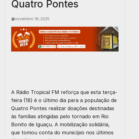
Quatro Pontes
novembro 18, 2025
A Rádio Tropical FM reforça que esta terça-
feira (18) é o último dia para a população de
Quatro Pontes realizar doações destinadas
às famílias atingidas pelo tornado em Rio
Bonito de Iguaçu. A mobilização solidária,
que tomou conta do município nos últimos