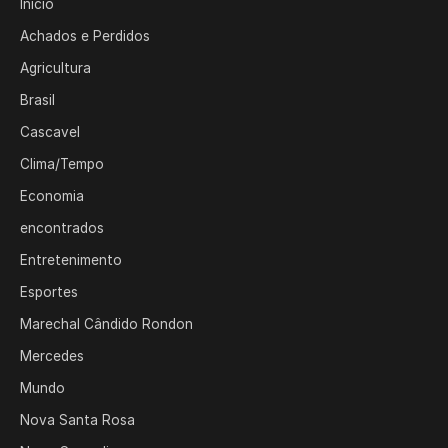
Início
Achados e Perdidos
Agricultura
Brasil
Cascavel
Clima/Tempo
Economia
encontrados
Entretenimento
Esportes
Marechal Cândido Rondon
Mercedes
Mundo
Nova Santa Rosa