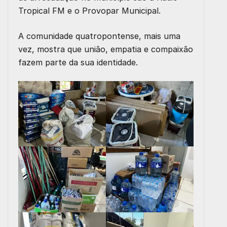
Tropical FM e o Provopar Municipal.
A comunidade quatropontense, mais uma
vez, mostra que união, empatia e compaixão
fazem parte da sua identidade.