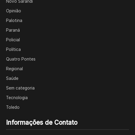
Novo Sarandi
Opinião
Palotina
Paraná
Policial
Política
Quatro Pontes
Regional
Saúde
Sem categoria
Tecnologia
Toledo
Informações de Contato