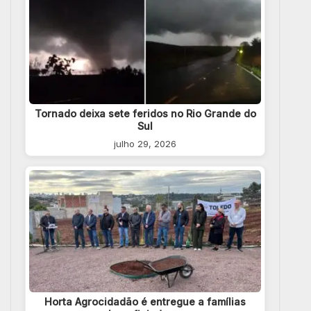
Tornado deixa sete feridos no Rio Grande do
Sul
julho 29, 2026
Horta Agrocidadão é entregue a famílias