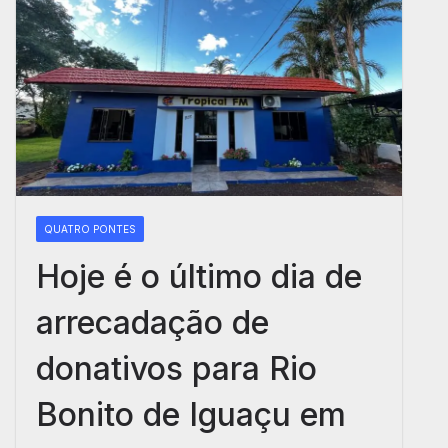
QUATRO PONTES
Hoje é o último dia de
arrecadação de
donativos para Rio
Bonito de Iguaçu em