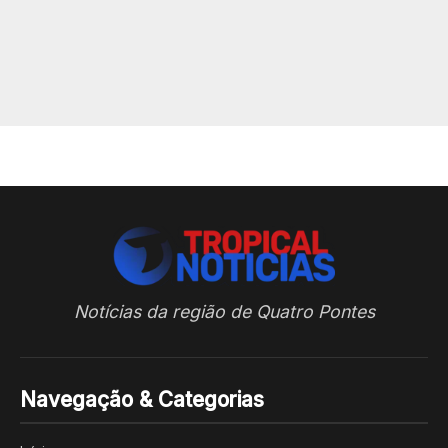
Notícias da região de Quatro Pontes
Navegação & Categorias