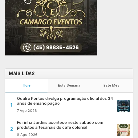
MAIS LIDAS
Hoje
Esta Semana
Este Mês
Quatro Pontes divulga programação oficial dos 34
anos de emancipação
1
7 Ago 2026
Feirinha Jardins acontece neste sábado com
produtos artesanais do café colonial
2
8 Ago 2026