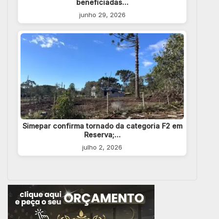
beneficiadas…
junho 29, 2026
Simepar confirma tornado da categoria F2 em
Reserva;…
julho 2, 2026