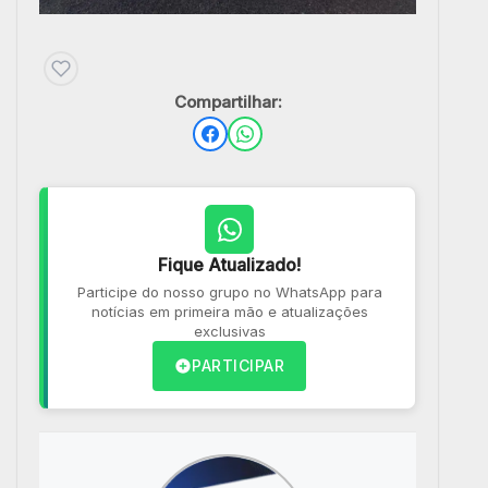
Compartilhar:
Fique Atualizado!
Participe do nosso grupo no WhatsApp para
notícias em primeira mão e atualizações
exclusivas
PARTICIPAR