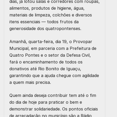
dias, já lotou salas e corredores com roupas,
alimentos, produtos de higiene, água,
materiais de limpeza, colchões e diversos
itens essenciais — todos frutos da
generosidade dos quatropontenses.
Amanhã, quarta-feira, dia 19, o Provopar
Municipal, em parceria com a Prefeitura de
Quatro Pontes e o setor da Defesa Civil,
fará o encaminhamento de todos os
donativos até Rio Bonito de Iguaçu,
garantindo que a ajuda chegue com agilidade
a quem mais precisa.
Quem ainda deseja contribuir tem até o fim
do dia de hoje para praticar o bem e
demonstrar solidariedade. Os pontos oficiais
de arrecadação no município são a Rádio