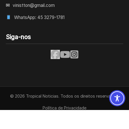
✉
vinistton@gmail.com
WhatsApp: 45 3279-1781
Siga-nos
© 2026 Tropical Noticias. Todos os direitos reservados.
Política de Privacidade
Termos de Uso
Contato