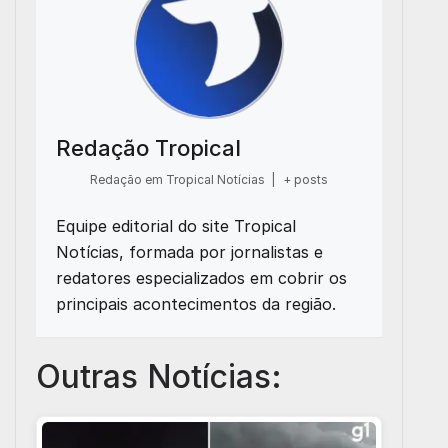
Redação Tropical
Redação em Tropical Notícias
|
+ posts
Equipe editorial do site Tropical
Notícias, formada por jornalistas e
redatores especializados em cobrir os
principais acontecimentos da região.
Outras Notícias: