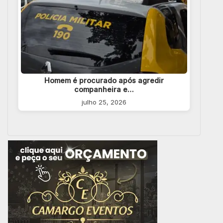
Homem é procurado após agredir
companheira e…
julho 25, 2026