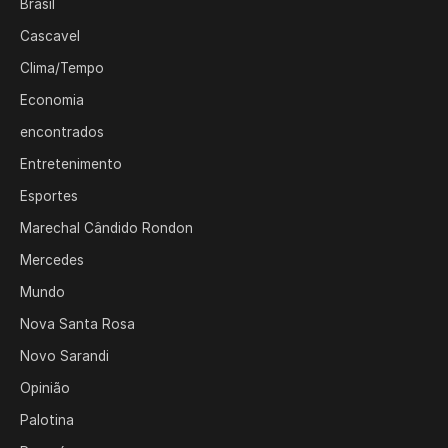
Brasil
Cascavel
Clima/Tempo
Economia
encontrados
Entretenimento
Esportes
Marechal Cândido Rondon
Mercedes
Mundo
Nova Santa Rosa
Novo Sarandi
Opinião
Palotina