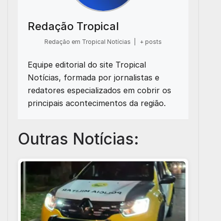
Redação Tropical
Redação em Tropical Notícias
|
+ posts
Equipe editorial do site Tropical
Notícias, formada por jornalistas e
redatores especializados em cobrir os
principais acontecimentos da região.
Outras Notícias: