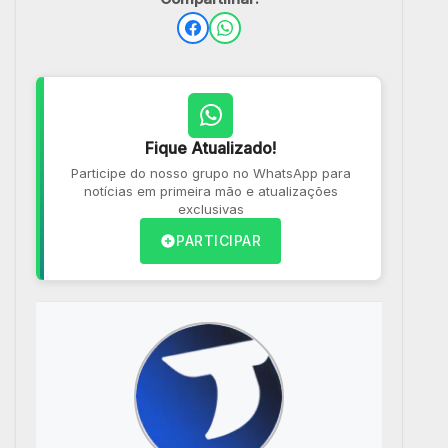
Fique Atualizado!
Participe do nosso grupo no WhatsApp para
notícias em primeira mão e atualizações
exclusivas
PARTICIPAR