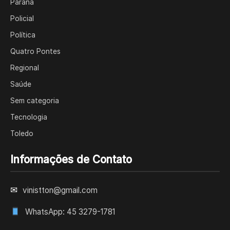
Paraná
Policial
Política
Quatro Pontes
Regional
Saúde
Sem categoria
Tecnologia
Toledo
Informações de Contato
✉
vinistton@gmail.com
WhatsApp: 45 3279-1781