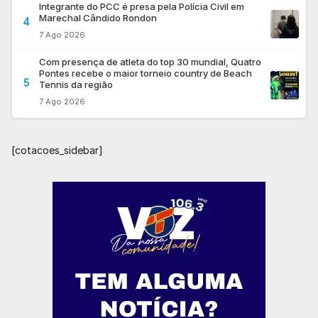
Integrante do PCC é presa pela Polícia Civil em
Marechal Cândido Rondon
4
7 Ago 2026
Com presença de atleta do top 30 mundial, Quatro
Pontes recebe o maior torneio country de Beach
5
Tennis da região
7 Ago 2026
[cotacoes_sidebar]