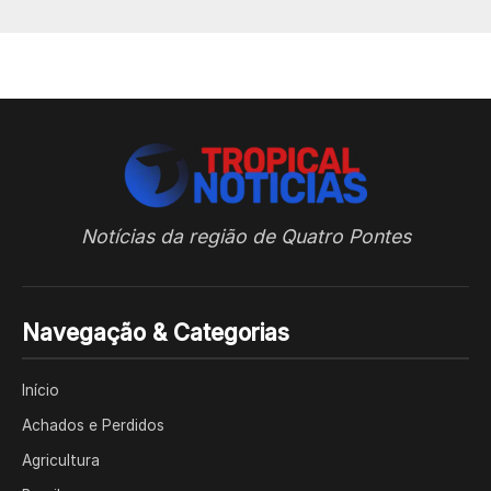
Notícias da região de Quatro Pontes
Navegação & Categorias
Início
Achados e Perdidos
Agricultura