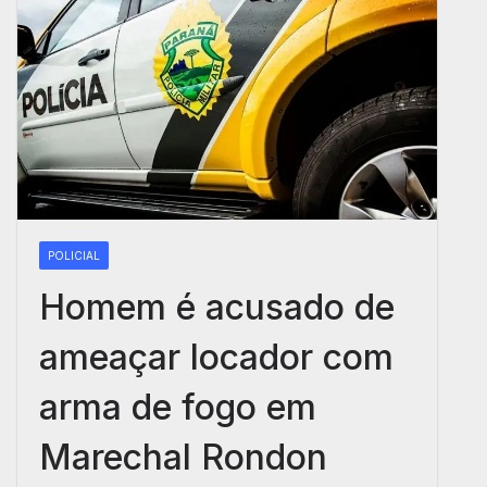
POLICIAL
Homem é acusado de
ameaçar locador com
arma de fogo em
Marechal Rondon