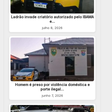
Ladrão invade criatório autorizado pelo IBAMA
e…
julho 8, 2026
Homem é preso por violência doméstica e
porte ilegal…
junho 7, 2026