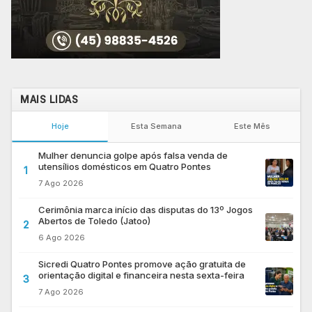
MAIS LIDAS
Hoje
Esta Semana
Este Mês
Mulher denuncia golpe após falsa venda de
utensílios domésticos em Quatro Pontes
1
7 Ago 2026
Cerimônia marca início das disputas do 13º Jogos
Abertos de Toledo (Jatoo)
2
6 Ago 2026
Sicredi Quatro Pontes promove ação gratuita de
orientação digital e financeira nesta sexta-feira
3
7 Ago 2026