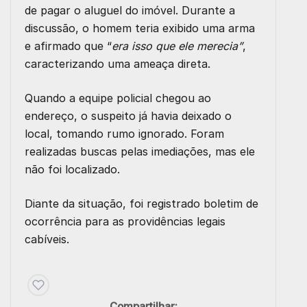
de pagar o aluguel do imóvel. Durante a
discussão, o homem teria exibido uma arma
e afirmado que “
era isso que ele merecia”
,
caracterizando uma ameaça direta.
Quando a equipe policial chegou ao
endereço, o suspeito já havia deixado o
local, tomando rumo ignorado. Foram
realizadas buscas pelas imediações, mas ele
não foi localizado.
Diante da situação, foi registrado boletim de
ocorrência para as providências legais
cabíveis.
Compartilhar: