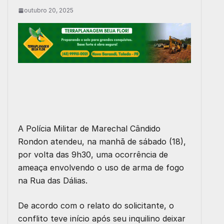
outubro 20, 2025
A Polícia Militar de Marechal Cândido
Rondon atendeu, na manhã de sábado (18),
por volta das 9h30, uma ocorrência de
ameaça envolvendo o uso de arma de fogo
na Rua das Dálias.
De acordo com o relato do solicitante, o
conflito teve início após seu inquilino deixar