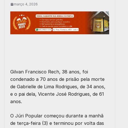
março 4, 2026
Gilvan Francisco Rech, 38 anos, foi
condenado a 70 anos de prisão pela morte
de Gabrielle de Lima Rodrigues, de 34 anos,
e o pai dela, Vicente José Rodrigues, de 61
anos.
O Júri Popular começou durante a manhã
de terça-feira (3) e terminou por volta das