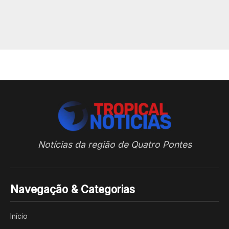
Notícias da região de Quatro Pontes
Navegação & Categorias
Início