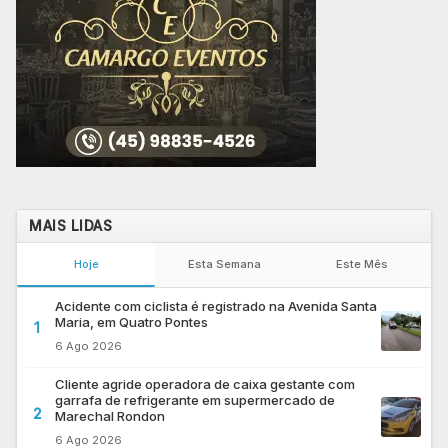
MAIS LIDAS
Hoje
Esta Semana
Este Mês
Acidente com ciclista é registrado na Avenida Santa
Maria, em Quatro Pontes
1
6 Ago 2026
Cliente agride operadora de caixa gestante com
garrafa de refrigerante em supermercado de
2
Marechal Rondon
6 Ago 2026