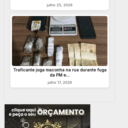
julho 25, 2026
Traficante joga maconha na rua durante fuga
da PM e…
julho 17, 2026