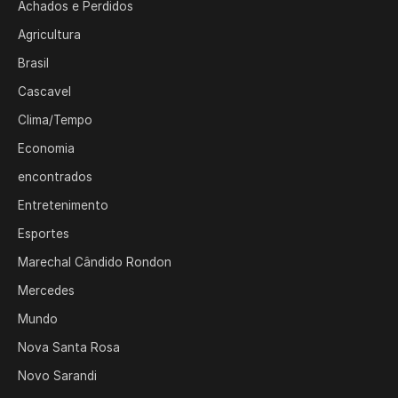
Achados e Perdidos
Agricultura
Brasil
Cascavel
Clima/Tempo
Economia
encontrados
Entretenimento
Esportes
Marechal Cândido Rondon
Mercedes
Mundo
Nova Santa Rosa
Novo Sarandi