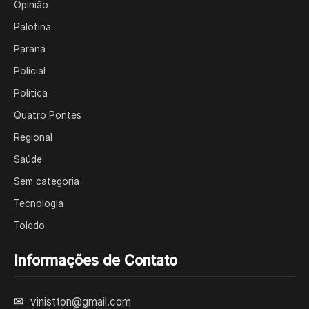
Opinião
Palotina
Paraná
Policial
Política
Quatro Pontes
Regional
Saúde
Sem categoria
Tecnologia
Toledo
Informações de Contato
✉
vinistton@gmail.com