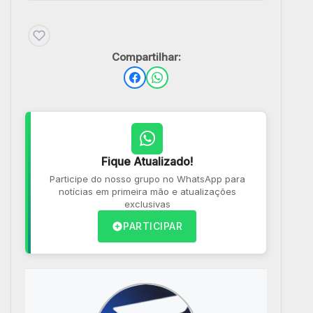
Compartilhar:
Fique Atualizado!
Participe do nosso grupo no WhatsApp para
notícias em primeira mão e atualizações
exclusivas
PARTICIPAR