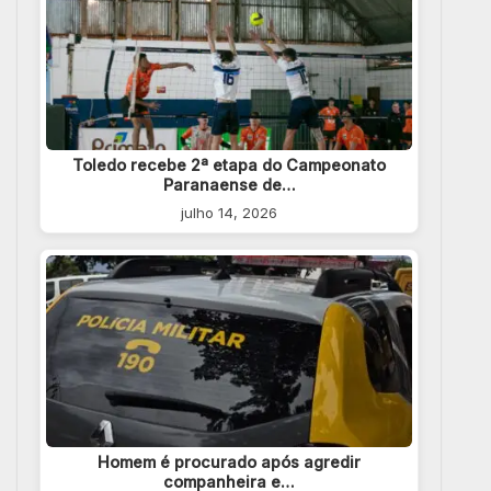
Toledo recebe 2ª etapa do Campeonato
Paranaense de…
julho 14, 2026
Homem é procurado após agredir
companheira e…