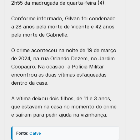
2h55 da madrugada de quarta-feira (4).
Conforme informado, Gilvan foi condenado
a 28 anos pela morte de Vicente e 42 anos
pela morte de Gabrielle.
O crime aconteceu na noite de 19 de março
de 2024, na rua Orlando Dezem, no Jardim
Coopagro. Na ocasião, a Polícia Militar
encontrou as duas vítimas esfaqueadas
dentro da casa.
A vítima deixou dois filhos, de 11 e 3 anos,
que estavam na casa no momento do crime
e saíram para pedir ajuda na vizinhança.
Fonte:
Catve