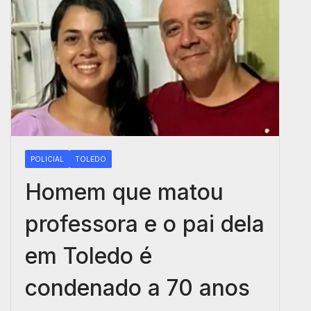
POLICIAL
TOLEDO
Homem que matou
professora e o pai dela
em Toledo é
condenado a 70 anos