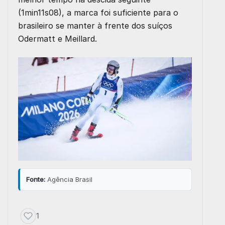
(1min11s08), a marca foi suficiente para o
brasileiro se manter à frente dos suíços
Odermatt e Meillard.
Fonte:
Agência Brasil
1