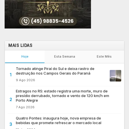
MAIS LIDAS
Hoje
Esta Semana
Este Mês
Tornado atinge Piraí do Sul e deixa rastro de
destruição nos Campos Gerais do Paraná
1
9 Ago 2026
Estragos no RS: estado registra uma morte, muro de
presídio derrubado, tornado e vento de 120 km/h em
2
Porto Alegre
7 Ago 2026
Quatro Pontes: inaugura hoje, nova empresa de
bebidas que promete refrescar o mercado local
3