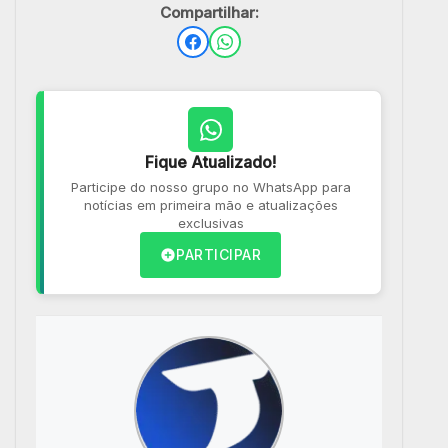
Compartilhar:
Fique Atualizado!
Participe do nosso grupo no WhatsApp para
notícias em primeira mão e atualizações
exclusivas
PARTICIPAR