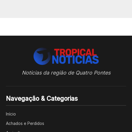
Notícias da região de Quatro Pontes
Navegação & Categorias
Início
Achados e Perdidos