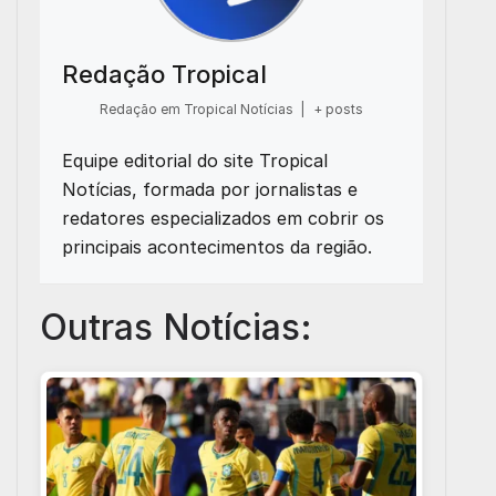
Redação Tropical
Redação em Tropical Notícias
|
+ posts
Equipe editorial do site Tropical
Notícias, formada por jornalistas e
redatores especializados em cobrir os
principais acontecimentos da região.
Outras Notícias: