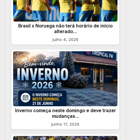
Brasil x Noruega não terá horário de início
alterado…
julho 4, 2026
Inverno começa neste domingo e deve trazer
mudanças…
junho 17, 2026