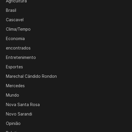
Agricultura
Brasil
Cascavel
Clima/Tempo
Economia
encontrados
Entretenimento
Esportes
Marechal Cândido Rondon
Mercedes
Mundo
Nova Santa Rosa
Novo Sarandi
Opinião