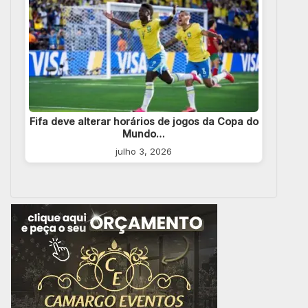
Fifa deve alterar horários de jogos da Copa do
Mundo…
julho 3, 2026