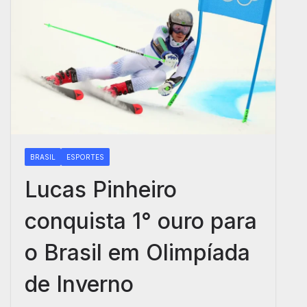
BRASIL
ESPORTES
Lucas Pinheiro
conquista 1° ouro para
o Brasil em Olimpíada
de Inverno