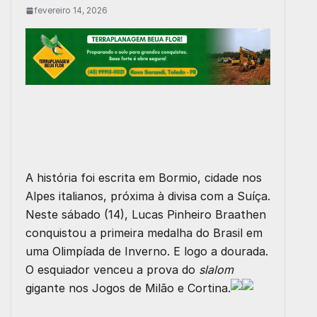
fevereiro 14, 2026
A história foi escrita em Bormio, cidade nos
Alpes italianos, próxima à divisa com a Suíça.
Neste sábado (14), Lucas Pinheiro Braathen
conquistou a primeira medalha do Brasil em
uma Olimpíada de Inverno. E logo a dourada.
O esquiador venceu a prova do
slalom
gigante nos Jogos de Milão e Cortina.