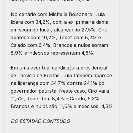
No cenário com Michelle Bolsonaro, Lula
lidera com 34,2%, com a ex-primeira-dama
em segundo lugar, alcançando 27,5%. Ciro
aparece com 10,2%, Tebet com 8,2% e
Caiado com 6,4%. Brancos e nulos somam
8,9% e indecisos representam 4,6%.
Em uma eventual candidatura presidencial
de Tarcísio de Freitas, Lula também aparece
na liderança com 34,7% contra 24,1% do
governador paulista. Neste caso, Ciro vai a
11,5%, Tebet tem 8,4% e Caiado, 5,3%.
Brancos e nulos são 11,6% e indecisos, 4,5%
DO ESTADÃO CONTEÚDO