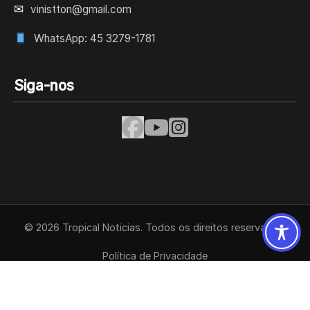
✉
vinistton@gmail.com
WhatsApp: 45 3279-1781
Siga-nos
© 2026 Tropical Noticias. Todos os direitos reservados.
Política de Privacidade
Termos de Uso
Contato