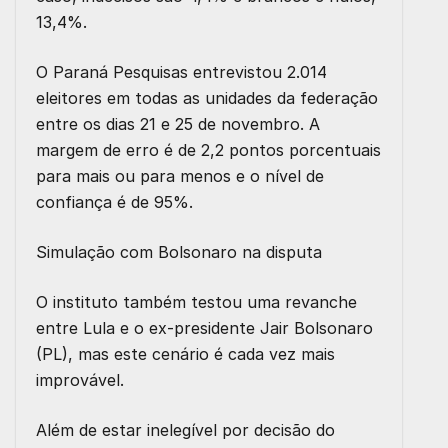
13,4%.
O Paraná Pesquisas entrevistou 2.014
eleitores em todas as unidades da federação
entre os dias 21 e 25 de novembro. A
margem de erro é de 2,2 pontos porcentuais
para mais ou para menos e o nível de
confiança é de 95%.
Simulação com Bolsonaro na disputa
O instituto também testou uma revanche
entre Lula e o ex-presidente Jair Bolsonaro
(PL), mas este cenário é cada vez mais
improvável.
Além de estar inelegível por decisão do