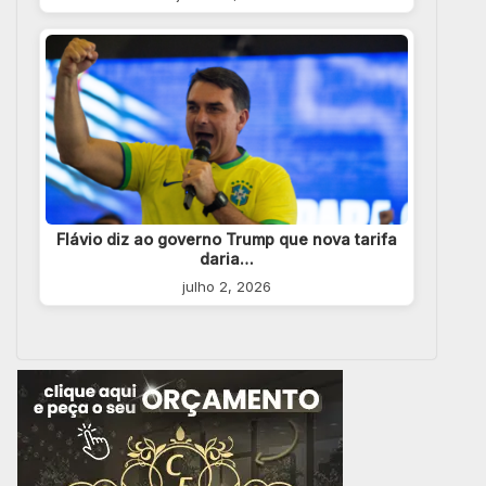
Flávio diz ao governo Trump que nova tarifa
daria…
julho 2, 2026