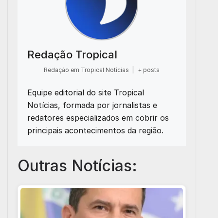
Redação Tropical
Redação em Tropical Notícias
|
+ posts
Equipe editorial do site Tropical
Notícias, formada por jornalistas e
redatores especializados em cobrir os
principais acontecimentos da região.
Outras Notícias: