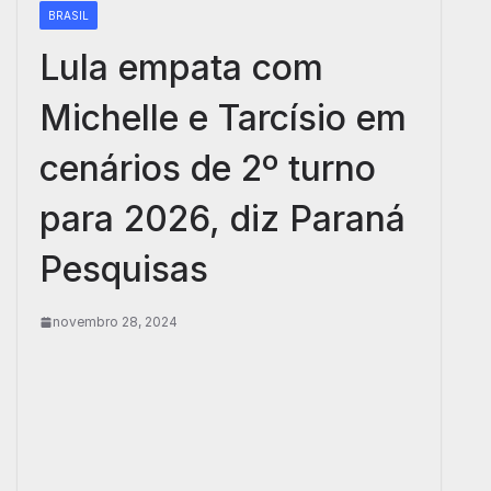
BRASIL
Lula empata com
Michelle e Tarcísio em
cenários de 2º turno
para 2026, diz Paraná
Pesquisas
novembro 28, 2024