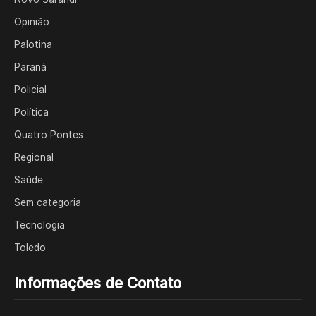
Opinião
Palotina
Paraná
Policial
Política
Quatro Pontes
Regional
Saúde
Sem categoria
Tecnologia
Toledo
Informações de Contato