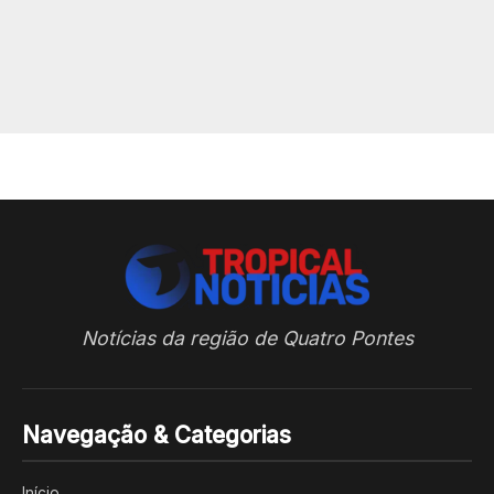
Notícias da região de Quatro Pontes
Navegação & Categorias
Início