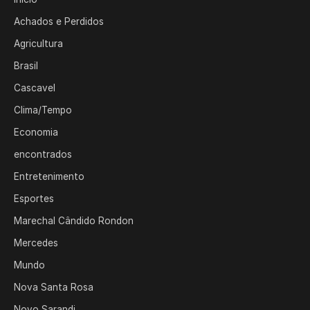
Achados e Perdidos
Agricultura
Brasil
Cascavel
Clima/Tempo
Economia
encontrados
Entretenimento
Esportes
Marechal Cândido Rondon
Mercedes
Mundo
Nova Santa Rosa
Novo Sarandi