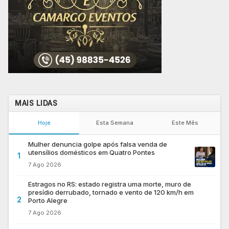
MAIS LIDAS
Hoje
Esta Semana
Este Mês
Mulher denuncia golpe após falsa venda de
utensílios domésticos em Quatro Pontes
1
7 Ago 2026
Estragos no RS: estado registra uma morte, muro de
presídio derrubado, tornado e vento de 120 km/h em
2
Porto Alegre
7 Ago 2026