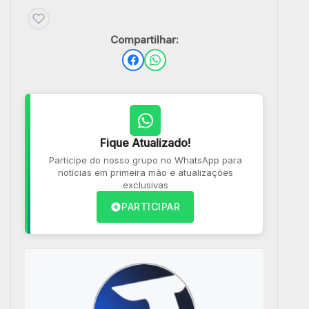
Compartilhar:
Fique Atualizado!
Participe do nosso grupo no WhatsApp para
notícias em primeira mão e atualizações
exclusivas
PARTICIPAR