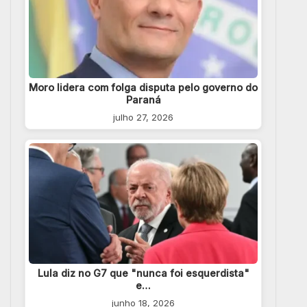
Moro lidera com folga disputa pelo governo do
Paraná
julho 27, 2026
Lula diz no G7 que "nunca foi esquerdista"
e…
junho 18, 2026