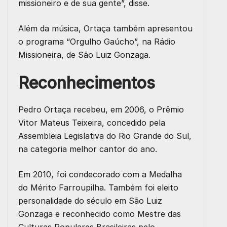
missioneiro e de sua gente”, disse.
Além da música, Ortaça também apresentou
o programa “Orgulho Gaúcho”, na Rádio
Missioneira, de São Luiz Gonzaga.
Reconhecimentos
Pedro Ortaça recebeu, em 2006, o Prêmio
Vitor Mateus Teixeira, concedido pela
Assembleia Legislativa do Rio Grande do Sul,
na categoria melhor cantor do ano.
Em 2010, foi condecorado com a Medalha
do Mérito Farroupilha. Também foi eleito
personalidade do século em São Luiz
Gonzaga e reconhecido como Mestre das
Culturas Populares Brasileiras pelo