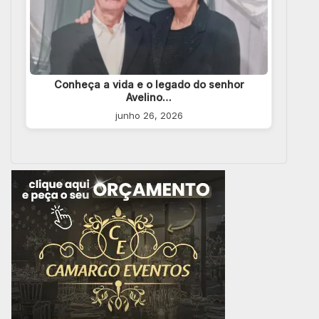
Conheça a vida e o legado do senhor
Avelino…
junho 26, 2026