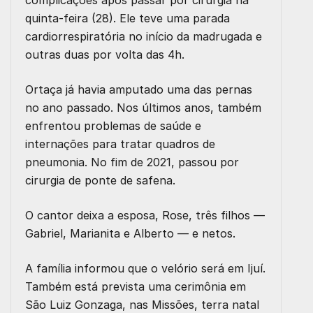
quinta-feira (28). Ele teve uma parada
cardiorrespiratória no início da madrugada e
outras duas por volta das 4h.
Ortaça já havia amputado uma das pernas
no ano passado. Nos últimos anos, também
enfrentou problemas de saúde e
internações para tratar quadros de
pneumonia. No fim de 2021, passou por
cirurgia de ponte de safena.
O cantor deixa a esposa, Rose, três filhos —
Gabriel, Marianita e Alberto — e netos.
A família informou que o velório será em Ijuí.
Também está prevista uma cerimônia em
São Luiz Gonzaga, nas Missões, terra natal