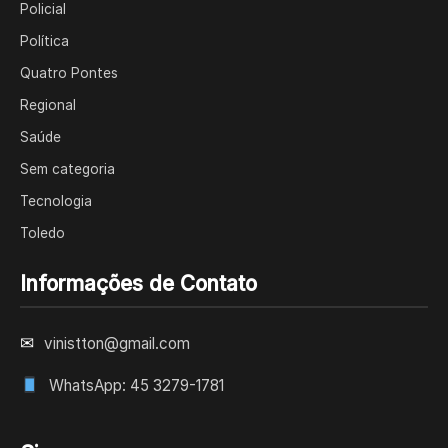
Policial
Política
Quatro Pontes
Regional
Saúde
Sem categoria
Tecnologia
Toledo
Informações de Contato
✉
vinistton@gmail.com
WhatsApp: 45 3279-1781