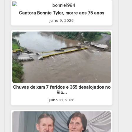
Cantora Bonnie Tyler, morre aos 75 anos
julho 9, 2026
Chuvas deixam 7 feridos e 355 desalojados no
Rio…
julho 31, 2026