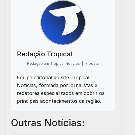
Redação Tropical
Redação em Tropical Notícias
|
+ posts
Equipe editorial do site Tropical
Notícias, formada por jornalistas e
redatores especializados em cobrir os
principais acontecimentos da região.
Outras Notícias: