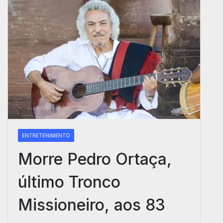
ENTRETENIMENTO
Morre Pedro Ortaça,
último Tronco
Missioneiro, aos 83