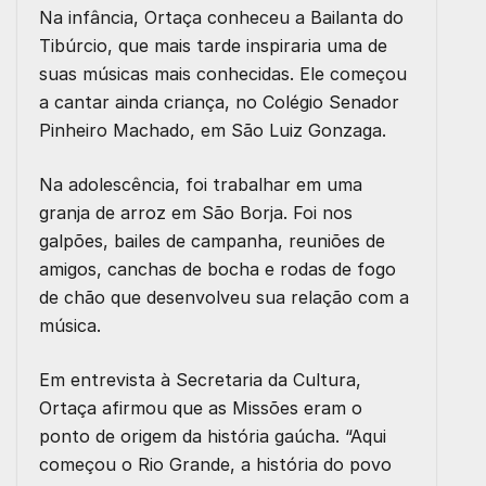
Na infância, Ortaça conheceu a Bailanta do
Tibúrcio, que mais tarde inspiraria uma de
suas músicas mais conhecidas. Ele começou
a cantar ainda criança, no Colégio Senador
Pinheiro Machado, em São Luiz Gonzaga.
Na adolescência, foi trabalhar em uma
granja de arroz em São Borja. Foi nos
galpões, bailes de campanha, reuniões de
amigos, canchas de bocha e rodas de fogo
de chão que desenvolveu sua relação com a
música.
Em entrevista à Secretaria da Cultura,
Ortaça afirmou que as Missões eram o
ponto de origem da história gaúcha. “Aqui
começou o Rio Grande, a história do povo