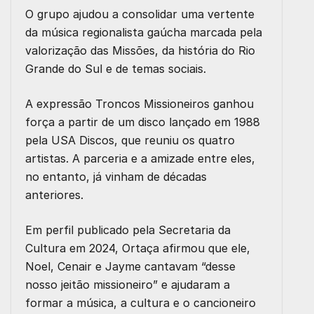
O grupo ajudou a consolidar uma vertente
da música regionalista gaúcha marcada pela
valorização das Missões, da história do Rio
Grande do Sul e de temas sociais.
A expressão Troncos Missioneiros ganhou
força a partir de um disco lançado em 1988
pela USA Discos, que reuniu os quatro
artistas. A parceria e a amizade entre eles,
no entanto, já vinham de décadas
anteriores.
Em perfil publicado pela Secretaria da
Cultura em 2024, Ortaça afirmou que ele,
Noel, Cenair e Jayme cantavam “desse
nosso jeitão missioneiro” e ajudaram a
formar a música, a cultura e o cancioneiro