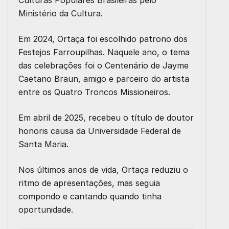
Ministério da Cultura.
Em 2024, Ortaça foi escolhido patrono dos
Festejos Farroupilhas. Naquele ano, o tema
das celebrações foi o Centenário de Jayme
Caetano Braun, amigo e parceiro do artista
entre os Quatro Troncos Missioneiros.
Em abril de 2025, recebeu o título de doutor
honoris causa da Universidade Federal de
Santa Maria.
Nos últimos anos de vida, Ortaça reduziu o
ritmo de apresentações, mas seguia
compondo e cantando quando tinha
oportunidade.