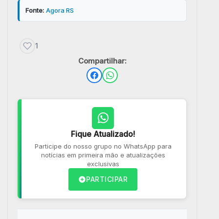
Fonte:
Agora RS
1
Compartilhar:
Fique Atualizado!
Participe do nosso grupo no WhatsApp para
notícias em primeira mão e atualizações
exclusivas
PARTICIPAR