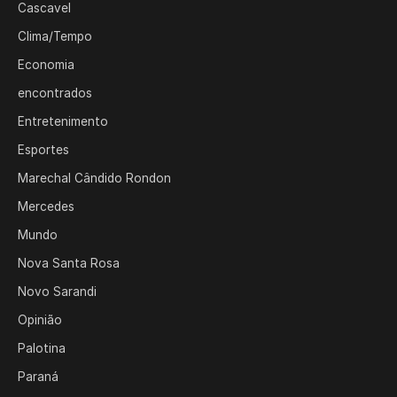
Cascavel
Clima/Tempo
Economia
encontrados
Entretenimento
Esportes
Marechal Cândido Rondon
Mercedes
Mundo
Nova Santa Rosa
Novo Sarandi
Opinião
Palotina
Paraná