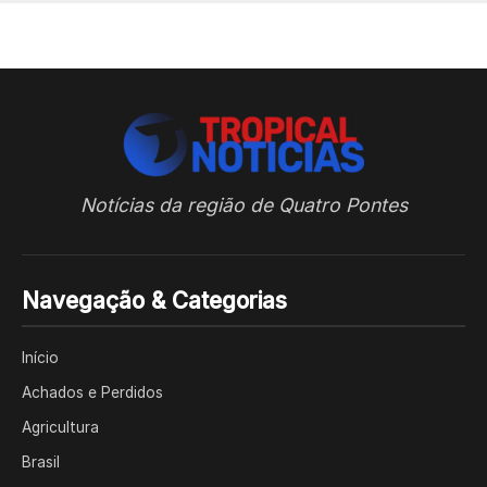
Notícias da região de Quatro Pontes
Navegação & Categorias
Início
Achados e Perdidos
Agricultura
Brasil