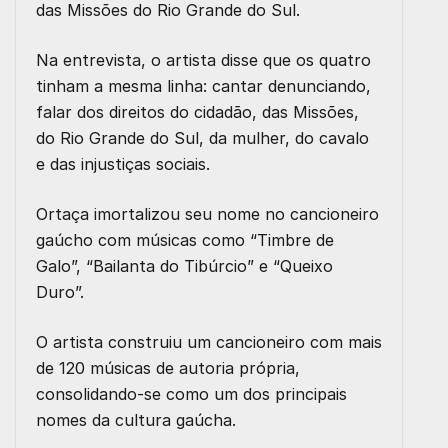
das Missões do Rio Grande do Sul.
Na entrevista, o artista disse que os quatro
tinham a mesma linha: cantar denunciando,
falar dos direitos do cidadão, das Missões,
do Rio Grande do Sul, da mulher, do cavalo
e das injustiças sociais.
Ortaça imortalizou seu nome no cancioneiro
gaúcho com músicas como “Timbre de
Galo”, “Bailanta do Tibúrcio” e “Queixo
Duro”.
O artista construiu um cancioneiro com mais
de 120 músicas de autoria própria,
consolidando-se como um dos principais
nomes da cultura gaúcha.