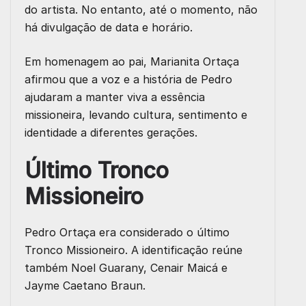
do artista. No entanto, até o momento, não
há divulgação de data e horário.
Em homenagem ao pai, Marianita Ortaça
afirmou que a voz e a história de Pedro
ajudaram a manter viva a essência
missioneira, levando cultura, sentimento e
identidade a diferentes gerações.
Último Tronco
Missioneiro
Pedro Ortaça era considerado o último
Tronco Missioneiro. A identificação reúne
também Noel Guarany, Cenair Maicá e
Jayme Caetano Braun.