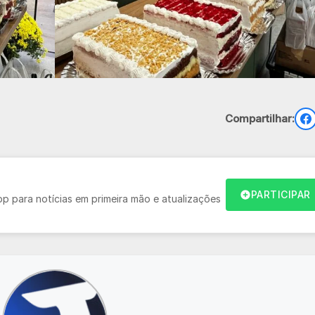
Compartilhar:
PARTICIPAR
 para notícias em primeira mão e atualizações