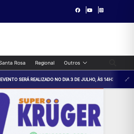
Santa Rosa
Regional
Outros
DO NO DIA 3 DE JULHO, ÀS 14H30, NA UNIDADE BÁSICA DE S