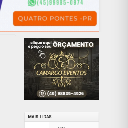
MAIS LIDAS