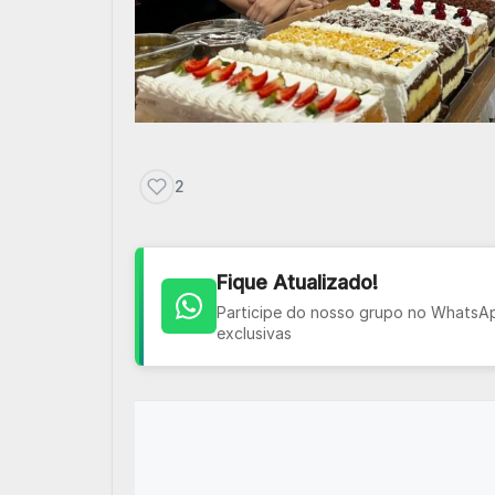
2
Fique Atualizado!
Participe do nosso grupo no WhatsApp
exclusivas